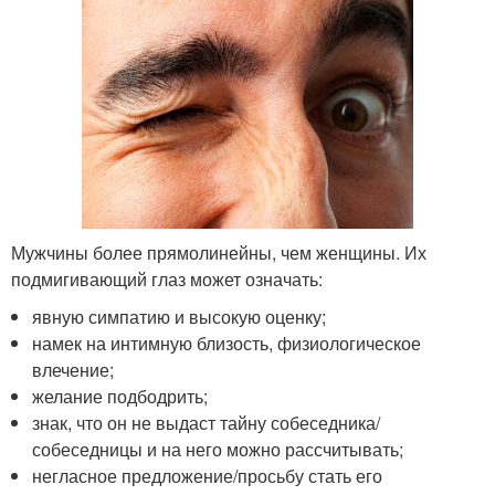
Мужчины более прямолинейны, чем женщины. Их
подмигивающий глаз может означать:
явную симпатию и высокую оценку;
намек на интимную близость, физиологическое
влечение;
желание подбодрить;
знак, что он не выдаст тайну собеседника/
собеседницы и на него можно рассчитывать;
негласное предложение/просьбу стать его