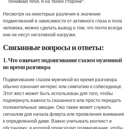
понимаю тебя, я на твоей стороне".
Несмотря на некоторые различия в значении
подмигиваний в зависимости от активного глаза и пола
человека, можно сделать вывод о том, что почти всегда
они не несут негативной нагрузки.
Связанные вопросы и ответы:
1. Что означает подмигивание глазом мужчиной
во время разговора
Подмигивание глазом мужчиной во время разговора
обычно означает интерес или симпатию к собеседнице.
Этот жест может быть использован для того, чтобы
подчеркнуть важность сказанного или просто передать
положительные эмоции. Оно также может служить
сигналом для начала флирта или проявления внимания
к определенной даме. Важно учитывать контекст и
обстановку, в которой происходит подмигивание, чтобы