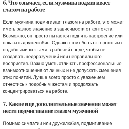
6. Что означает, если мужчина подмигивает
глазом на работе
Если мужчина подмигивает глазом на работе, это может
иметь разное значение в зависимости от контекста.
Возможно, он просто пытается поднять настроение или
показать дружелюбие. Однако стоит быть осторожным с
подобными жестами в рабочей среде, чтобы не
создавать недоразумений или неправильного
восприятия. Важно уметь отличать профессиональные
взаимоотношения от личных и не допускать смешения
этих понятий. Лучше всего просто с уважением
отнестись к подобным жестам и продолжать
концентрироваться на работе.
7. Какие еще дополнительные значения может
нести подмигивание глазом мужчиной
Помимо симпатии или дружелюбия, подмигивание