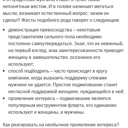
непонятным жестом. И в голове начинают метаться
мысли, возникает естественный вопрос: зачем он
сделал? Жесты подобного рода говорят о следующем:
демонстрация превосходства – некоторым
представителям сильного пола необходимо
постоянно самоутверждаться. Зная, что их невинный,
на первый взгляд, знак заинтересованности приводит
женщину в замешательство, осознанно его
используют;
способ подбодрить – часто происходит в кругу
компании, когда выразить поддержку словами
мужчине не удается. Простое подмигивание станет
негласной поддержкой женщине, нуждающейся в ней;
проявление интереса – подмигивание является
популярным инструментом флирта, его одинаково
используют и женщины, и мужчины.
Как реагировать на необычное проявление интереса?