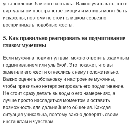
установления близкого контакта. Важно учитывать, что в
виртуальном пространстве эмоции и мотивы могут быть
искажены, поэтому не стоит слишком серьезно
воспринимать подобные жесты.
5. Как правильно реагировать на подмигивание
глазом мужчины
Если мужчина подмигнул вам, можно ответить взаимным
подмигиванием или улыбкой. Это покажет, что вы
заметили его жест и отнеслись к нему положительно.
Важно оценить обстановку и настроение мужчины,
чтобы правильно интерпретировать его подмигивание.
Не стоит сразу делать выводы о его намерениях, а
лучше просто насладиться моментом и оставить
возможность для дальнейшего общения. Каждая
ситуация уникальна, поэтому важно доверять своим
инстинктам и чувствам.