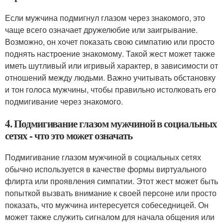
Если мужчина подмигнул глазом через знакомого, это
чаще всего означает дружелюбие или заигрывание.
Возможно, он хочет показать свою симпатию или просто
поднять настроение знакомому. Такой жест может также
иметь шутливый или игривый характер, в зависимости от
отношений между людьми. Важно учитывать обстановку
и тон голоса мужчины, чтобы правильно истолковать его
подмигивание через знакомого.
4. Подмигивание глазом мужчиной в социальных
сетях - что это может означать
Подмигивание глазом мужчиной в социальных сетях
обычно используется в качестве формы виртуального
флирта или проявления симпатии. Этот жест может быть
попыткой вызвать внимание к своей персоне или просто
показать, что мужчина интересуется собеседницей. Он
может также служить сигналом для начала общения или