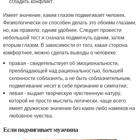
сгладить конфликт.
Имеет значение, каким глазом подмигивает человек.
Физиологически он способен делать это обоими глазами,
но, как правило, одним удобнее. Следует провести
небольшой тест и сначала подмигнуть одним, затем
вторым глазом. В зависимости от того, какая сторона
комфортнее, можно сделать выводы о человеке:
правая - свидетельствует об эмоциональности,
преобладающей над рациональностью, большей
склонности соблазнять, а не быть соблазнительным,
подмигивание несет в себе признание в симпатии;
левая - выдает творческую чувственную натуру,
которой не просто мыслить логически, чаще всего
имеет дружеское значение без каких-либо намеков на
любовное чувства.
Если подмигивает мужчина