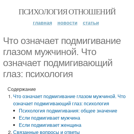
ПСИХОЛОГИЯ ОТНОШЕНИЙ
главная
новости
статьи
Что означает подмигивание
глазом мужчиной. Что
означает подмигивающий
глаз: психология
Содержание
Что означает подмигивание глазом мужчиной. Что
означает подмигивающий глаз: психология
Психология подмигивания: общее значение
Если подмигивает мужчина
Если подмигивает женщина
Связанные вопросы и ответы