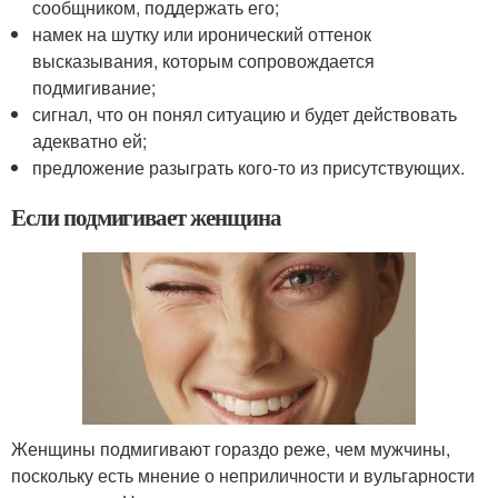
сообщником, поддержать его;
намек на шутку или иронический оттенок
высказывания, которым сопровождается
подмигивание;
сигнал, что он понял ситуацию и будет действовать
адекватно ей;
предложение разыграть кого-то из присутствующих.
Если подмигивает женщина
Женщины подмигивают гораздо реже, чем мужчины,
поскольку есть мнение о неприличности и вульгарности