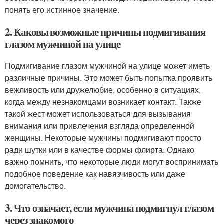
понять его истинное значение.
2. Каковы возможные причины подмигивания
глазом мужчиной на улице
Подмигивание глазом мужчиной на улице может иметь
различные причины. Это может быть попытка проявить
вежливость или дружелюбие, особенно в ситуациях,
когда между незнакомцами возникает контакт. Также
такой жест может использоваться для вызывания
внимания или привлечения взгляда определенной
женщины. Некоторые мужчины подмигивают просто
ради шутки или в качестве формы флирта. Однако
важно помнить, что некоторые люди могут воспринимать
подобное поведение как навязчивость или даже
домогательство.
3. Что означает, если мужчина подмигнул глазом
через знакомого