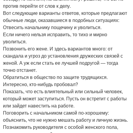
против перейти от слов к делу.
Вот следующие варианты ответов, которые предлагают
обычные люди, оказавшиеся в подобных ситуациях:
Отвесить начальнику пощечину и уволиться.
Если ничего нельзя исправить, то тихо и мирно
уволиться.
Позвонить его жене. И здесь вариантов много: от
скандала и угроз до установления дружеских связей с
женой. А уж если стать ее лучшей подругой — тогда
точно отстанет.
Обратиться в общество по защите трудящихся.
Интересно, кто-нибудь пробовал?
Показать, что есть влиятельный или сильный человек,
который может заступиться. Пусть он встретит с работы
или зайдет навестить на работе.
Поговорить с начальником самой по-хорошему:
объяснить, что не нужно мешать работу и личную жизнь.
Познакомить руководителя с особой женского пола,