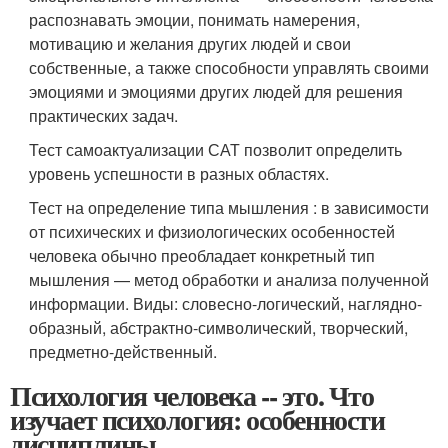
распознавать эмоции, понимать намерения,
мотивацию и желания других людей и свои
собственные, а также способности управлять своими
эмоциями и эмоциями других людей для решения
практических задач.
Тест самоактуализации САТ позволит определить
уровень успешности в разных областях.
Тест на определение типа мышления : в зависимости
от психических и физиологических особенностей
человека обычно преобладает конкретный тип
мышления — метод обработки и анализа полученной
информации. Виды: словесно-логический, наглядно-
образный, абстрактно-символический, творческий,
предметно-действенный.
Психология человека -- это. Что
изучает психология: особенности
дисциплины