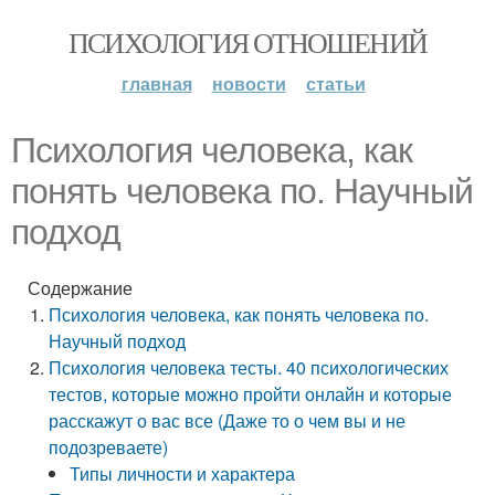
ПСИХОЛОГИЯ ОТНОШЕНИЙ
главная
новости
статьи
Психология человека, как
понять человека по. Научный
подход
Содержание
Психология человека, как понять человека по.
Научный подход
Психология человека тесты. 40 психологических
тестов, которые можно пройти онлайн и которые
расскажут о вас все (Даже то о чем вы и не
подозреваете)
Типы личности и характера