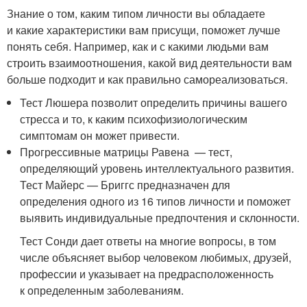
Знание о том, каким типом личности вы обладаете
и какие характеристики вам присущи, поможет лучше
понять себя. Например, как и с какими людьми вам
строить взаимоотношения, какой вид деятельности вам
больше подходит и как правильно самореализоваться.
Тест Люшера позволит определить причины вашего
стресса и то, к каким психофизиологическим
симптомам он может привести.
Прогрессивные матрицы Равена — тест,
определяющий уровень интеллектуального развития.
Тест Майерс — Бриггс предназначен для
определения одного из 16 типов личности и поможет
выявить индивидуальные предпочтения и склонности.
Тест Сонди дает ответы на многие вопросы, в том
числе объясняет выбор человеком любимых, друзей,
профессии и указывает на предрасположенность
к определенным заболеваниям.