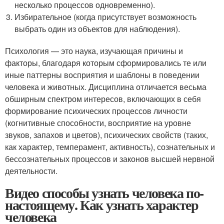
несколько процессов одновременно).
Избирательное (когда присутствует возможность
выбрать один из объектов для наблюдения).
Психология — это наука, изучающая причины и
факторы, благодаря которым сформировались те или
иные паттерны восприятия и шаблоны в поведении
человека и животных. Дисциплина отличается весьма
обширным спектром интересов, включающих в себя
формирование психических процессов личности
(когнитивные способности, восприятие на уровне
звуков, запахов и цветов), психических свойств (таких,
как характер, темперамент, активность), сознательных и
бессознательных процессов и законов высшей нервной
деятельности.
Видео способы узнать человека по-
настоящему. Как узнать характер
человека