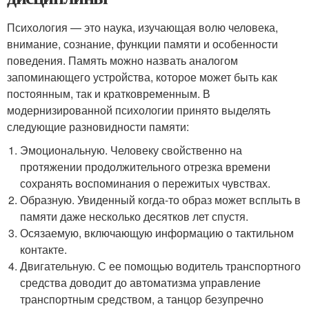
Психология — это наука, изучающая волю человека,
внимание, сознание, функции памяти и особенности
поведения. Память можно назвать аналогом
запоминающего устройства, которое может быть как
постоянным, так и кратковременным. В
модернизированной психологии принято выделять
следующие разновидности памяти:
Эмоциональную. Человеку свойственно на
протяжении продолжительного отрезка времени
сохранять воспоминания о пережитых чувствах.
Образную. Увиденный когда-то образ может всплыть в
памяти даже несколько десятков лет спустя.
Осязаемую, включающую информацию о тактильном
контакте.
Двигательную. С ее помощью водитель транспортного
средства доводит до автоматизма управление
транспортным средством, а танцор безупречно