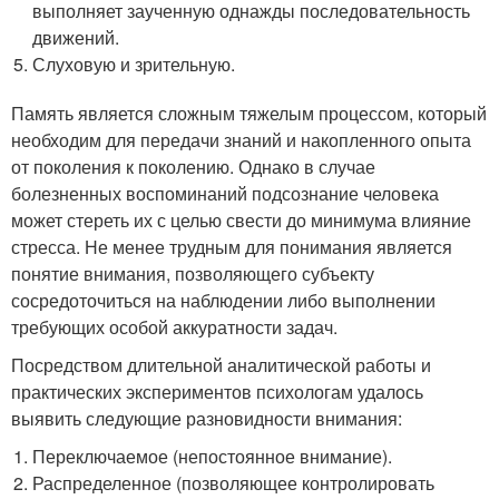
выполняет заученную однажды последовательность
движений.
Слуховую и зрительную.
Память является сложным тяжелым процессом, который
необходим для передачи знаний и накопленного опыта
от поколения к поколению. Однако в случае
болезненных воспоминаний подсознание человека
может стереть их с целью свести до минимума влияние
стресса. Не менее трудным для понимания является
понятие внимания, позволяющего субъекту
сосредоточиться на наблюдении либо выполнении
требующих особой аккуратности задач.
Посредством длительной аналитической работы и
практических экспериментов психологам удалось
выявить следующие разновидности внимания:
Переключаемое (непостоянное внимание).
Распределенное (позволяющее контролировать