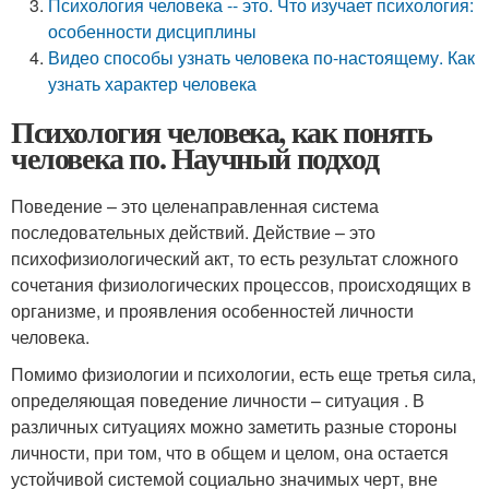
Психология человека -- это. Что изучает психология:
особенности дисциплины
Видео способы узнать человека по-настоящему. Как
узнать характер человека
Психология человека, как понять
человека по. Научный подход
Поведение – это целенаправленная система
последовательных действий. Действие – это
психофизиологический акт, то есть результат сложного
сочетания физиологических процессов, происходящих в
организме, и проявления особенностей личности
человека.
Помимо физиологии и психологии, есть еще третья сила,
определяющая поведение личности – ситуация . В
различных ситуациях можно заметить разные стороны
личности, при том, что в общем и целом, она остается
устойчивой системой социально значимых черт, вне