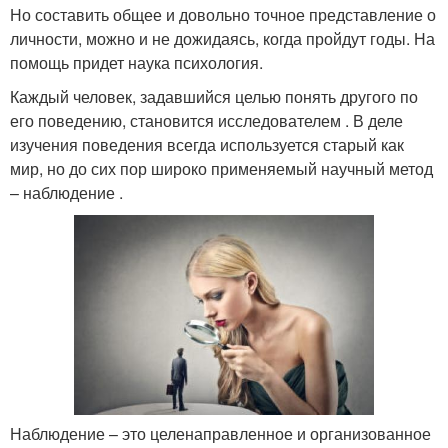
Но составить общее и довольно точное представление о
личности, можно и не дожидаясь, когда пройдут годы. На
помощь придет наука психология.
Каждый человек, задавшийся целью понять другого по
его поведению, становится исследователем . В деле
изучения поведения всегда используется старый как
мир, но до сих пор широко применяемый научный метод
– наблюдение .
Наблюдение – это целенаправленное и организованное