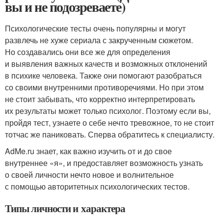
вы и не подозреваете)
Психологические тесты очень популярны и могут
развлечь не хуже сериала с закрученным сюжетом.
Но создавались они все же для определения
и выявления важных качеств и возможных отклонений
в психике человека. Также они помогают разобраться
со своими внутренними противоречиями. Но при этом
не стоит забывать, что корректно интерпретировать
их результаты может только психолог. Поэтому если вы,
пройдя тест, узнаете о себе нечто тревожное, то не стоит
тотчас же паниковать. Сперва обратитесь к специалисту.
AdMe.ru знает, как важно изучить от и до свое
внутреннее «я», и предоставляет возможность узнать
о своей личности нечто новое и волнительное
с помощью авторитетных психологических тестов.
Типы личности и характера