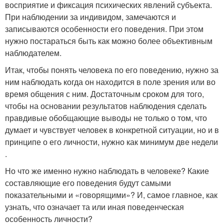
восприятие и фиксация психических явлений субъекта.
При наблюдении за индивидом, замечаются и
записываются особенности его поведения. При этом
нужно постараться быть как можно более объективным
наблюдателем.
Итак, чтобы понять человека по его поведению, нужно за
ним наблюдать когда он находится в поле зрения или во
время общения с ним. Достаточным сроком для того,
чтобы на основании результатов наблюдения сделать
правдивые обобщающие выводы не только о том, что
думает и чувствует человек в конкретной ситуации, но и в
принципе о его личности, нужно как минимум две недели
.
Но что же именно нужно наблюдать в человеке? Какие
составляющие его поведения будут самыми
показательными и «говорящими»? И, самое главное, как
узнать, что означает та или иная поведенческая
особенность личности?