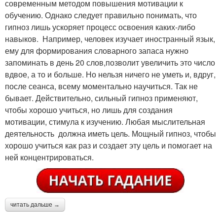
современным методом повышения мотивации к
обучению. Однако следует правильно понимать, что
гипноз лишь ускоряет процесс освоения каких-либо
навыков. Например, человек изучает иностранный язык,
ему для формирования словарного запаса нужно
запоминать в день 20 слов,позволит увеличить это число
вдвое, а то и больше. Но нельзя ничего не уметь и, вдруг,
после сеанса, всему моментально научиться. Так не
бывает. Действительно, сильный гипноз применяют,
чтобы хорошо учиться, но лишь для создания
мотивации, стимула к изучению. Любая мыслительная
деятельность должна иметь цель. Мощный гипноз, чтобы
хорошо учиться как раз и создает эту цель и помогает на
ней концентрироваться.
читать дальше →