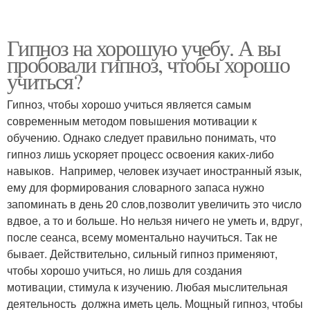
Гипноз на хорошую учебу. А вы
пробовали гипноз, чтобы хорошо
учиться?
Гипноз, чтобы хорошо учиться является самым
современным методом повышения мотивации к
обучению. Однако следует правильно понимать, что
гипноз лишь ускоряет процесс освоения каких-либо
навыков. Например, человек изучает иностранный язык,
ему для формирования словарного запаса нужно
запоминать в день 20 слов,позволит увеличить это число
вдвое, а то и больше. Но нельзя ничего не уметь и, вдруг,
после сеанса, всему моментально научиться. Так не
бывает. Действительно, сильный гипноз применяют,
чтобы хорошо учиться, но лишь для создания
мотивации, стимула к изучению. Любая мыслительная
деятельность должна иметь цель. Мощный гипноз, чтобы