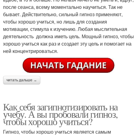
после сеанса, всему моментально научиться. Так не
бывает. Действительно, сильный гипноз применяют,
чтобы хорошо учиться, но лишь для создания
мотивации, стимула к изучению. Любая мыслительная
деятельность должна иметь цель. Мощный гипноз, чтобы
хорошо учиться как раз и создает эту цель и помогает на
ней концентрироваться.
читать дальше →
Как себя загипнотизировать на
учебу. А вы пробовали гипноз,
чтобы хорошо учиться?
Гипноз, чтобы хорошо учиться является самым