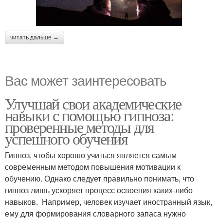
читать дальше →
Вас может заинтересовать
Улучшай свои академические
навыки с помощью гипноза:
проверенные методы для
успешного обучения
Гипноз, чтобы хорошо учиться является самым
современным методом повышения мотивации к
обучению. Однако следует правильно понимать, что
гипноз лишь ускоряет процесс освоения каких-либо
навыков. Например, человек изучает иностранный язык,
ему для формирования словарного запаса нужно