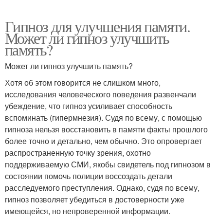
Гипноз для улучшения памяти.
Может ли гипноз улучшить
память?
Может ли гипноз улучшить память?
Хотя об этом говорится не слишком много,
исследования человеческого поведения развенчали
убеждение, что гипноз усиливает способность
вспоминать (гипермнезия). Судя по всему, с помощью
гипноза нельзя восстановить в памяти факты прошлого
более точно и детально, чем обычно. Это опровергает
распространенную точку зрения, охотно
поддерживаемую СМИ, якобы свидетель под гипнозом в
состоянии помочь полиции воссоздать детали
расследуемого преступления. Однако, судя по всему,
гипноз позволяет убедиться в достоверности уже
имеющейся, но непроверенной информации.