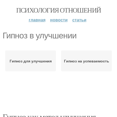
ПСИХОЛОГИЯ ОТНОШЕНИЙ
главная
новости
статьи
Гипноз в улучшении
Гипноз для улучшения
Гипноз на успеваемость
Гипноз как метод улучшения