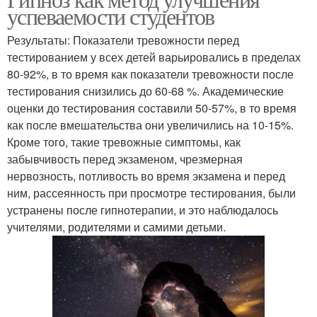
успеваемости студентов
Результаты: Показатели тревожности перед
тестированием у всех детей варьировались в пределах
80-92%, в то время как показатели тревожности после
тестирования снизились до 60-68 %. Академические
оценки до тестирования составили 50-57%, в то время
как после вмешательства они увеличились на 10-15%.
Кроме того, такие тревожные симптомы, как
забывчивость перед экзаменом, чрезмерная
нервозность, потливость во время экзамена и перед
ним, рассеянность при просмотре тестирования, были
устранены после гипнотерапии, и это наблюдалось
учителями, родителями и самими детьми.