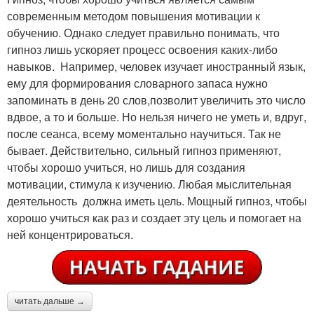
современным методом повышения мотивации к
обучению. Однако следует правильно понимать, что
гипноз лишь ускоряет процесс освоения каких-либо
навыков. Например, человек изучает иностранный язык,
ему для формирования словарного запаса нужно
запоминать в день 20 слов,позволит увеличить это число
вдвое, а то и больше. Но нельзя ничего не уметь и, вдруг,
после сеанса, всему моментально научиться. Так не
бывает. Действительно, сильный гипноз применяют,
чтобы хорошо учиться, но лишь для создания
мотивации, стимула к изучению. Любая мыслительная
деятельность должна иметь цель. Мощный гипноз, чтобы
хорошо учиться как раз и создает эту цель и помогает на
ней концентрироваться.
читать дальше →