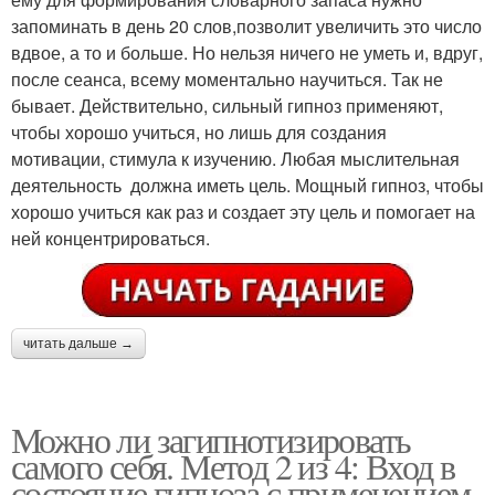
запоминать в день 20 слов,позволит увеличить это число
вдвое, а то и больше. Но нельзя ничего не уметь и, вдруг,
после сеанса, всему моментально научиться. Так не
бывает. Действительно, сильный гипноз применяют,
чтобы хорошо учиться, но лишь для создания
мотивации, стимула к изучению. Любая мыслительная
деятельность должна иметь цель. Мощный гипноз, чтобы
хорошо учиться как раз и создает эту цель и помогает на
ней концентрироваться.
читать дальше →
Можно ли загипнотизировать
самого себя. Метод 2 из 4: Вход в
состояние гипноза с применением