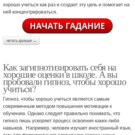
хорошо учиться как раз и создает эту цель и помогает на
ней концентрироваться.
читать дальше →
Как загипнотизировать себя на
хорошие оценки в школе. А вы
пробовали гипноз, чтобы хорошо
учиться?
Гипноз, чтобы хорошо учиться является самым
современным методом повышения мотивации к
обучению. Однако следует правильно понимать, что
гипноз лишь ускоряет процесс освоения каких-либо
навыков. Например, человек изучает иностранный язык,
ему для формирования словарного запаса нужно