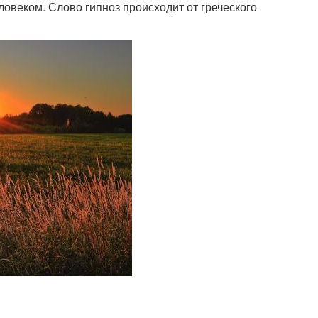
ловеком. Слово гипноз происходит от греческого