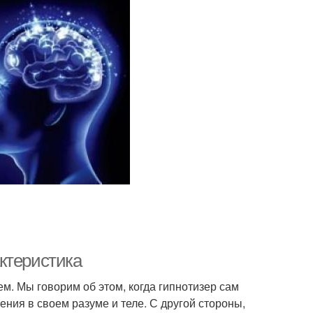
ктеристика
. Мы говорим об этом, когда гипнотизер сам
ния в своем разуме и теле. С другой стороны,