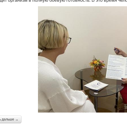
ь дальше →