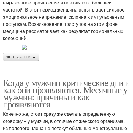
выраженное проявление и возникают с большей
частотой. В этот период женщина испытывает сильное
эмоциональное напряжение, склонна к импульсивным
поступкам. Возникновение приступов на этом фоне
медицина рассматривает как результат гормональных
колебаний.
читать дальше →
Когда у мужчин критические дни и
как они проявляются. Месячные у
мужчин: причины и как
проявляются
Конечно же, стоит сразу же сделать определенную
оговорку – у мужчин, в отличие от женского организма,
из полового члена не потекут обильные менструальные