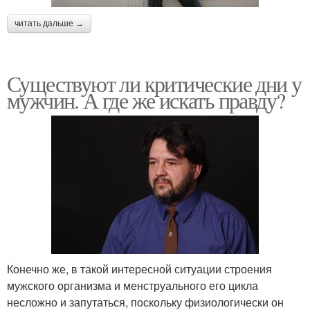
читать дальше →
Существуют ли критические дни у
мужчин. А где же искать правду?
Конечно же, в такой интересной ситуации строения
мужского организма и менструального его цикла
несложно и запутаться, поскольку физиологически он