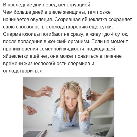
В последние дни перед менструацией
Чем больше дней в цикле женщины, тем позже
начинается овуляция. Созревшая яйцеклетка сохраняет
свою способность к оплодотворению ещё сутки.
Сперматозоиды погибают не сразу, а живут до 4 суток,
после попадания в женский организм. Если на момент
проникновения семенной жидкости, подходящей
яйцеклетки ещё нет, она может появиться в течение
времени жизнеспособности спермиев и
оплодотвориться.