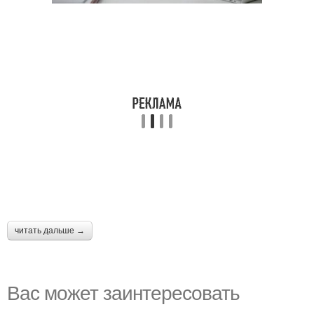
читать дальше →
Вас может заинтересовать