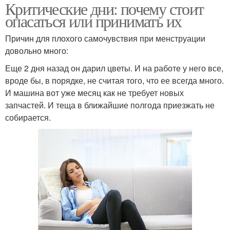
Критические дни: почему стоит
опасаться или принимать их
Причин для плохого самочувствия при менструации
довольно много:
Еще 2 дня назад он дарил цветы. И на работе у него все,
вроде бы, в порядке, не считая того, что ее всегда много.
И машина вот уже месяц как не требует новых
запчастей. И теща в ближайшие полгода приезжать не
собирается.