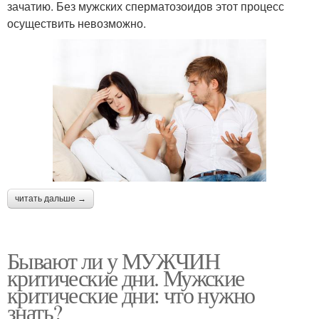
зачатию. Без мужских сперматозоидов этот процесс
осуществить невозможно.
читать дальше →
Бывают ли у МУЖЧИН
критические дни. Мужские
критические дни: что нужно
знать?