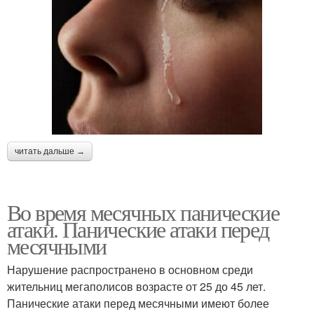
читать дальше →
Во время месячных панические
атаки. Панические атаки перед
месячными
Нарушение распространено в основном среди
жительниц мегаполисов возрасте от 25 до 45 лет.
Панические атаки перед месячными имеют более