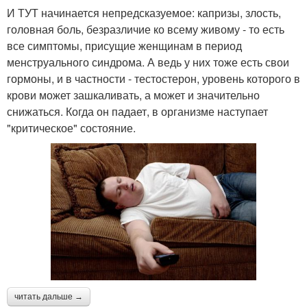
И ТУТ начинается непредсказуемое: капризы, злость,
головная боль, безразличие ко всему живому - то есть
все симптомы, присущие женщинам в период
менструального синдрома. А ведь у них тоже есть свои
гормоны, и в частности - тестостерон, уровень которого в
крови может зашкаливать, а может и значительно
снижаться. Когда он падает, в организме наступает
"критическое" состояние.
читать дальше →