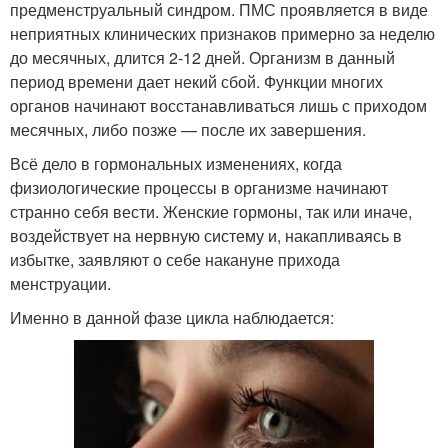
предменструальный синдром. ПМС проявляется в виде
неприятных клинических признаков примерно за неделю
до месячных, длится 2-12 дней. Организм в данный
период времени дает некий сбой. Функции многих
органов начинают восстанавливаться лишь с приходом
месячных, либо позже — после их завершения.
Всё дело в гормональных изменениях, когда
физиологические процессы в организме начинают
странно себя вести. Женские гормоны, так или иначе,
воздействует на нервную систему и, накапливаясь в
избытке, заявляют о себе накануне прихода
менструации.
Именно в данной фазе цикла наблюдается: