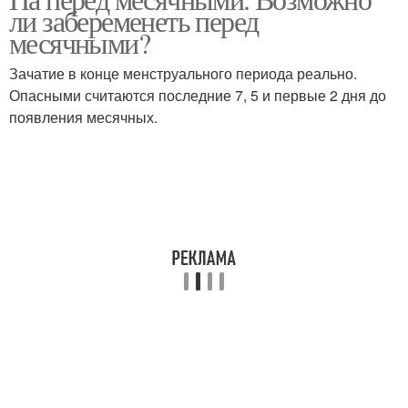
ли забеременеть перед
месячными?
Зачатие в конце менструального периода реально.
Опасными считаются последние 7, 5 и первые 2 дня до
появления месячных.