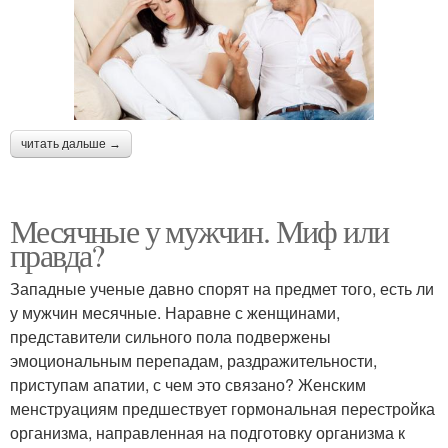
читать дальше →
Месячные у мужчин. Миф или
правда?
Западные ученые давно спорят на предмет того, есть ли
у мужчин месячные. Наравне с женщинами,
представители сильного пола подвержены
эмоциональным перепадам, раздражительности,
приступам апатии, с чем это связано? Женским
менструациям предшествует гормональная перестройка
организма, направленная на подготовку организма к