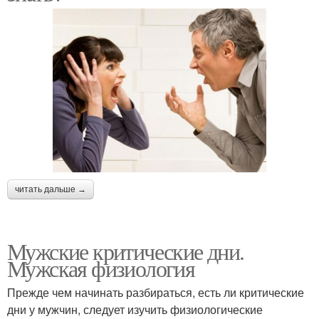
читать дальше →
Мужские критические дни.
Мужская физиология
Прежде чем начинать разбираться, есть ли критические
дни у мужчин, следует изучить физиологические