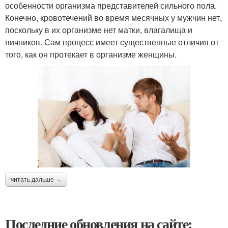
особенности организма представителей сильного пола.
Конечно, кровотечений во время месячных у мужчин нет,
поскольку в их организме нет матки, влагалища и
яичников. Сам процесс имеет существенные отличия от
того, как он протекает в организме женщины.
читать дальше →
Последние обновления на сайте: