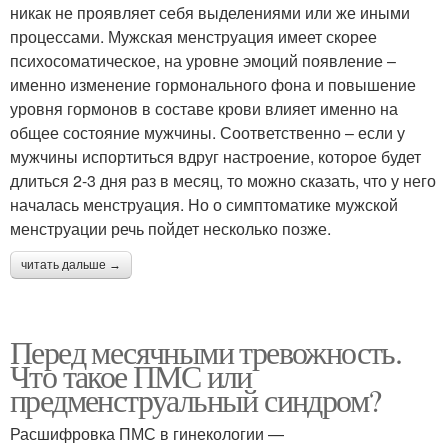
никак не проявляет себя выделениями или же иными
процессами. Мужская менструация имеет скорее
психосоматическое, на уровне эмоций появление –
именно изменение гормонального фона и повышение
уровня гормонов в составе крови влияет именно на
общее состояние мужчины. Соответственно – если у
мужчины испортиться вдруг настроение, которое будет
длиться 2-3 дня раз в месяц, то можно сказать, что у него
началась менструация. Но о симптоматике мужской
менструации речь пойдет несколько позже.
читать дальше →
Перед месячными тревожность.
Что такое ПМС или
предменструальный синдром?
Расшифровка ПМС в гинекологии —