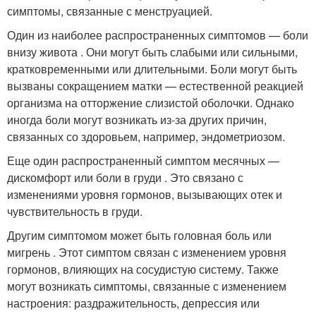
симптомы, связанные с менструацией.
Один из наиболее распространенных симптомов — боли
внизу живота . Они могут быть слабыми или сильными,
кратковременными или длительными. Боли могут быть
вызваны сокращением матки — естественной реакцией
организма на отторжение слизистой оболочки. Однако
иногда боли могут возникать из-за других причин,
связанных со здоровьем, например, эндометриозом.
Еще один распространенный симптом месячных —
дискомфорт или боли в груди . Это связано с
изменениями уровня гормонов, вызывающих отек и
чувствительность в груди.
Другим симптомом может быть головная боль или
мигрень . Этот симптом связан с изменением уровня
гормонов, влияющих на сосудистую систему. Также
могут возникать симптомы, связанные с изменением
настроения: раздражительность, депрессия или