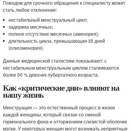
Поводом для срочного обращения к специалисту может
стать любое отклонение:
нестабильный менструальный цикл;
задержка месячных;
полное отсутствие месячных (аменорея);
длительность цикла, превышающая 35 дней
(олигоменорея).
Данные медицинской статистики показывают: с
нестабильным менструальным циклом сталкиваются
более 50 % девочек пубертатного возраста.
Как «критические дни» влияют на
нашу жизнь
Менструация — это естественный процесс в жизни
каждой женщины, который связан со сменой
гормонального фона и отторжением слизистой оболочки
матки. У некоторых женщин могут возникать неприятные