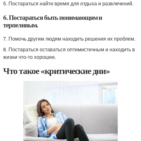
5. Постараться найти время для отдыха и развлечений.
6. Постараться быть понимающим и
терпеливым.
7. Помочь другим людям находить решения их проблем.
8. Постараться оставаться оптимистичным и находить в
жизни что-то хорошее.
Что такое «критические дни»