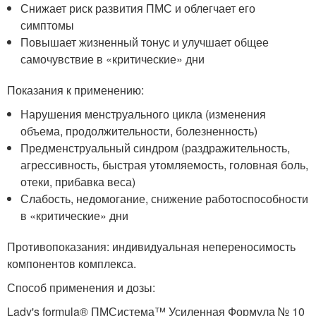
Снижает риск развития ПМС и облегчает его
симптомы
Повышает жизненный тонус и улучшает общее
самочувствие в «критические» дни
Показания к применению:
Нарушения менструального цикла (изменения
объема, продолжительности, болезненность)
Предменструальный синдром (раздражительность,
агрессивность, быстрая утомляемость, головная боль,
отеки, прибавка веса)
Слабость, недомогание, снижение работоспособности
в «критические» дни
Противопоказания: индивидуальная непереносимость
компонентов комплекса.
Способ применения и дозы:
Lady's formula® ПМСистема™ Усиленная Формула № 10