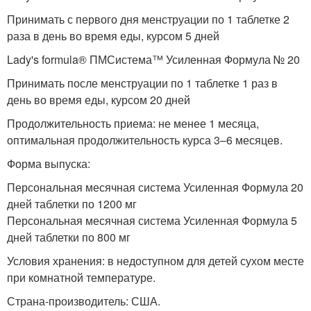
Принимать с первого дня менструации по 1 таблетке 2
раза в день во время еды, курсом 5 дней
Lady's formula® ПМСистема™ Усиленная Формула № 20
Принимать после менструации по 1 таблетке 1 раз в
день во время еды, курсом 20 дней
Продолжительность приема: не менее 1 месяца,
оптимальная продолжительность курса 3–6 месяцев.
Форма выпуска:
Персональная месячная система Усиленная Формула 20
дней таблетки по 1200 мг
Персональная месячная система Усиленная Формула 5
дней таблетки по 800 мг
Условия хранения: в недоступном для детей сухом месте
при комнатной температуре.
Страна-производитель: США.