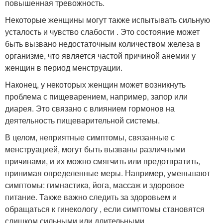
повышенная тревожность.
Некоторые женщины могут также испытывать сильную
усталость и чувство слабости . Это состояние может
быть вызвано недостаточным количеством железа в
организме, что является частой причиной анемии у
женщин в период менструации.
Наконец, у некоторых женщин может возникнуть
проблема с пищеварением, например, запор или
диарея. Это связано с влиянием гормонов на
деятельность пищеварительной системы.
В целом, неприятные симптомы, связанные с
менструацией, могут быть вызваны различными
причинами, и их можно смягчить или предотвратить,
принимая определенные меры. Например, уменьшают
симптомы: гимнастика, йога, массаж и здоровое
питание. Также важно следить за здоровьем и
обращаться к гинекологу , если симптомы становятся
слишком сильными или длительными.