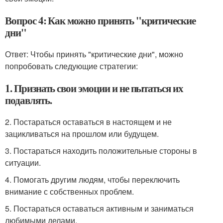
Вопрос 4: Как можно принять "критические
дни"
Ответ: Чтобы принять "критические дни", можно
попробовать следующие стратегии:
1. Признать свои эмоции и не пытаться их
подавлять.
2. Постараться оставаться в настоящем и не
зацикливаться на прошлом или будущем.
3. Постараться находить положительные стороны в
ситуации.
4. Помогать другим людям, чтобы переключить
внимание с собственных проблем.
5. Постараться оставаться активным и заниматься
любимыми делами.