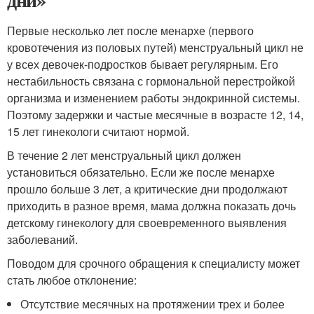
Первые несколько лет после менархе (первого
кровотечения из половых путей) менструальный цикл не
у всех девочек-подростков бывает регулярным. Его
нестабильность связана с гормональной перестройкой
организма и изменением работы эндокринной системы.
Поэтому задержки и частые месячные в возрасте 12, 14,
15 лет гинекологи считают нормой.
В течение 2 лет менструальный цикл должен
установиться обязательно. Если же после менархе
прошло больше 3 лет, а критические дни продолжают
приходить в разное время, мама должна показать дочь
детскому гинекологу для своевременного выявления
заболеваний.
Поводом для срочного обращения к специалисту может
стать любое отклонение:
Отсутствие месячных на протяжении трех и более