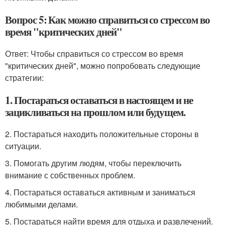
Вопрос 5: Как можно справиться со стрессом во
время "критических дней"
Ответ: Чтобы справиться со стрессом во время
"критических дней", можно попробовать следующие
стратегии:
1. Постараться оставаться в настоящем и не
зацикливаться на прошлом или будущем.
2. Постараться находить положительные стороны в
ситуации.
3. Помогать другим людям, чтобы переключить
внимание с собственных проблем.
4. Постараться оставаться активным и заниматься
любимыми делами.
5. Постараться найти время для отдыха и развлечений.