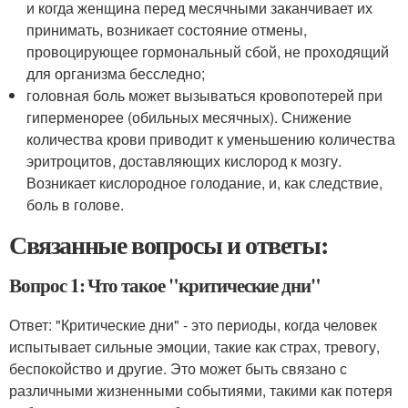
и когда женщина перед месячными заканчивает их
принимать, возникает состояние отмены,
провоцирующее гормональный сбой, не проходящий
для организма бесследно;
головная боль может вызываться кровопотерей при
гиперменорее (обильных месячных). Снижение
количества крови приводит к уменьшению количества
эритроцитов, доставляющих кислород к мозгу.
Возникает кислородное голодание, и, как следствие,
боль в голове.
Связанные вопросы и ответы:
Вопрос 1: Что такое "критические дни"
Ответ: "Критические дни" - это периоды, когда человек
испытывает сильные эмоции, такие как страх, тревогу,
беспокойство и другие. Это может быть связано с
различными жизненными событиями, такими как потеря