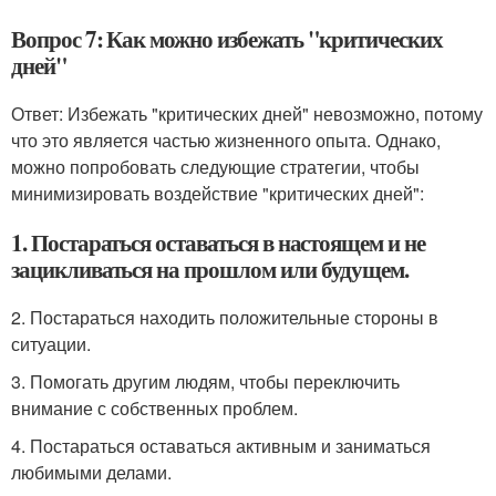
Вопрос 7: Как можно избежать "критических
дней"
Ответ: Избежать "критических дней" невозможно, потому
что это является частью жизненного опыта. Однако,
можно попробовать следующие стратегии, чтобы
минимизировать воздействие "критических дней":
1. Постараться оставаться в настоящем и не
зацикливаться на прошлом или будущем.
2. Постараться находить положительные стороны в
ситуации.
3. Помогать другим людям, чтобы переключить
внимание с собственных проблем.
4. Постараться оставаться активным и заниматься
любимыми делами.