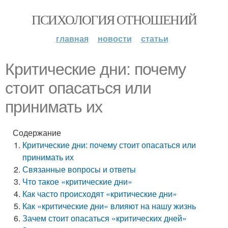
ПСИХОЛОГИЯ ОТНОШЕНИЙ
главная
новости
статьи
Критические дни: почему
стоит опасаться или
принимать их
Содержание
Критические дни: почему стоит опасаться или
принимать их
Связанные вопросы и ответы
Что такое «критические дни»
Как часто происходят «критические дни»
Как «критические дни» влияют на нашу жизнь
Зачем стоит опасаться «критических дней»