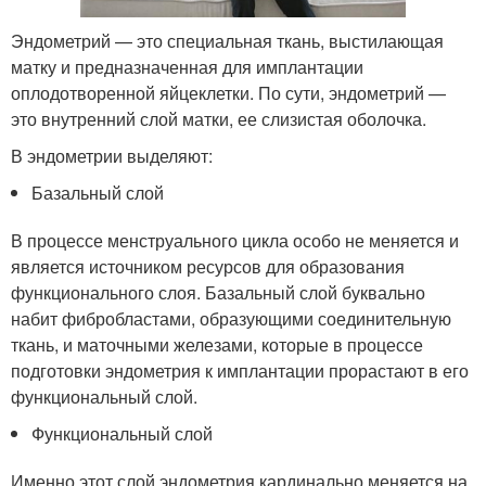
Эндометрий — это специальная ткань, выстилающая
матку и предназначенная для имплантации
оплодотворенной яйцеклетки. По сути, эндометрий —
это внутренний слой матки, ее слизистая оболочка.
В эндометрии выделяют:
Базальный слой
В процессе менструального цикла особо не меняется и
является источником ресурсов для образования
функционального слоя. Базальный слой буквально
набит фибробластами, образующими соединительную
ткань, и маточными железами, которые в процессе
подготовки эндометрия к имплантации прорастают в его
функциональный слой.
Функциональный слой
Именно этот слой эндометрия кардинально меняется на