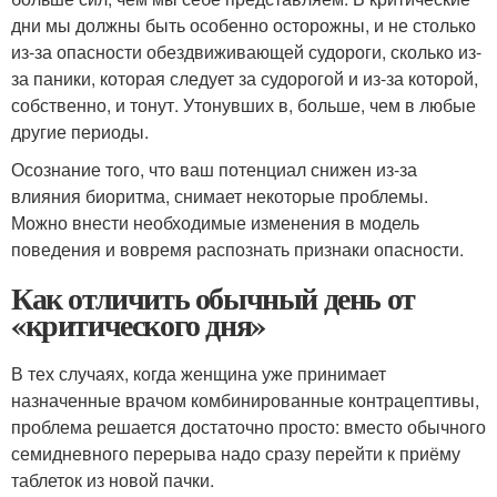
дни мы должны быть особенно осторожны, и не столько
из-за опасности обездвиживающей судороги, сколько из-
за паники, которая следует за судорогой и из-за которой,
собственно, и тонут. Утонувших в, больше, чем в любые
другие периоды.
Осознание того, что ваш потенциал снижен из-за
влияния биоритма, снимает некоторые проблемы.
Можно внести необходимые изменения в модель
поведения и вовремя распознать признаки опасности.
Как отличить обычный день от
«критического дня»
В тех случаях, когда женщина уже принимает
назначенные врачом комбинированные контрацептивы,
проблема решается достаточно просто: вместо обычного
семидневного перерыва надо сразу перейти к приёму
таблеток из новой пачки.