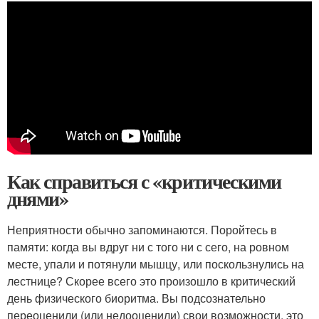
Как справиться с «критическими
днями»
Неприятности обычно запоминаются. Поройтесь в
памяти: когда вы вдруг ни с того ни с сего, на ровном
месте, упали и потянули мышцу, или поскользнулись на
лестнице? Скорее всего это произошло в критический
день физического биоритма. Вы подсознательно
переоценили (или недооценили) свои возможности, это