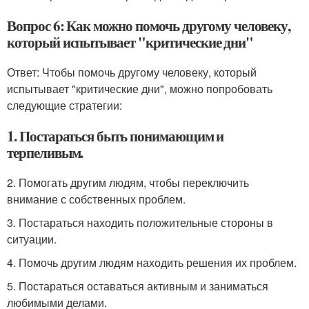
Вопрос 6: Как можно помочь другому человеку,
который испытывает "критические дни"
Ответ: Чтобы помочь другому человеку, который
испытывает "критические дни", можно попробовать
следующие стратегии:
1. Постараться быть понимающим и
терпеливым.
2. Помогать другим людям, чтобы переключить
внимание с собственных проблем.
3. Постараться находить положительные стороны в
ситуации.
4. Помочь другим людям находить решения их проблем.
5. Постараться оставаться активным и заниматься
любимыми делами.