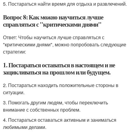
5. Постараться найти время для отдыха и развлечений.
Вопрос 8: Как можно научиться лучше
справляться с "критическими днями"
Ответ: Чтобы научиться лучше справляться с
"критическими днями", можно попробовать следующие
стратегии:
1. Постараться оставаться в настоящем и не
зацикливаться на прошлом или будущем.
2. Постараться находить положительные стороны в
ситуации.
3. Помогать другим людям, чтобы переключить
внимание с собственных проблем.
4. Постараться оставаться активным и заниматься
любимыми делами.