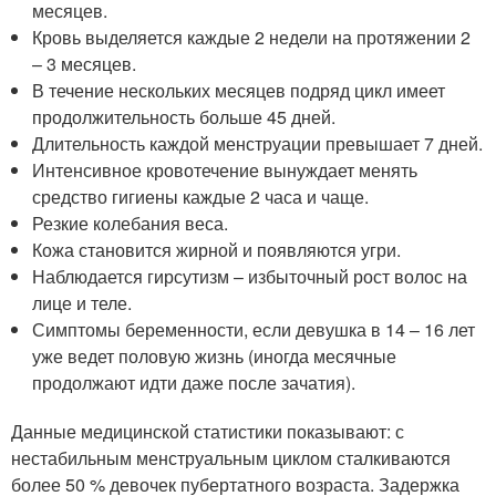
месяцев.
Кровь выделяется каждые 2 недели на протяжении 2
– 3 месяцев.
В течение нескольких месяцев подряд цикл имеет
продолжительность больше 45 дней.
Длительность каждой менструации превышает 7 дней.
Интенсивное кровотечение вынуждает менять
средство гигиены каждые 2 часа и чаще.
Резкие колебания веса.
Кожа становится жирной и появляются угри.
Наблюдается гирсутизм – избыточный рост волос на
лице и теле.
Симптомы беременности, если девушка в 14 – 16 лет
уже ведет половую жизнь (иногда месячные
продолжают идти даже после зачатия).
Данные медицинской статистики показывают: с
нестабильным менструальным циклом сталкиваются
более 50 % девочек пубертатного возраста. Задержка