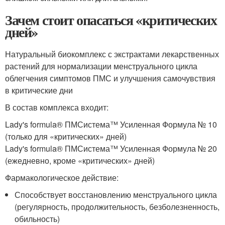
Зачем стоит опасаться «критических
дней»
Натуральный биокомплекс с экстрактами лекарственных
растений для нормализации менструального цикла
облегчения симптомов ПМС и улучшения самочувствия
в критические дни
В состав комплекса входит:
Lady's formula® ПМСистема™ Усиленная Формула № 10
(только для «критических» дней)
Lady's formula® ПМСистема™ Усиленная Формула № 20
(ежедневно, кроме «критических» дней)
Фармакологическое действие:
Способствует восстановлению менструального цикла
(регулярность, продолжительность, безболезненность,
обильность)