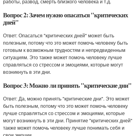
работы, развод, смерть близкого человека и т.д.
Вопрос 2: Зачем нужно опасаться "критических
дней"
Ответ: Опасаться "критических дней" может быть
полезным, потому что это может помочь человеку быть
готовым к возможным трудностям и непредвиденным
ситуациям. Это также может помочь человеку лучше
справляться со стрессом и эмоциями, которые могут
возникнуть в эти дни.
Вопрос 3: Можно ли принять "критические дни"
Ответ: Да, можно принять "критические дни". Это может
быть полезным, потому что это может помочь человеку
лучше справляться со стрессом и эмоциями, которые
могут возникнуть в эти дни. Принятие "критических дней"
также может помочь человеку лучше понимать себя и
свои эмоции.