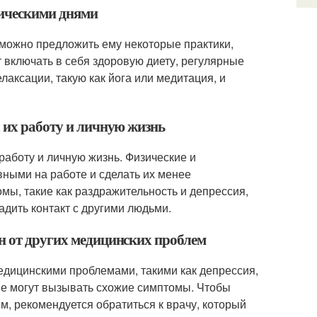
тическими днями
 можно предложить ему некоторые практики,
 включать в себя здоровую диету, регулярные
лаксации, такую как йога или медитация, и
а их работу и личную жизнь
 работу и личную жизнь. Физические и
ными на работе и сделать их менее
ы, такие как раздражительность и депрессия,
адить контакт с другими людьми.
н от других медицинских проблем
медицинскими проблемами, такими как депрессия,
рые могут вызывать схожие симптомы. Чтобы
м, рекомендуется обратиться к врачу, который