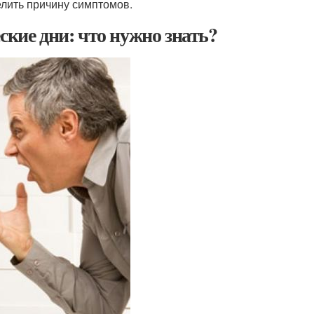
елить причину симптомов.
ские дни: что нужно знать?