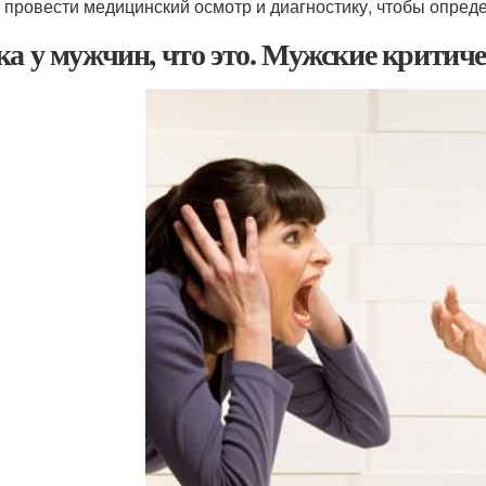
 провести медицинский осмотр и диагностику, чтобы опред
ка у мужчин, что это. Мужские критиче