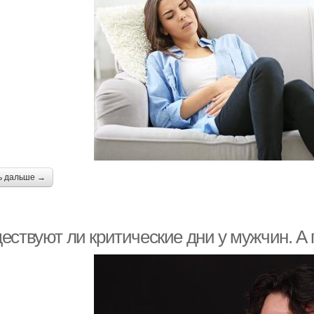
ь дальше →
ествуют ли критические дни у мужчин. А 