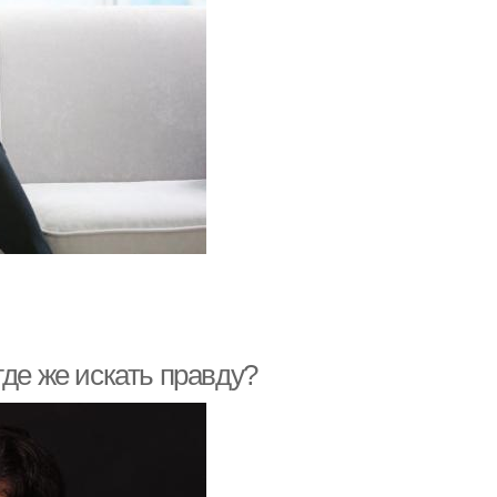
где же искать правду?