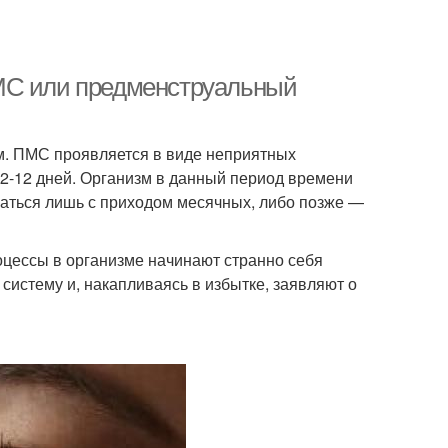
ПМС или предменструальный
. ПМС проявляется в виде неприятных
 2-12 дней. Организм в данный период времени
ваться лишь с приходом месячных, либо позже —
оцессы в организме начинают странно себя
 систему и, накапливаясь в избытке, заявляют о