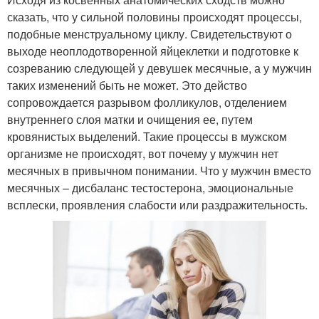
сказать, что у сильной половины происходят процессы,
подобные менструальному циклу. Свидетельствуют о
выходе неоплодотворенной яйцеклетки и подготовке к
созреванию следующей у девушек месячные, а у мужчин
таких изменений быть не может. Это действо
сопровождается разрывом фолликулов, отделением
внутреннего слоя матки и очищения ее, путем
кровянистых выделений. Такие процессы в мужском
организме не происходят, вот почему у мужчин нет
месячных в привычном понимании. Что у мужчин вместо
месячных – дисбаланс тестостерона, эмоциональные
всплески, проявления слабости или раздражительность.