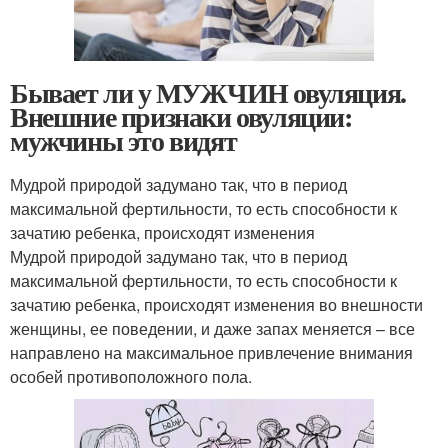
Бывает ли у МУЖЧИН овуляция.
Внешние признаки овуляции:
мужчины это видят
Мудрой природой задумано так, что в период
максимальной фертильности, то есть способности к
зачатию ребенка, происходят изменения
Мудрой природой задумано так, что в период
максимальной фертильности, то есть способности к
зачатию ребенка, происходят изменения во внешности
женщины, ее поведении, и даже запах меняется – все
направлено на максимальное привлечение внимания
особей противоположного пола.