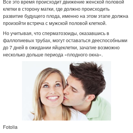
Все это время происходит движение женской половой
клетки в сторону матки, где должно происходить
развитие будущего плода, именно на этом этапе должна
произойти встреча с мужской половой клеткой.
Но учитывая, что сперматозоиды, оказавшись в
фаллопиевых трубах, могут оставаться дееспособными
до 7 дней в ожидании яйцеклетки, зачатие возможно
несколько дольше периода «плодного окна».
Fotolia