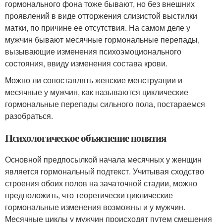
гормонального фона тоже бывают, но без внешних
проявлений в виде отторжения слизистой выстилки
матки, по причине ее отсутствия. На самом деле у
мужчин бывают месячные гормональные перепады,
вызывающие изменения психоэмоционального
состояния, ввиду изменения состава крови.
Можно ли сопоставлять женские менструации и
месячные у мужчин, как называются циклические
гормональные перепады сильного пола, постараемся
разобраться.
Психологическое объяснение понятия
Основной предпосылкой начала месячных у женщин
является гормональный подтекст. Учитывая сходство
строения обоих полов на зачаточной стадии, можно
предположить, что теоретически циклические
гормональные изменения возможны и у мужчин.
Месячные циклы у мужчин происходят путем смещения