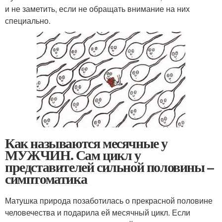
и не заметить, если не обращать внимание на них
специально.
Как называются месячные у
МУЖЧИН. Сам цикл у
представителей сильной половины –
симптоматика
Матушка природа позаботилась о прекрасной половине
человечества и подарила ей месячный цикл. Если