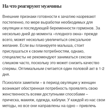
На что реагируют мужчины
Внешние признаки готовности к зачатию назревают
постепенно, по мере выработки необходимых для
овуляции и последующей беременности гормонов. За
несколько дней до момента «плодного окна» прежде
всего, может несколько увеличиться сексуальное
желание. Если вы планируете малыша, стоит
прислушаться к своим потребностям, однако,
специалисты не рекомендуют заниматься сексом
слишком часто, поскольку это может снизить качество
спермы. Оптимальным считается один половой акт в 1-2
дня.
Психологи заметили – в период овуляции у женщин
возникает обостренная потребность проявлять свою
женственность всеми доступными способами –
прическа, макияж, одежда, каблуки. У каждой из нас свои
методы, но все они направлены на одно – привлечь