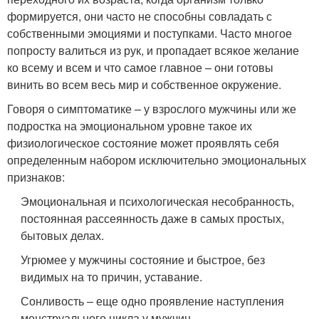
формируется, они часто не способны совладать с
собственными эмоциями и поступками. Часто многое
попросту валиться из рук, и пропадает всякое желание
ко всему и всем и что самое главное – они готовы
винить во всем весь мир и собственное окружение.
Говоря о симптоматике – у взрослого мужчины или же
подростка на эмоциональном уровне такое их
физиологическое состояние может проявлять себя
определенным набором исключительно эмоциональных
признаков:
Эмоциональная и психологическая несобранность,
постоянная рассеянность даже в самых простых,
бытовых делах.
Угрюмее у мужчины состояние и быстрое, без
видимых на то причин, уставание.
Сонливость – еще одно проявление наступления
менструального цикла у мужчин.