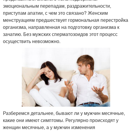
эмоциональным перепадам, раздражительности,
приступам апатии, с чем это связано? Женским
менструациям предшествует гормональная перестройка
организма, направленная на подготовку организма к
зачатию. Без мужских сперматозоидов этот процесс
осуществить невозможно.
Разберемся детальнее, бывают ли у мужчин месячные,
какие они имеют симптомы. Регулярно происходят у
женщин месячные, а у мужчин изменения