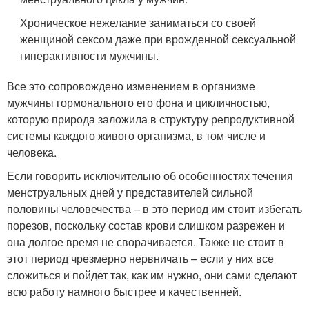
Хроническое нежелание заниматься со своей
женщиной сексом даже при врожденной сексуальной
гиперактивности мужчины.
Все это сопровождено изменением в организме
мужчины гормонального его фона и цикличностью,
которую природа заложила в структуру репродуктивной
системы каждого живого организма, в том числе и
человека.
Если говорить исключительно об особенностях течения
менструальных дней у представителей сильной
половины человечества – в это период им стоит избегать
порезов, поскольку состав крови слишком разрежен и
она долгое время не сворачивается. Также не стоит в
этот период чрезмерно нервничать – если у них все
сложиться и пойдет так, как им нужно, они сами сделают
всю работу намного быстрее и качественней.