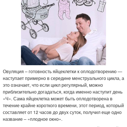
Овуляция – готовность яйцеклетки к оплодотворению —
наступает примерно в середине менструального цикла, а
это означает, что если цикл регулярный, можно
приблизительно догадаться, когда именно наступит день
«Ч». Сама яйцеклетка может быть оплодотворена в
течение крайне короткого времени, этот период, который
составляет от 12 часов до двух суток, получил еще одно
название – «плодное окно».