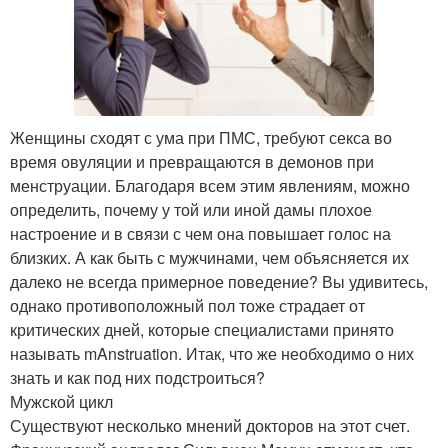
Женщины сходят с ума при ПМС, требуют секса во
время овуляции и превращаются в демонов при
менструации. Благодаря всем этим явлениям, можно
определить, почему у той или иной дамы плохое
настроение и в связи с чем она повышает голос на
близких. А как быть с мужчинами, чем объясняется их
далеко не всегда примерное поведение? Вы удивитесь,
однако противоположный пол тоже страдает от
критических дней, которые специалистами принято
называть mAnstruation. Итак, что же необходимо о них
знать и как под них подстроиться?
Мужской цикл
Существуют несколько мнений докторов на этот счет.