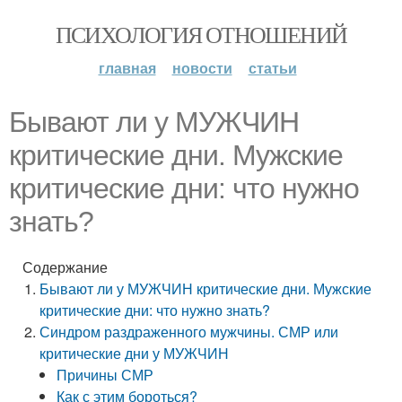
ПСИХОЛОГИЯ ОТНОШЕНИЙ
главная
новости
статьи
Бывают ли у МУЖЧИН
критические дни. Мужские
критические дни: что нужно
знать?
Содержание
Бывают ли у МУЖЧИН критические дни. Мужские
критические дни: что нужно знать?
Синдром раздраженного мужчины. СМР или
критические дни у МУЖЧИН
Причины СМР
Как с этим бороться?