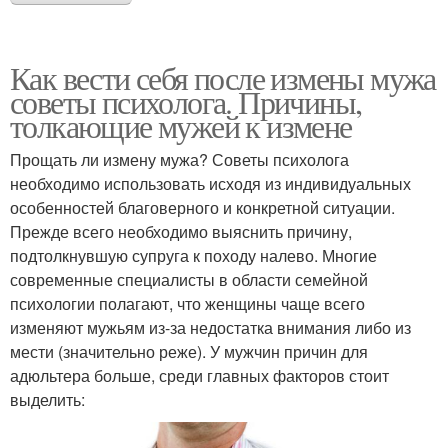
Как вести себя после измены мужа
советы психолога. Причины,
толкающие мужей к измене
Прощать ли измену мужа? Советы психолога
необходимо использовать исходя из индивидуальных
особенностей благоверного и конкретной ситуации.
Прежде всего необходимо выяснить причину,
подтолкнувшую супруга к походу налево. Многие
современные специалисты в области семейной
психологии полагают, что женщины чаще всего
изменяют мужьям из-за недостатка внимания либо из
мести (значительно реже). У мужчин причин для
адюльтера больше, среди главных факторов стоит
выделить: