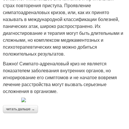
страх повторения приступа. Проявление
симпатоадреналовых кризов, или, как их принято
называть в международной классификации болезней,
панических атак, широко распространено. Их
диагностирование и терапия могут быть длительными и
сложными, но комплексом медикаментозных и
психотерапевтических мер можно добиться
положительных результатов.
Важно! Симпато-адреналовый криз не является
показателем заболевания внутренних органов, но
игнорирование его симптомов и не начатое вовремя
лечение расстройства могут вызвать серьезные
осложнения в организме.
читать дальше →