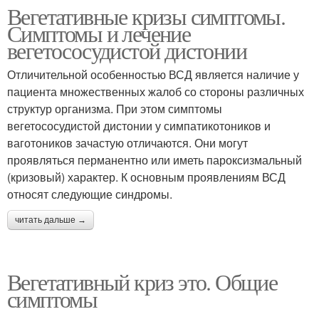
Вегетативные кризы симптомы.
Симптомы и лечение
вегетососудистой дистонии
Отличительной особенностью ВСД является наличие у
пациента множественных жалоб со стороны различных
структур организма. При этом симптомы
вегетососудистой дистонии у симпатикотоников и
ваготоников зачастую отличаются. Они могут
проявляться перманентно или иметь пароксизмальный
(кризовый) характер. К основным проявлениям ВСД
относят следующие синдромы.
читать дальше →
Вегетативный криз это. Общие
симптомы