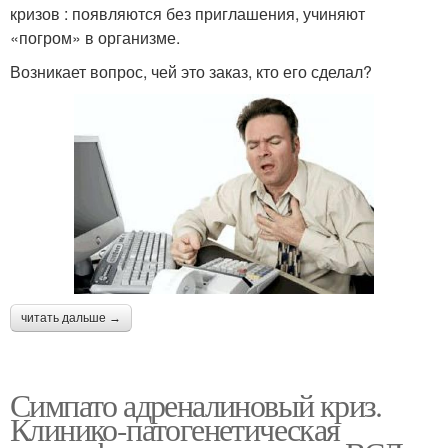
кризов : появляются без приглашения, учиняют
«погром» в организме.
Возникает вопрос, чей это заказ, кто его сделал?
читать дальше →
Симпато адреналиновый криз.
Клинико-патогенетическая