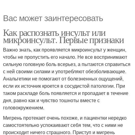
Вас может заинтересовать
Как распознать инсульт или
микроинсульт. Первые признаки
Важно знать, как проявляется микроинсульт у женщин,
чтобы не пропустить его начало. Не все воспринимают
сильную головную боль всерьез, а пытаются справиться
с ней своими силами и употребляют обезболивающие.
Анальгетики не помогают от болезненных ощущений,
если их источник кроется в сосудистой патологии. При
таком раскладе боль появляется и пропадает в течение
дня, равно как и чувство тошноты вместе с
головокружением.
Мигрень протекает очень похоже, и пациентки нередко
самостоятельно успокаивают себя тем, что с ними не
происходит ничего страшного. Приступ и мигрень