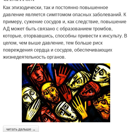
Как эпизодически, так и постоянно повышенное
давление является симптомом опасных заболеваний. К
примеру, сужение сосудов и, как следствие, повышение
АД может быть связано с образованием тромбов,
которые, оторвавшись, способны привести к инсульту. В
целом, чем выше давление, тем больше риск
повреждения сердца и сосудов, обеспечивающих
жизнедеятельность органов.
читать дальше →