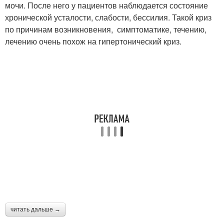
мочи. После него у пациентов наблюдается состояние
хронической усталости, слабости, бессилия. Такой криз
по причинам возникновения, симптоматике, течению,
лечению очень похож на гипертонический криз.
читать дальше →