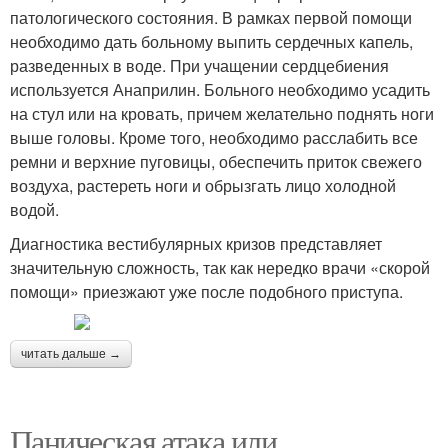
патологического состояния. В рамках первой помощи
необходимо дать больному выпить сердечных капель,
разведенных в воде. При учащении сердцебиения
используется Анаприлин. Больного необходимо усадить
на стул или на кровать, причем желательно поднять ноги
выше головы. Кроме того, необходимо расслабить все
ремни и верхние пуговицы, обеспечить приток свежего
воздуха, растереть ноги и обрызгать лицо холодной
водой.
Диагностика вестибулярных кризов представляет
значительную сложность, так как нередко врачи «скорой
помощи» приезжают уже после подобного приступа.
читать дальше →
Паническая атака или