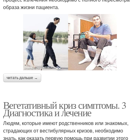
образа жизни пациента.
читать дальше →
Вегетативный криз симптомы. 3
Диагностика и лечение
Людям, которые имеют родственников или знакомых,
страдающих от вестибулярных кризов, необходимо
знать, как оказать первую помощь при развитии этого