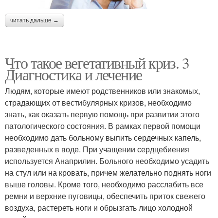
читать дальше →
Что такое вегетативный криз. 3
Диагностика и лечение
Людям, которые имеют родственников или знакомых,
страдающих от вестибулярных кризов, необходимо
знать, как оказать первую помощь при развитии этого
патологического состояния. В рамках первой помощи
необходимо дать больному выпить сердечных капель,
разведенных в воде. При учащении сердцебиения
используется Анаприлин. Больного необходимо усадить
на стул или на кровать, причем желательно поднять ноги
выше головы. Кроме того, необходимо расслабить все
ремни и верхние пуговицы, обеспечить приток свежего
воздуха, растереть ноги и обрызгать лицо холодной