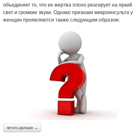
объединяет то, что их жертва плохо реагирует на яркий
свет и громкие звуки. Однако признаки микроинсульта у
женщин проявляются также следующим образом:
читать дальше →