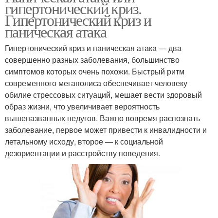
гипертонический криз.
Гипертонический криз и
паническая атака
Гипертонический криз и паническая атака — два
совершенно разных заболевания, большинство
симптомов которых очень похожи. Быстрый ритм
современного мегаполиса обеспечивает человеку
обилие стрессовых ситуаций, мешает вести здоровый
образ жизни, что увеличивает вероятность
вышеназванных недугов. Важно вовремя распознать
заболевание, первое может привести к инвалидности и
летальному исходу, второе — к социальной
дезориентации и расстройству поведения.