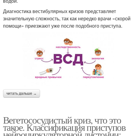
водой.
Диагностика вестибулярных кризов представляет
значительную сложность, так как нередко врачи «скорой
помощи» приезжают уже после подобного приступа.
читать дальше →
Вегетососудистый криз, что это
такое. Классификация приступов
нейроциркуляторной дистонии: