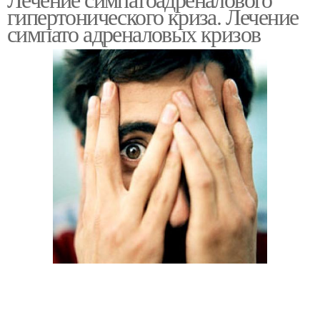
гипертонического криза. Лечение
симпато адреналовых кризов