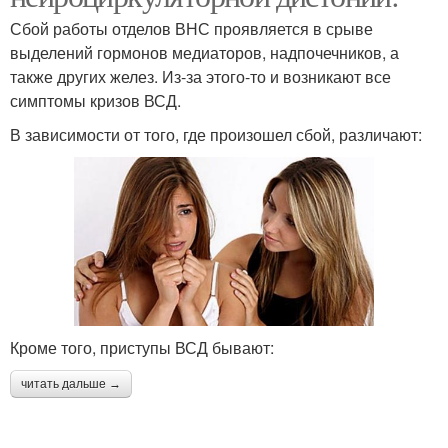
Сбой работы отделов ВНС проявляется в срыве
выделений гормонов медиаторов, надпочечников, а
также других желез. Из-за этого-то и возникают все
симптомы кризов ВСД.
В зависимости от того, где произошел сбой, различают:
Кроме того, приступы ВСД бывают:
читать дальше →