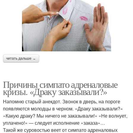
читать дальше →
Причины симпато адреналовые
кризы. «Драку заказывали?»
Напомню старый анекдот. Звонок в дверь, на пороге
появляются молодцы в черном. «Драку заказывали?»
«Какую драку? Мы ничего не заказывали!» «Не волнует,
уплачено!» — следует исполнение «заказа»…
Такой же суровостью веет от симпато адреналовых