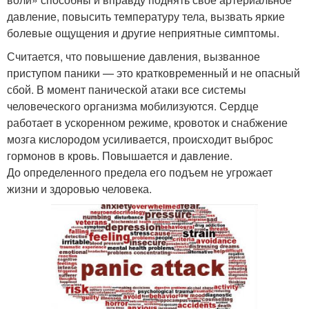
давление, повысить температуру тела, вызвать яркие
болевые ощущения и другие неприятные симптомы.
Считается, что повышение давления, вызванное
приступом паники — это кратковременный и не опасный
сбой. В момент панической атаки все системы
человеческого организма мобилизуются. Сердце
работает в ускоренном режиме, кровоток и снабжение
мозга кислородом усиливается, происходит выброс
гормонов в кровь. Повышается и давление.
До определенного предела его подъем не угрожает
жизни и здоровью человека.