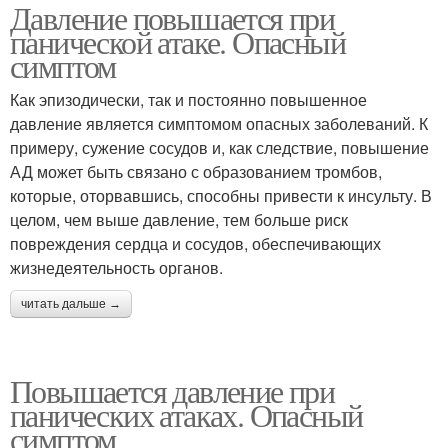
Давление повышается при
панической атаке. Опасный
симптом
Как эпизодически, так и постоянно повышенное
давление является симптомом опасных заболеваний. К
примеру, сужение сосудов и, как следствие, повышение
АД может быть связано с образованием тромбов,
которые, оторвавшись, способны привести к инсульту. В
целом, чем выше давление, тем больше риск
повреждения сердца и сосудов, обеспечивающих
жизнедеятельность органов.
читать дальше →
Повышается давление при
панических атаках. Опасный
симптом