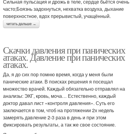
Сильная пульсация и дрожь в теле, сердце бьётся очень
часто;Боязнь задохнуться, нехватка воздуха, дыхание
поверхностное, вдох прерывистый, учащённый.
читать дальше →
Скачки давления при панических
атаках. Давление при панических
атаках.
Да, я до сих пор помню время, когда у меня были
панические атаки. В поисках решения я посещал
множество врачей. Каждый обязательно отправлял на
анализы: ЭКГ, кровь, моча… Естественно, каждый
доктор давал лист «контроля давления». Суть его
заключается в том, чтоб на протяжении 2х недель
замерять давление 2-3 раза в день и при этом
фиксировать результаты, а так же свое состояние.