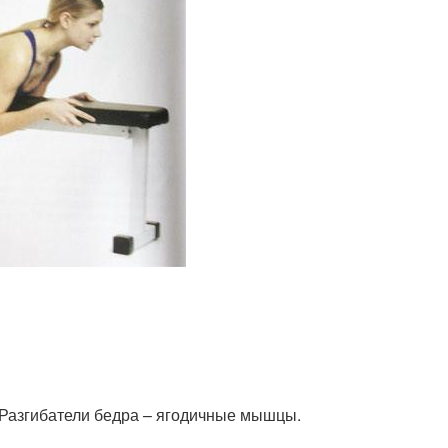
Разгибатели бедра – ягодичные мышцы.