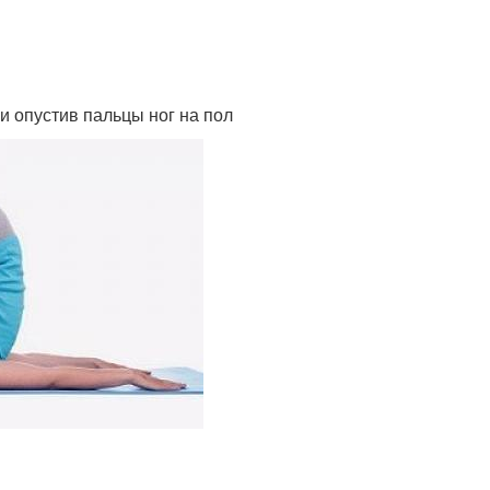
 и опустив пальцы ног на пол