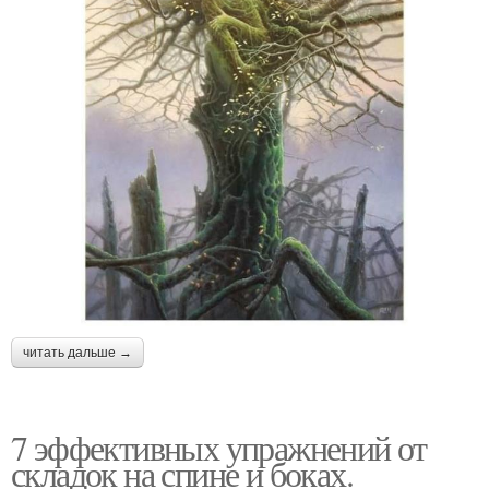
читать дальше →
7 эффективных упражнений от
складок на спине и боках.