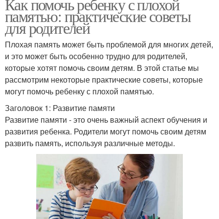
Как помочь ребенку с плохой
памятью: практические советы
для родителей
Плохая память может быть проблемой для многих детей,
и это может быть особенно трудно для родителей,
которые хотят помочь своим детям. В этой статье мы
рассмотрим некоторые практические советы, которые
могут помочь ребенку с плохой памятью.
Заголовок 1: Развитие памяти
Развитие памяти - это очень важный аспект обучения и
развития ребенка. Родители могут помочь своим детям
развить память, используя различные методы.