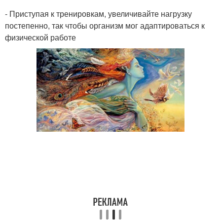
- Приступая к тренировкам, увеличивайте нагрузку
постепенно, так чтобы организм мог адаптироваться к
физической работе