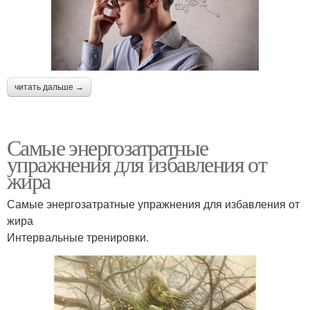
читать дальше →
Самые энергозатратные
упражнения для избавления от
жира
Самые энергозатратные упражнения для избавления от
жира
Интервальные тренировки.