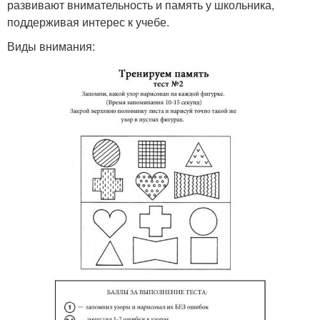
развивают внимательность и память у школьника,
поддерживая интерес к учебе.
Виды внимания: