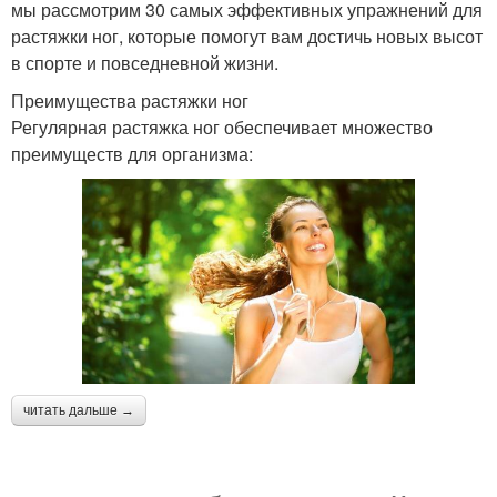
мы рассмотрим 30 самых эффективных упражнений для
растяжки ног, которые помогут вам достичь новых высот
в спорте и повседневной жизни.
Преимущества растяжки ног
Регулярная растяжка ног обеспечивает множество
преимуществ для организма:
читать дальше →