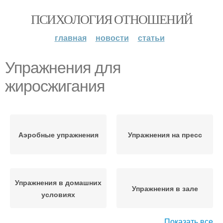
ПСИХОЛОГИЯ ОТНОШЕНИЙ
главная
новости
статьи
Упражнения для
жиросжигания
Аэробные упражнения
Упражнения на пресс
Упражнения в домашних
Упражнения в зале
условиях
Показать все