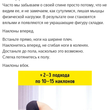
Часто мы забываем о своей спине просто потому, что не
видим ее, и не замечаем, как сутулимся, лишая мышцы
физической нагрузки. В результате они становятся
вялыми и появляются не украшающие фигуру складки.
Наклоны вперед.
Встаньте прямо, ноги на ширине плеч.
Наклонитесь вперед, не сгибая ноги в коленях.
Достаньте до пола, насколько это возможно.
Слегка потянитесь к полу.
Наклоны вбок.