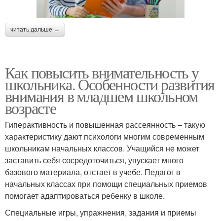
читать дальше →
Как повысить внимательность у
школьника. Особенности развития
внимания в младшем школьном
возрасте
Гиперактивность и повышенная рассеянность – такую
характеристику дают психологи многим современным
школьникам начальных классов. Учащийся не может
заставить себя сосредоточиться, упускает много
базового материала, отстает в учебе. Педагог в
начальных классах при помощи специальных приемов
помогает адаптироваться ребенку в школе.
Специальные игры, упражнения, задания и приемы