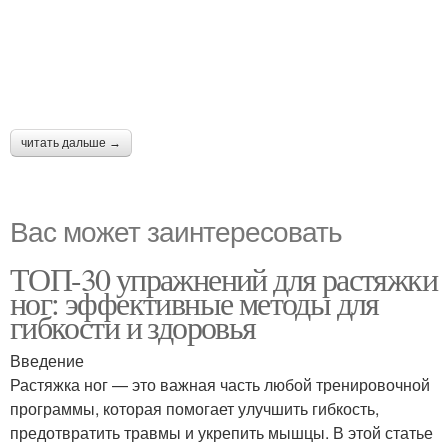
читать дальше →
Вас может заинтересовать
ТОП-30 упражнений для растяжки
ног: эффективные методы для
гибкости и здоровья
Введение
Растяжка ног — это важная часть любой тренировочной
программы, которая помогает улучшить гибкость,
предотвратить травмы и укрепить мышцы. В этой статье