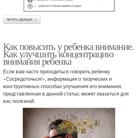
читать дальше →
Как повысить у ребенка внимание.
Как улучшить концентрацию
внимания ребенка
Если вам часто приходиться говорить ребенку
«Сосредоточься!», информация о творческих и
конструктивных способах улучшения его внимания,
представленная в данной статье, может оказаться для
вас полезной.