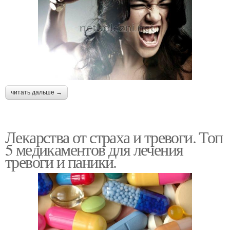
читать дальше →
Лекарства от страха и тревоги. Топ
5 медикаментов для лечения
тревоги и паники.