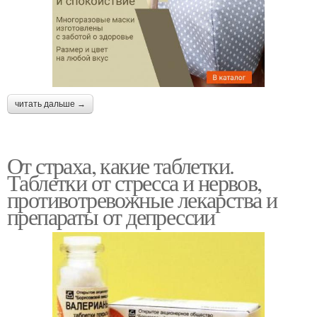
читать дальше →
От страха, какие таблетки.
Таблетки от стресса и нервов,
противотревожные лекарства и
препараты от депрессии