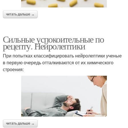
читать дальше →
Сильные успокоительные по
рецепту. Нейролептики
При попытках классифицировать нейролептики ученые
в первую очередь отталкиваются от их химического
строения:
читать дальше →