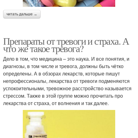
читать дальше →
Препараты от тревоги и страха. А
что же такое тревога?
Дело в том, что медицина – это наука. И все понятия, и
диагнозы, в том числе и тревога, должны быть чётко
определены. А в обзорах лекарств, которые пишут
непрофессионалы, лекарства от тревоги подменяются
успокоительными, тревожное расстройство называется
стрессом. Также в этой группе можно прочитать про
лекарства от страха, от волнения и так далее.