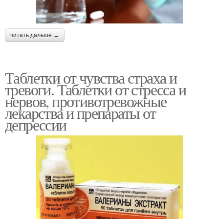
читать дальше →
Таблетки от чувства страха и
тревоги. Таблетки от стресса и
нервов, противотревожные
лекарства и препараты от
депрессии