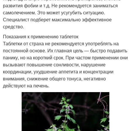
развития фобии и т.д. Не рекомендуется заниматься
самолечением. Это может усугубить ситуацию.
Специалист подберет максимально эффективное
средство.
Показания к применению таблеток
Таблетки от страха не рекомендуется употреблять на
постоянной основе. Их главная цель — быстро подавить
панику, но на короткий срок. При частом применении они
вызывают повышение сонливости, нарушение
координации, ухудшение аппетита и концентрации
внимания, снижение общего тонуса, негативно
действуют на печень.