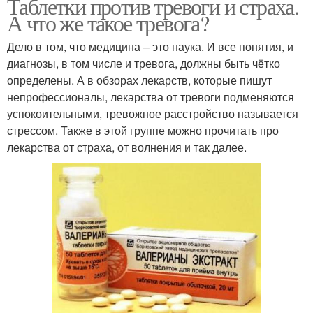
Таблетки против тревоги и страха.
А что же такое тревога?
Дело в том, что медицина – это наука. И все понятия, и
диагнозы, в том числе и тревога, должны быть чётко
определены. А в обзорах лекарств, которые пишут
непрофессионалы, лекарства от тревоги подменяются
успокоительными, тревожное расстройство называется
стрессом. Также в этой группе можно прочитать про
лекарства от страха, от волнения и так далее.