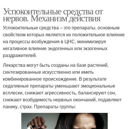
Успокоительные средства от
нервов. Механизм действия
Успокоительные средства – это препараты, основным
свойством которых является их положительное влияние
на процессы возбуждения в ЦНС, минимизируя
негативное влияние эндогенных или экзогенных
раздражителей.
Лекарства могут быть созданы на базе растений,
синтезированные искусственно или иметь
комбинированное происхождение. В результате
седативные препараты уменьшают эмоциональные
всплески, снижают агрессивность, балансируют сон,
снижают возбудимость нервных окончаний, подавляют
панику, страх. Препараты группы: