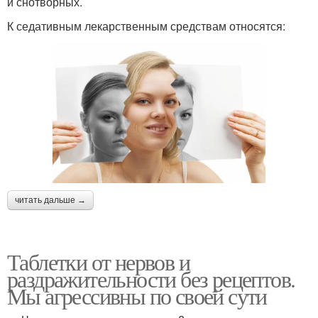
и снотворных.
К седативным лекарственным средствам относятся:
читать дальше →
Таблетки от нервов и
раздражительности без рецептов.
Мы агрессивны по своей сути