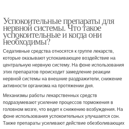
Успокоительные препараты для
нервной системы. Что такое
успокоительные и когда они
необходимы?
Седативные средства относятся к группе лекарств,
которые оказывают успокаивающее воздействие на
центральную нервную систему. На фоне использования
этих препаратов происходит замедление реакции
нервной системы на внешние раздражители, снижение
активности организма на протяжении дня.
Механизмы работы лекарственных средств
подразумевают усиление процессов торможения в
головном мозге, что ведет к снижению возбуждения. На
фоне использования успокоительных улучшается сон.
Также препараты усиливают действие обезболивающих