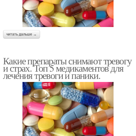
читать дальше →
Какие препараты снимают тревогу
и страх. Топ 5 медикаментов для
лечения тревоги и паники.