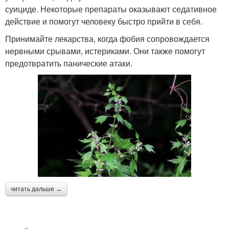
суициде. Некоторые препараты оказывают седативное
действие и помогут человеку быстро прийти в себя.
Принимайте лекарства, когда фобия сопровождается
нервными срывами, истериками. Они также помогут
предотвратить панические атаки.
читать дальше →