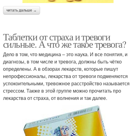
читать дальше →
Таблетки от страха и тревоги
сильные. А что же такое тревога?
Дело в том, что медицина – это наука. И все понятия, и
диагнозы, в том числе и тревога, должны быть чётко
определены. А в обзорах лекарств, которые пишут
непрофессионалы, лекарства от тревоги подменяются
успокоительными, тревожное расстройство называется
стрессом. Также в этой группе можно прочитать про
лекарства от страха, от волнения и так далее.