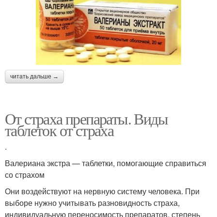
читать дальше →
От страха препараты. Виды
таблеток от страха
.
Валериана экстра — таблетки, помогающие справиться
со страхом
Они воздействуют на нервную систему человека. При
выборе нужно учитывать разновидность страха,
индивидуальную переносимость препаратов, степень