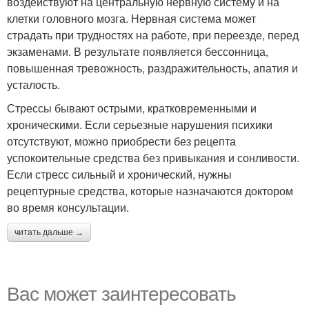
воздействуют на центральную нервную систему и на
клетки головного мозга. Нервная система может
страдать при трудностях на работе, при переезде, перед
экзаменами. В результате появляется бессонница,
повышенная тревожность, раздражительность, апатия и
усталость.
Стрессы бывают острыми, кратковременными и
хроническими. Если серьезные нарушения психики
отсутствуют, можно приобрести без рецепта
успокоительные средства без привыкания и сонливости.
Если стресс сильный и хронический, нужны
рецептурные средства, которые назначаются доктором
во время консультации.
читать дальше →
Вас может заинтересовать