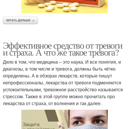
читать дальше →
Эффективное средство от тревоги
и страха. А что же такое тревога?
Дело в том, что медицина – это наука. И все понятия, и
диагнозы, в том числе и тревога, должны быть чётко
определены. А в обзорах лекарств, которые пишут
непрофессионалы, лекарства от тревоги подменяются
успокоительными, тревожное расстройство называется
стрессом. Также в этой группе можно прочитать про
лекарства от страха, от волнения и так далее.