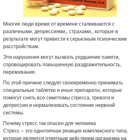
Многие люди время от времени сталкиваются с
различными, депрессиями,, страхами,, которые в
результате могут привести к серьезным психическим
расстройствам.
Эти нарушения могут вызвать ухудшение памяти,
спровоцировать повышенную раздражительность,
переживания.
По этой причине следует своевременно принимать
специальные таблетки и иные препараты, которые
помогут снять все симптомы стресса, тревоги и
депрессии и нормализовать состояние нервной
системы.
Почему стресс так опасен для человека
Стресс – это однотипная реакция комплексного типа,
которая является ответным действием организма на