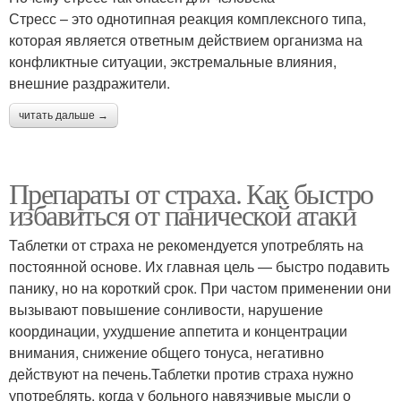
Стресс – это однотипная реакция комплексного типа,
которая является ответным действием организма на
конфликтные ситуации, экстремальные влияния,
внешние раздражители.
читать дальше →
Препараты от страха. Как быстро
избавиться от панической атаки
Таблетки от страха не рекомендуется употреблять на
постоянной основе. Их главная цель — быстро подавить
панику, но на короткий срок. При частом применении они
вызывают повышение сонливости, нарушение
координации, ухудшение аппетита и концентрации
внимания, снижение общего тонуса, негативно
действуют на печень.Таблетки против страха нужно
употреблять, когда у больного навязчивые мысли о