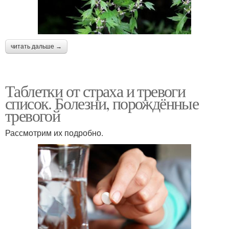
читать дальше →
Таблетки от страха и тревоги
список. Болезни, порождённые
тревогой
Рассмотрим их подробно.