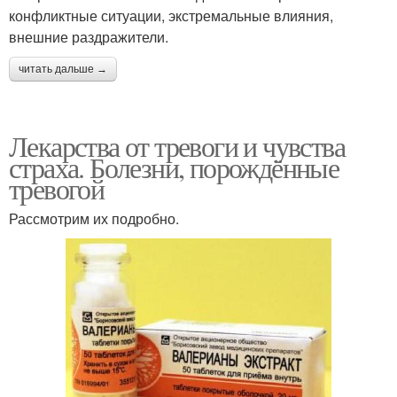
конфликтные ситуации, экстремальные влияния,
внешние раздражители.
читать дальше →
Лекарства от тревоги и чувства
страха. Болезни, порождённые
тревогой
Рассмотрим их подробно.