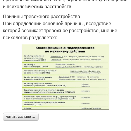
и психологических расстройств.
Причины тревожного расстройства
При определении основной причины, вследствие
которой возникает тревожное расстройство, мнение
психологов разделяется:
читать дальше →