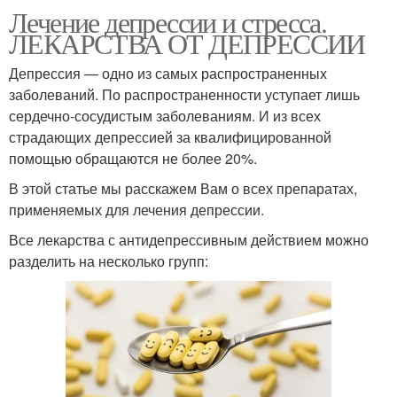
Лечение депрессии и стресса.
ЛЕКАРСТВА ОТ ДЕПРЕССИИ
Депрессия — одно из самых распространенных
заболеваний. По распространенности уступает лишь
сердечно-сосудистым заболеваниям. И из всех
страдающих депрессией за квалифицированной
помощью обращаются не более 20%.
В этой статье мы расскажем Вам о всех препаратах,
применяемых для лечения депрессии.
Все лекарства с антидепрессивным действием можно
разделить на несколько групп: