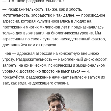
— Что такое раздражительность?
— Раздражительность, так же, как и злость,
мстительность, злорадство и так далее, — производное
агрессии, которая культивировалась в людях на
протяжении многих миллионов лет и предназначалась
только для выживания на биологическом уровне. Мы
агрессивны по своей сути, это наследственный фактор,
доставшийся нам от предков.
​​​​​​​Гнев — адресная агрессия на конкретную внешнюю
угрозу. Раздражительность — накопленный дискомфорт,
запреты на физическом, психическом и эмоциональном
уровнях. Достаточно просто не выспаться — и,
пожалуйста, раздражение начинает выплескиваться из
вас, как вода из дрожащего стакана.