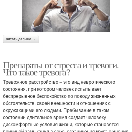
читать дальше →
Препараты от стресса и тревоги.
Что такое тревога?
Тревожное расстройство – это вид невротического
состояния, при котором человек испытывает
беспрерывное беспокойство по поводу жизненных
обстоятельств, своей внешности и отношениях с
окружающими его людьми. Пребывание в таком
состоянии длительное время создает человеку
дискомфортные условия жизни, которые становятся
причиной замыкания в себе, ограничения круга общения