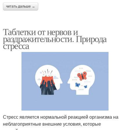
читать дальше →
Таблетки от нервов и
раздражительности. Природа
стресса
Стресс является нормальной реакцией организма на
неблагоприятные внешние условия, которые