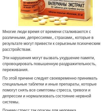
Многие люди время от времени сталкиваются с
различными, депрессиями,, страхами,, которые в
результате могут привести к серьезным психическим
расстройствам.
Эти нарушения могут вызвать ухудшение памяти,
спровоцировать повышенную раздражительность,
переживания.
По этой причине следует своевременно принимать
специальные таблетки и иные препараты, которые
помогут снять все симптомы стресса, тревоги и
депрессии и нормализовать состояние нервной
системы.
Почему стресс так опасен для человека