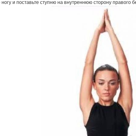
 ногу и поставьте ступню на внутреннюю сторону правого б