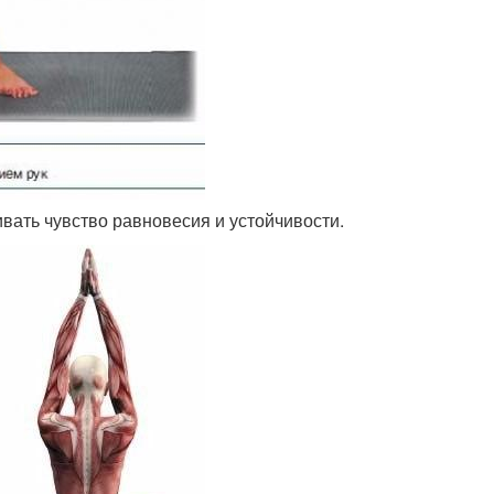
вать чувство равновесия и устойчивости.