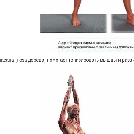
асана (поза дерева) помогает тонизировать мышцы и разви