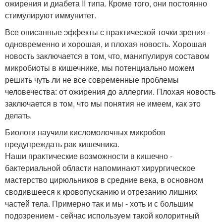
ожирения и диабета II типа. Кроме того, они постоянно
стимулируют иммунитет.
Все описанные эффекты с практической точки зрения -
одновременно и хорошая, и плохая новость. Хорошая
новость заключается в том, что, манипулируя составом
микробиоты в кишечнике, мы потенциально можем
решить чуть ли не все современные проблемы
человечества: от ожирения до аллергии. Плохая новость
заключается в том, что мы понятия не имеем, как это
делать.
Биологи научили кисломолочных микробов
предупреждать рак кишечника.
Наши практические возможности в кишечно -
бактериальной области напоминают хирургическое
мастерство цирюльников в средние века, в основном
сводившееся к кровопусканию и отрезанию лишних
частей тела. Примерно так и мы - хоть и с большим
подозрением - сейчас используем такой колоритный