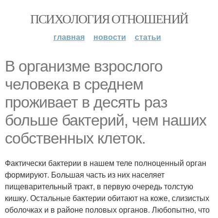
ПСИХОЛОГИЯ ОТНОШЕНИЙ
главная
новости
статьи
В организме взрослого
человека в среднем
проживает в десять раз
больше бактерий, чем наших
собственных клеток.
Фактически бактерии в нашем теле полноценный орган
формируют. Большая часть из них населяет
пищеварительный тракт, в первую очередь толстую
кишку. Остальные бактерии обитают на коже, слизистых
оболочках и в районе половых органов. Любопытно, что