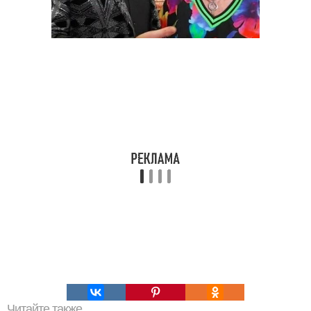
Читайте также