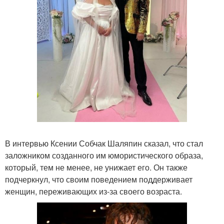
В интервью Ксении Собчак Шаляпин сказал, что стал
заложником созданного им юмористического образа,
который, тем не менее, не унижает его. Он также
подчеркнул, что своим поведением поддерживает
женщин, переживающих из-за своего возраста.