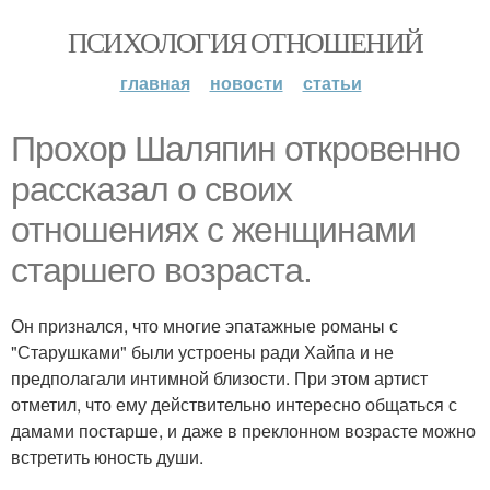
ПСИХОЛОГИЯ ОТНОШЕНИЙ
главная
новости
статьи
Прохор Шаляпин откровенно
рассказал о своих
отношениях с женщинами
старшего возраста.
Он признался, что многие эпатажные романы с
"Старушками" были устроены ради Хайпа и не
предполагали интимной близости. При этом артист
отметил, что ему действительно интересно общаться с
дамами постарше, и даже в преклонном возрасте можно
встретить юность души.