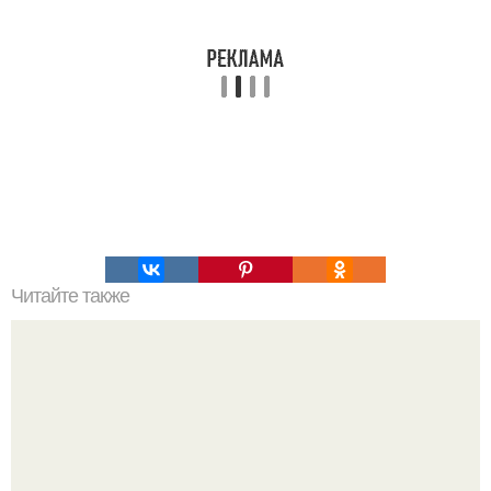
Читайте также