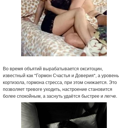
Во время объятий вырабатывается окситоцин,
известный как "Гормон Счастья и Доверия", а уровень
кортизола, гормона стресса, при этом снижается. Это
позволяет тревоге уходить, настроение становится
более спокойным, а заснуть удаётся быстрее и легче.