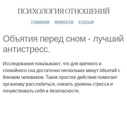
ПСИХОЛОГИЯ ОТНОШЕНИЙ
главная
новости
статьи
Объятия перед сном - лучший
антистресс.
Исследования показывают, что для крепкого и
спокойного сна достаточно нескольких минут объятий с
близким человеком. Такое простое действие помогает
организму расслабиться, снизить уровень стресса и
почувствовать себя в безопасности.