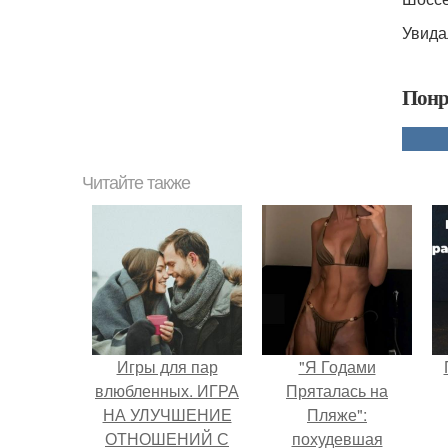
Увида
Понр
Читайте также
Игры для пар
"Я Годами
влюбленных. ИГРА
Пряталась на
НА УЛУЧШЕНИЕ
Пляже":
ОТНОШЕНИЙ С
похудевшая