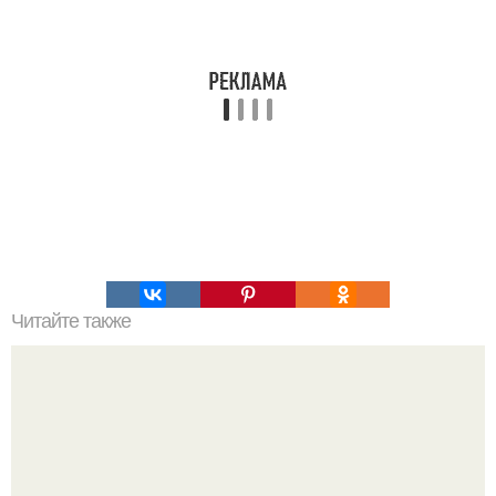
Читайте также