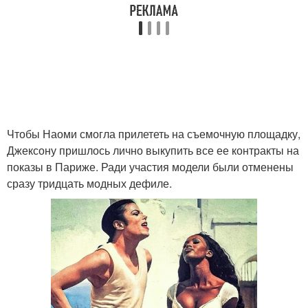
Чтобы Наоми смогла прилететь на съемочную площадку,
Джексону пришлось лично выкупить все ее контракты на
показы в Париже. Ради участия модели были отменены
сразу тридцать модных дефиле.