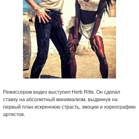
Режиссером видео выступил Herb Ritts. Он сделал
ставку на абсолютный минимализм, выдвинув на
первый план искреннюю страсть, эмоции и хореографию
артистов.