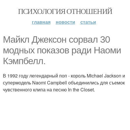
ПСИХОЛОГИЯ ОТНОШЕНИЙ
главная
новости
статьи
Майкл Джексон сорвал 30
модных показов ради Наоми
Кэмпбелл.
В 1992 году легендарный поп - король Michael Jackson и
супермодель Naomi Campbell объединились для съемок
чувственного клипа на песню In the Closet.