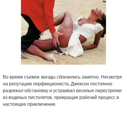
Во время съемок звезды сблизились заметно. Несмотря
на репутацию перфекциониста, Джексон постоянно
разряжал обстановку и устраивал веселые перестрелки
из водяных пистолетов, превращая рабочий процесс в
настоящее приключение.