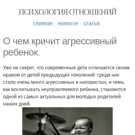
ПСИХОЛОГИЯ ОТНОШЕНИЙ
главная
новости
статьи
О чем кричит агрессивный
ребенок.
Уже не секрет, что современные дети отличаются своим
нравом от детей предыдущих поколений: среди них
стало очень много агрессивных и напористых, и тема,
как воспитывать неуправляемого ребенка, становится
одной из самых актуальных для молодых родителей
наших дней.