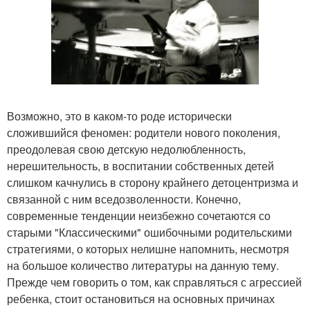
Возможно, это в каком-то роде исторически
сложившийся феномен: родители нового поколения,
преодолевая свою детскую недолюбленность,
нерешительность, в воспитании собственных детей
слишком качнулись в сторону крайнего детоцентризма и
связанной с ним вседозволенности. Конечно,
современные тенденции неизбежно сочетаются со
старыми "Классическими" ошибочными родительскими
стратегиями, о которых нелишне напомнить, несмотря
на большое количество литературы на данную тему.
Прежде чем говорить о том, как справляться с агрессией
ребенка, стоит остановиться на основных причинах