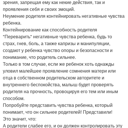
зрения, запрещая ему как некие действия, так и
проявления себя и своих эмоций.
Неумение родителя контейнировать негативные чувства
ребенка.
Контейнирование как способность родителя
"Переварить" негативные чувства ребенка, будь то
страх, гнев, боль, а также капризы и манипуляции,
создают у ребенка чувство опоры и безопасности и
понимание, что родитель сильнее.
Только в том случае, если же ребенок хоть однажды
уловил малейшее проявление сомнения матери или
отца в собственном родительском авторитете и
внутреннего беспокойства, малыш будет проверять
родителя на прочность, провоцируя его тем или иным
способом.
Попробуйте представить чувства ребенка, который
понимает, что он сильнее родителей! Представили!
Это значит, что:
А родители слабее его, и он должен контролировать эту