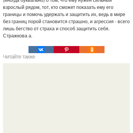
взрослый рядом, тот, кто сможет показать ему его
границы и помочь удержать и защитить их, ведь в мире
без границ порой становится страшно, и агрессия - всего
лишь бегство от страха и способ защитить себя.
Стражкова а.
Читайте также
Как правильно нужно общаться с мужем.