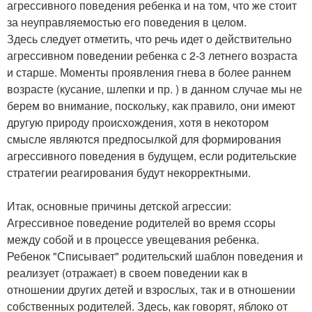
агрессивного поведения ребенка и на том, что же стоит
за неуправляемостью его поведения в целом.
Здесь следует отметить, что речь идет о действительно
агрессивном поведении ребенка с 2-3 летнего возраста
и старше. Моменты проявления гнева в более раннем
возрасте (кусание, шлепки и пр. ) в данном случае мы не
берем во внимание, поскольку, как правило, они имеют
другую природу происхождения, хотя в некотором
смысле являются предпосылкой для формирования
агрессивного поведения в будущем, если родительские
стратегии реагирования будут некорректными.
Итак, основные причины детской агрессии:
Агрессивное поведение родителей во время ссоры
между собой и в процессе увещевания ребенка.
Ребенок "Списывает" родительский шаблон поведения и
реализует (отражает) в своем поведении как в
отношении других детей и взрослых, так и в отношении
собственных родителей. Здесь, как говорят, яблоко от