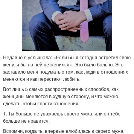
Недавно я услышала: «Если бы я сегодня встретил свою
жену, я бы на ней не женился». Это было больно. Это
заставило меня подумать о том, как люди в отношениях
меняются и как перестают любить.
Вот лишь 5 самых распространенных способов, как
женщины меняются в худшую сторону, и что можно
сделать, чтобы спасти отношения:
1. Ты больше не уважаешь своего мужа, или он тебе
больше не нравится.
Вспомни, когда ты впервые влюбилась в своего мужа.