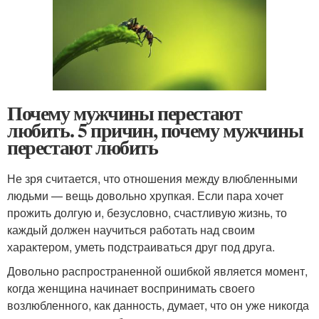
Почему мужчины перестают
любить. 5 причин, почему мужчины
перестают любить
Не зря считается, что отношения между влюбленными
людьми — вещь довольно хрупкая. Если пара хочет
прожить долгую и, безусловно, счастливую жизнь, то
каждый должен научиться работать над своим
характером, уметь подстраиваться друг под друга.
Довольно распространенной ошибкой является момент,
когда женщина начинает воспринимать своего
возлюбленного, как данность, думает, что он уже никогда