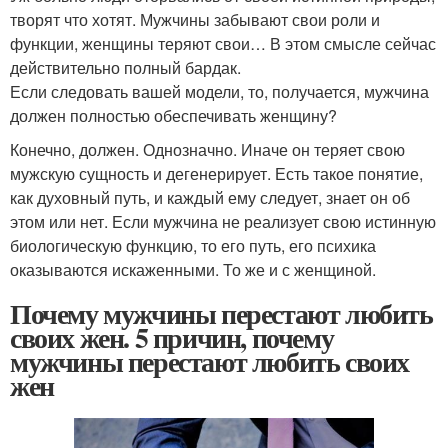
творят что хотят. Мужчины забывают свои роли и
функции, женщины теряют свои… В этом смысле сейчас
действительно полный бардак.
Если следовать вашей модели, то, получается, мужчина
должен полностью обеспечивать женщину?
Конечно, должен. Однозначно. Иначе он теряет свою
мужскую сущность и дегенерирует. Есть такое понятие,
как духовный путь, и каждый ему следует, знает он об
этом или нет. Если мужчина не реализует свою истинную
биологическую функцию, то его путь, его психика
оказываются искаженными. То же и с женщиной.
Почему мужчины перестают любить
своих жен. 5 причин, почему
мужчины перестают любить своих
жен