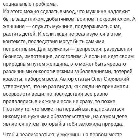
социальные проблемы.
Из этого можно сделать вывод, что мужчине надлежит
быть защитником, добытчиком, воином, покровителем. А
женщине — служить мужчине, поддерживать очаг,
растить детей. И если люди не реализуются в этом
контексте, последствия могут быть самыми
неприятными. Для мужчины — депрессия, разрушения
бизнеса, импотенция, алкоголизм. А если не идет своим
природным путем женщина, это может быть чревато
различными онкологическими заболеваниями, потерей
красоты, набором веса. Автор статьи Олег Силявский
утверждает, что не раз видел, как люди не принимали
всерьез эти вещи, но последствия все равно
проявлялись в их жизни если не сразу, то позже.
Поэтому то, что может на первый взгляд показаться
никому не нужными обязательствами, на самом деле
является путем, который в тебя заложила природа.
Чтобы реализоваться, у мужчины на первом месте