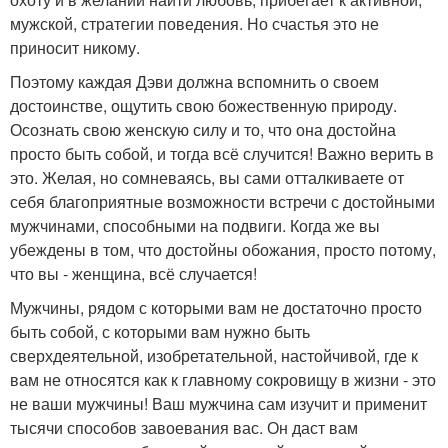
мужской, стратегии поведения. Но счастья это не
приносит никому.
Поэтому каждая Дэви должна вспомнить о своем
достоинстве, ощутить свою божественную природу.
Осознать свою женскую силу и то, что она достойна
просто быть собой, и тогда всё случится! Важно верить в
это. Желая, но сомневаясь, вы сами отталкиваете от
себя благоприятные возможности встречи с достойными
мужчинами, способными на подвиги. Когда же вы
убеждены в том, что достойны обожания, просто потому,
что вы - женщина, всё случается!
Мужчины, рядом с которыми вам не достаточно просто
быть собой, с которыми вам нужно быть
сверхдеятельной, изобретательной, настойчивой, где к
вам не относятся как к главному сокровищу в жизни - это
не ваши мужчины! Ваш мужчина сам изучит и применит
тысячи способов завоевания вас. Он даст вам