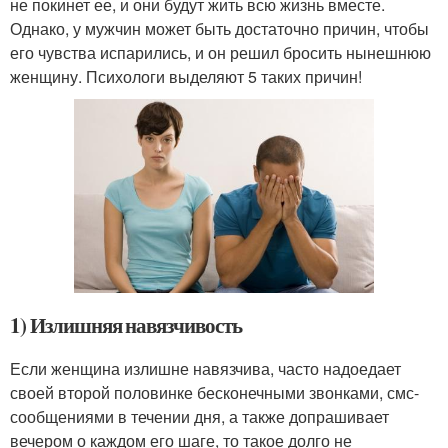
не покинет ее, и они будут жить всю жизнь вместе.
Однако, у мужчин может быть достаточно причин, чтобы
его чувства испарились, и он решил бросить нынешнюю
женщину. Психологи выделяют 5 таких причин!
1) Излишняя навязчивость
Если женщина излишне навязчива, часто надоедает
своей второй половинке бесконечными звонками, смс-
сообщениями в течении дня, а также допрашивает
вечером о каждом его шаге, то такое долго не