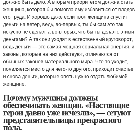
должно быть дело. А вторым приоритетом должна стать
женщина, которая бы помогла ему избавиться от плодов
его труда. И хорошо даже если твоя женщина спустит
деньги на ветер, ведь, во-первых, ты бы сам это так
искусно не сделал, а во-вторых, что бы ты делал с этими
деньгами? А так они уходят в естественный круговорот,
ведь деньги — это самая мощная социальная энергия, и
законы, которые на них действуют, отличаются от
обычных законов материального мира. Что-то уходит,
появляется место для чего-то другого, приходит счастье
и снова деньги, которые опять нужно отдать любимой
женщине.
Почему мужчины должны
обеспечивать женщин. «Настоящие
герои давно уже исчезли», — сетуют
представительницы прекрасного
пола.