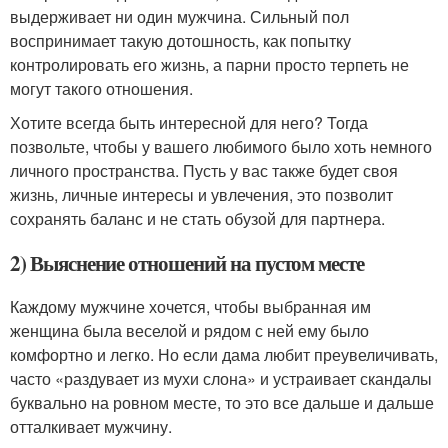
выдерживает ни один мужчина. Сильный пол
воспринимает такую дотошность, как попытку
контролировать его жизнь, а парни просто терпеть не
могут такого отношения.
Хотите всегда быть интересной для него? Тогда
позвольте, чтобы у вашего любимого было хоть немного
личного пространства. Пусть у вас также будет своя
жизнь, личные интересы и увлечения, это позволит
сохранять баланс и не стать обузой для партнера.
2) Выяснение отношений на пустом месте
Каждому мужчине хочется, чтобы выбранная им
женщина была веселой и рядом с ней ему было
комфортно и легко. Но если дама любит преувеличивать,
часто «раздувает из мухи слона» и устраивает скандалы
буквально на ровном месте, то это все дальше и дальше
отталкивает мужчину.