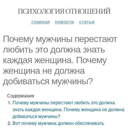
ПСИХОЛОГИЯ ОТНОШЕНИЙ
главная
новости
статьи
Почему мужчины перестают
любить это должна знать
каждая женщина. Почему
женщина не должна
добиваться мужчины?
Содержание
Почему мужчины перестают любить это должна
знать каждая женщина. Почему женщина не должна
добиваться мужчины?
Вот почему мужчина должен обеспечивать