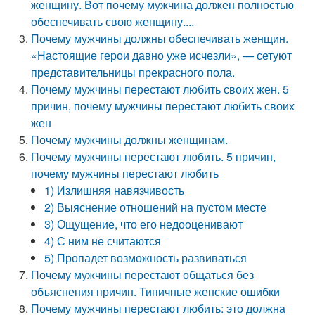
женщину. Вот почему мужчина должен полностью
обеспечивать свою женщину....
Почему мужчины должны обеспечивать женщин.
«Настоящие герои давно уже исчезли», — сетуют
представительницы прекрасного пола.
Почему мужчины перестают любить своих жен. 5
причин, почему мужчины перестают любить своих
жен
Почему мужчины должны женщинам.
Почему мужчины перестают любить. 5 причин,
почему мужчины перестают любить
1) Излишняя навязчивость
2) Выяснение отношений на пустом месте
3) Ощущение, что его недооценивают
4) С ним не считаются
5) Пропадет возможность развиваться
Почему мужчины перестают общаться без
объяснения причин. Типичные женские ошибки
Почему мужчины перестают любить: это должна