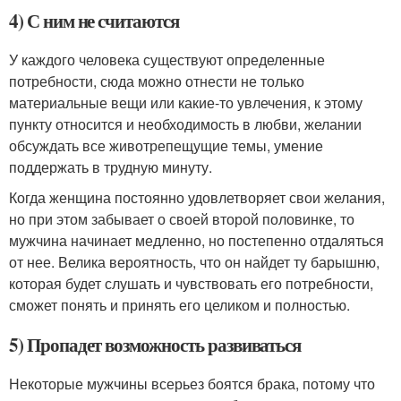
4) С ним не считаются
У каждого человека существуют определенные
потребности, сюда можно отнести не только
материальные вещи или какие-то увлечения, к этому
пункту относится и необходимость в любви, желании
обсуждать все животрепещущие темы, умение
поддержать в трудную минуту.
Когда женщина постоянно удовлетворяет свои желания,
но при этом забывает о своей второй половинке, то
мужчина начинает медленно, но постепенно отдаляться
от нее. Велика вероятность, что он найдет ту барышню,
которая будет слушать и чувствовать его потребности,
сможет понять и принять его целиком и полностью.
5) Пропадет возможность развиваться
Некоторые мужчины всерьез боятся брака, потому что