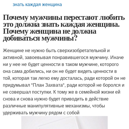
знать каждая женщина
Почему мужчины перестают любить
это должна знать каждая женщина.
Почему женщина не должна
добиваться мужчины?
Женщине не нужно быть сверхизобретательной и
активной, завоевывая понравившегося мужчину. Иначе
ни у нее не будет ценности в таком мужчине, которого
она сама добились, ни он не будет видеть ценности в
той, которая так легко ему досталась, ради которой он не
придумывал "План Захвата", ради которой не боролся и
не совершал поступки. К тому же в семейной жизни ей
снова и снова нужно будет приводить в действие
различные манипулятивные механизмы, чтобы
удерживать мужчину рядом с собой