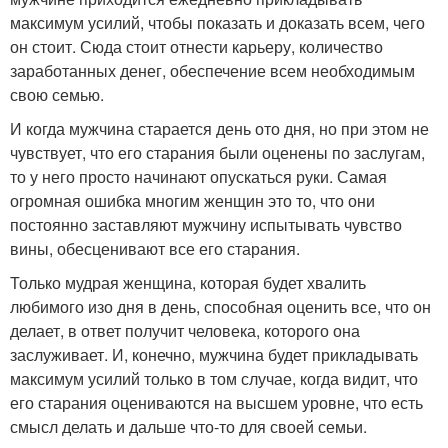
максимум усилий, чтобы показать и доказать всем, чего
он стоит. Сюда стоит отнести карьеру, количество
заработанных денег, обеспечение всем необходимым
свою семью.
И когда мужчина старается день ото дня, но при этом не
чувствует, что его старания были оценены по заслугам,
то у него просто начинают опускаться руки. Самая
огромная ошибка многим женщин это то, что они
постоянно заставляют мужчину испытывать чувство
вины, обесценивают все его старания.
Только мудрая женщина, которая будет хвалить
любимого изо дня в день, способная оценить все, что он
делает, в ответ получит человека, которого она
заслуживает. И, конечно, мужчина будет прикладывать
максимум усилий только в том случае, когда видит, что
его старания оцениваются на высшем уровне, что есть
смысл делать и дальше что-то для своей семьи.