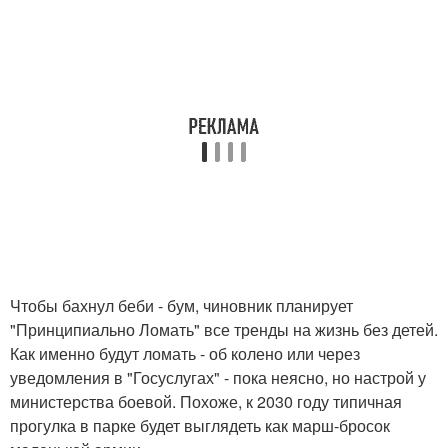
Чтобы бахнул беби - бум, чиновник планирует
"Принципиально Ломать" все тренды на жизнь без детей.
Как именно будут ломать - об колено или через
уведомления в "Госуслугах" - пока неясно, но настрой у
министерства боевой. Похоже, к 2030 году типичная
прогулка в парке будет выглядеть как марш-бросок