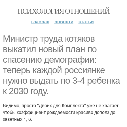
ПСИХОЛОГИЯ ОТНОШЕНИЙ
главная
новости
статьи
Министр труда котяков
выкатил новый план по
спасению демографии:
теперь каждой россиянке
нужно выдать по 3-4 ребенка
к 2030 году.
Видимо, просто "Двоих для Комплекта" уже не хватает,
чтобы коэффициент рождаемости красиво дополз до
заветных 1, 6.