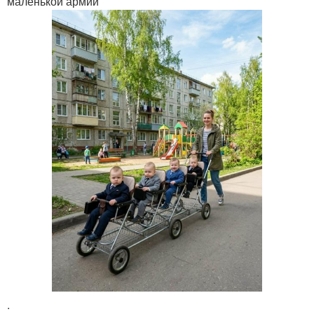
маленькой армии
.