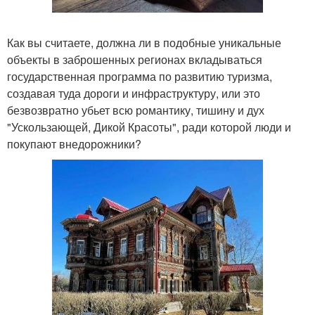
Как вы считаете, должна ли в подобные уникальные
объекты в заброшенных регионах вкладываться
государственная программа по развитию туризма,
создавая туда дороги и инфраструктуру, или это
безвозвратно убьет всю романтику, тишину и дух
"Ускользающей, Дикой Красоты", ради которой люди и
покупают внедорожники?