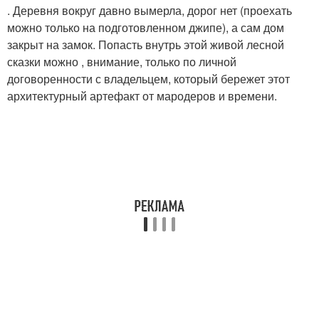
. Деревня вокруг давно вымерла, дорог нет (проехать
можно только на подготовленном джипе), а сам дом
закрыт на замок. Попасть внутрь этой живой лесной
сказки можно , внимание, только по личной
договоренности с владельцем, который бережет этот
архитектурный артефакт от мародеров и времени.