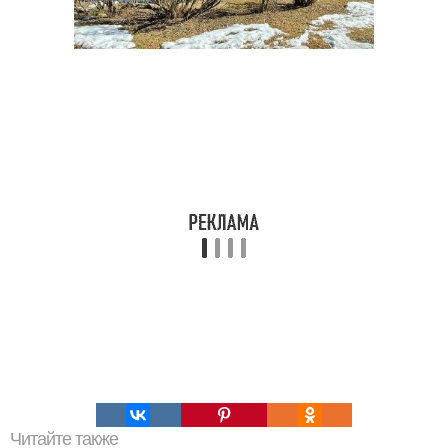
Читайте также