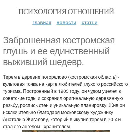
ПСИХОЛОГИЯ ОТНОШЕНИЙ
главная
новости
статьи
Заброшенная костромская
глушь и ее единственный
выживший шедевр.
Терем в деревне погорелово (костромская область) -
культовая точка на карте любителей глухого российского
туризма. Построенный в 1903 году, он чудом уцелел в
советские годы и сохранил оригинальную деревянную
резьбу, роспись стен и уникальную планировку. Жив он
исключительно благодаря московскому художнику
Анатолию Жигалову, который выкупил терем в 70-х и
стал его ангелом - хранителем