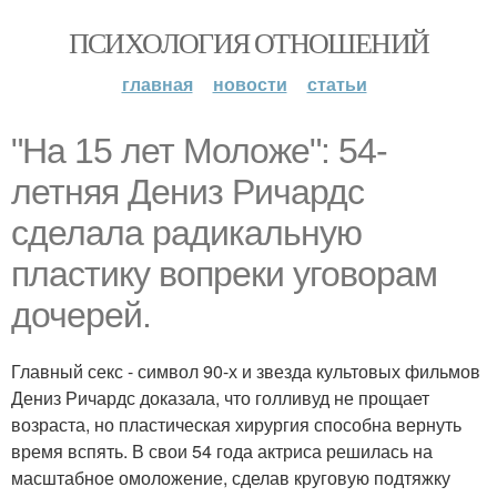
ПСИХОЛОГИЯ ОТНОШЕНИЙ
главная
новости
статьи
"На 15 лет Моложе": 54-
летняя Дениз Ричардс
сделала радикальную
пластику вопреки уговорам
дочерей.
Главный секс - символ 90-х и звезда культовых фильмов
Дениз Ричардс доказала, что голливуд не прощает
возраста, но пластическая хирургия способна вернуть
время вспять. В свои 54 года актриса решилась на
масштабное омоложение, сделав круговую подтяжку