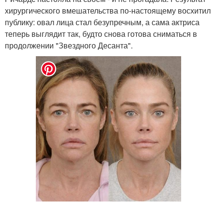
хирургического вмешательства по-настоящему восхитил
публику: овал лица стал безупречным, а сама актриса
теперь выглядит так, будто снова готова сниматься в
продолжении "Звездного Десанта".