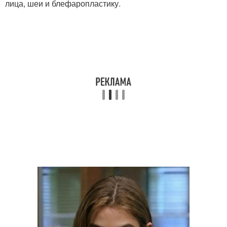
лица, шеи и блефаропластику.