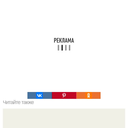
Читайте также