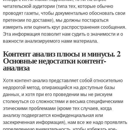
читательской аудитории (типа тех, которые обычно
проводят газеты, чтобы документально обосновать свои
претензии по доставке), мы должны постараться
измерить или оценить круг распространения сообщения.
Эта информация позволит нам судить о значимости и о
важности анализируемого нами материала.
Контент анализ плюсы и минусы. 2
Основные недостатки контент-
анализа
Хотя контент-анализ представляет собой относительно
недорогой метод, опирающийся на доступные базы
данных, и хотя при его проведении мы не рискуем
столкнуться со сложностями и весьма специфическими
этическими проблемами (кроме тех случаев, когда
анализу подвергается конфиденциальная или
засекреченная информация), нам все же надо проявлять
определенную внимательность, чтобы избежать кое-