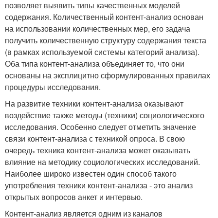
позволяет выявить типы качественных моделей
содержания. Количественный контент-анализ основан
на использовании количественных мер, его задача
получить количественную структуру содержания текста
(в рамках используемой системы категорий анализа).
Оба типа контент-анализа объединяет то, что они
основаны на эксплицитно сформулированных правилах
процедуры исследования.
На развитие техники контент-анализа оказывают
воздействие также методы (техники) социологического
исследования. Особенно следует отметить значение
связи контент-анализа с техникой опроса. В свою
очередь техника контент-анализа может оказывать
влияние на методику социологических исследований.
Наиболее широко известен один способ такого
употребления техники контент-анализа - это анализ
открытых вопросов анкет и интервью.
Контент-анализ является одним из каналов