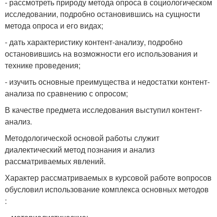
- рассмотреть природу метода опроса в социологическом
исследовании, подробно остановившись на сущности
метода опроса и его видах;
- дать характеристику контент-анализу, подробно
остановившись на возможности его использования и
технике проведения;
- изучить основные преимущества и недостатки контент-
анализа по сравнению с опросом;
В качестве предмета исследования выступил контент-
анализ.
Методологической основой работы служит
диалектический метод познания и анализ
рассматриваемых явлений.
Характер рассматриваемых в курсовой работе вопросов
обусловил использование комплекса основных методов
: