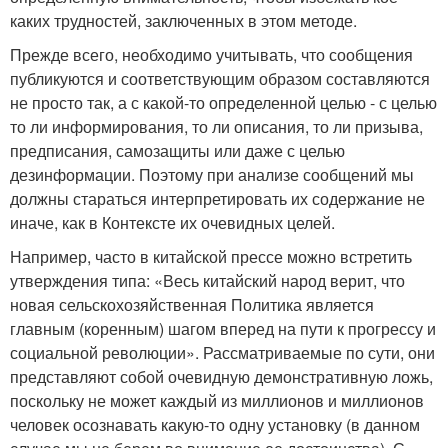
каких трудностей, заключенных в этом методе.
Прежде всего, необходимо учитывать, что сообщения
публикуются и соответствующим образом составляются
не просто так, а с какой-то определенной целью - с целью
то ли информирования, то ли описания, то ли призыва,
предписания, самозащиты или даже с целью
дезинформации. Поэтому при анализе сообщений мы
должны стараться интерпретировать их содержание не
иначе, как в Контексте их очевидных целей.
Например, часто в китайской прессе можно встретить
утверждения типа: «Весь китайский народ верит, что
новая сельскохозяйственная Политика является
главным (коренным) шагом вперед на пути к прогрессу и
социальной революции». Рассматриваемые по сути, они
представляют собой очевидную демонстративную ложь,
поскольку не может каждый из миллионов и миллионов
человек осознавать какую-то одну установку (в данном