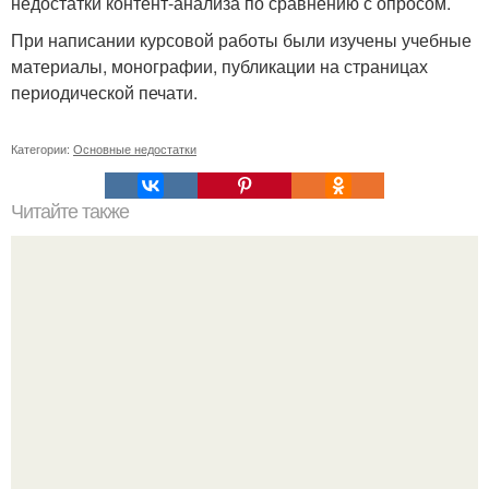
недостатки контент-анализа по сравнению с опросом.
При написании курсовой работы были изучены учебные
материалы, монографии, публикации на страницах
периодической печати.
Категории:
Основные недостатки
Читайте также
Тибетский узел бесконечности.