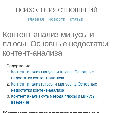
ПСИХОЛОГИЯ ОТНОШЕНИЙ
главная
новости
статьи
Контент анализ минусы и
плюсы. Основные недостатки
контент-анализа
Содержание
Контент анализ минусы и плюсы. Основные
недостатки контент-анализа
Контент анализ плюсы и минусы. 2 Основные
недостатки контент-анализа
Контент анализ суть метода плюсы и минусы.
введение