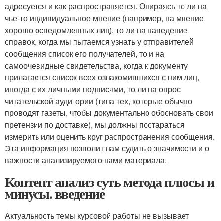
адресуется и как распространяется. Опираясь то ли на
чье-то индивидуальное мнение (например, на мнение
хорошо осведомленных лиц), то ли на наведение
справок, когда мы пытаемся узнать у отправителей
сообщения список его получателей, то и на
самоочевидные свидетельства, когда к документу
прилагается список всех ознакомившихся с ним лиц,
иногда с их личными подписями, то ли на опрос
читательской аудитории (типа тех, которые обычно
проводят газеты, чтобы документально обосновать свои
претензии по доставке), мы должны постараться
измерить или оценить круг распространения сообщения.
Эта информация позволит нам судить о значимости и о
важности анализируемого нами материала.
Контент анализ суть метода плюсы и
минусы. введение
Актуальность темы курсовой работы не вызывает