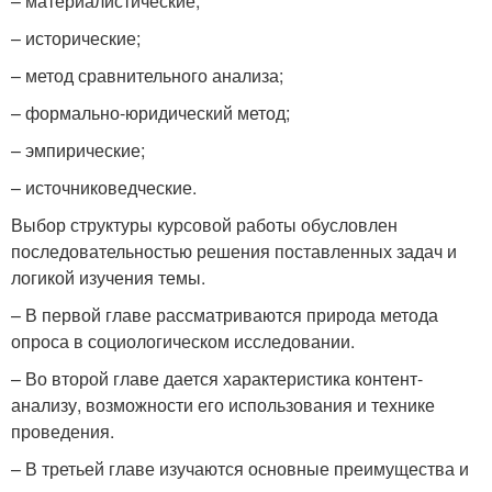
– материалистические;
– исторические;
– метод сравнительного анализа;
– формально-юридический метод;
– эмпирические;
– источниковедческие.
Выбор структуры курсовой работы обусловлен
последовательностью решения поставленных задач и
логикой изучения темы.
– В первой главе рассматриваются природа метода
опроса в социологическом исследовании.
– Во второй главе дается характеристика контент-
анализу, возможности его использования и технике
проведения.
– В третьей главе изучаются основные преимущества и