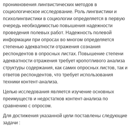
проникновения лингвистических методов в
социологическое исследование. Роль лингвистики и
психолингвистики в социологии определяется в первую
очередь необходимостью повышения надежности
проведения полевых работ. Надежность полевой
информации при опросах во многом определяется
степенью адекватности отражения сознания
респондентов в опросных листах. Повышение степени
адекватности отражения требует кропотливого анализа
структуры содержания, как самих опросных листов, так и
ответов респондентов, что требует использования
техники контент-анализа.
Целью исследования является изучение основных
преимуществ и недостатков контент-анализа по
сравнению с опросом.
Для достижения указанной цели поставлены следующие
задачи :