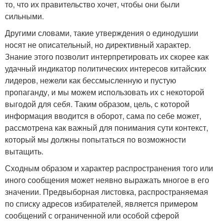
то, что их правительство хочет, чтобы они были
сильными.
Другими словами, такие утверждения о единодушии
носят не описательный, но директивный характер.
Знание этого позволит интерпретировать их скорее как
удачный индикатор политических интересов китайских
лидеров, нежели как бессмысленную и пустую
пропаганду, и мы можем использовать их с некоторой
выгодой для себя. Таким образом, цель, с которой
информация вводится в оборот, сама по себе может,
рассмотрена как важный для понимания сути контекст,
который мы должны попытаться по возможности
вытащить.
Сходным образом и характер распространения того или
иного сообщения может неявно выражать многое в его
значении. Предвыборная листовка, распространяемая
по списку адресов избирателей, является примером
сообщений с ограниченной или особой сферой