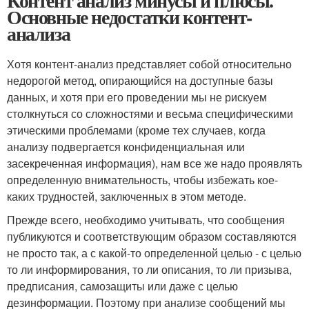
Контент анализ минусы и плюсы.
Основные недостатки контент-
анализа
Хотя контент-анализ представляет собой относительно
недорогой метод, опирающийся на доступные базы
данных, и хотя при его проведении мы не рискуем
столкнуться со сложностями и весьма специфическими
этическими проблемами (кроме тех случаев, когда
анализу подвергается конфиденциальная или
засекреченная информация), нам все же надо проявлять
определенную внимательность, чтобы избежать кое-
каких трудностей, заключенных в этом методе.
Прежде всего, необходимо учитывать, что сообщения
публикуются и соответствующим образом составляются
не просто так, а с какой-то определенной целью - с целью
то ли информирования, то ли описания, то ли призыва,
предписания, самозащиты или даже с целью
дезинформации. Поэтому при анализе сообщений мы