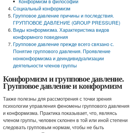
Конформизм в философии
Социальный конформизм
Групповое давление причины и последствия.
ГРУППОВОЕ ДАВЛЕНИЕ (GROUP PRESSURE)
Виды конформизма. Характеристика видов
конформного поведения
Групповое давление прежде всего связано с.
Понятие группового давления. Проявление
нонконформизма и деиндивидуализации
деятельности членов группы
Конформизм и групповое давление.
Групповое давление и конформизм
Также полезны для рассмотрения с точки зрения
психологии управления феномены группового давления
и конформизма. Практика показывает, что, являясь
членом группы, человек склонен в той или иной степени
следовать групповым нормам, чтобы не быть