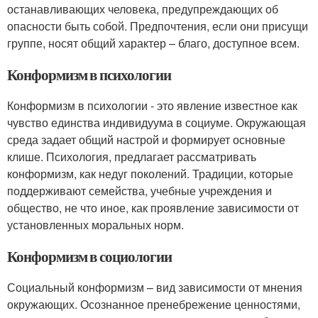
останавливающих человека, предупреждающих об
опасности быть собой. Предпочтения, если они присущи
группе, носят общий характер – благо, доступное всем.
Конформизм в психологии
Конформизм в психологии - это явление известное как
чувство единства индивидуума в социуме. Окружающая
среда задает общий настрой и формирует основные
клише. Психология, предлагает рассматривать
конформизм, как недуг поколений. Традиции, которые
поддерживают семейства, учебные учреждения и
общество, не что иное, как проявление зависимости от
установленных моральных норм.
Конформизм в социологии
Социальный конформизм – вид зависимости от мнения
окружающих. Осознанное пренебрежение ценностями,