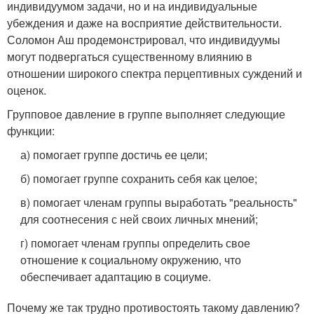
индивидуумом задачи, но и на индивидуальные
убеждения и даже на восприятие действительности.
Соломон Аш продемонстрировал, что индивидуумы
могут подвергаться существенному влиянию в
отношении широкого спектра перцептивных суждений и
оценок.
Групповое давление в группе выполняет следующие
функции:
а) помогает группе достичь ее цели;
б) помогает группе сохранить себя как целое;
в) помогает членам группы выработать "реальность"
для соотнесения с ней своих личных мнений;
г) помогает членам группы определить свое
отношение к социальному окружению, что
обеспечивает адаптацию в социуме.
Почему же так трудно противостоять такому давлению?