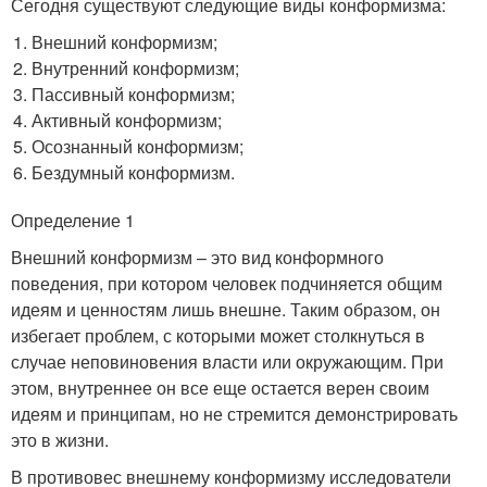
Сегодня существуют следующие виды конформизма:
Внешний конформизм;
Внутренний конформизм;
Пассивный конформизм;
Активный конформизм;
Осознанный конформизм;
Бездумный конформизм.
Определение 1
Внешний конформизм – это вид конформного
поведения, при котором человек подчиняется общим
идеям и ценностям лишь внешне. Таким образом, он
избегает проблем, с которыми может столкнуться в
случае неповиновения власти или окружающим. При
этом, внутреннее он все еще остается верен своим
идеям и принципам, но не стремится демонстрировать
это в жизни.
В противовес внешнему конформизму исследователи