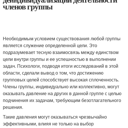
членов группы
Необходимым условием существования любой группы
является служение определенной цели. Это
подразумевает тесную взаимосвязь между единством
цели внутри группы и ее успешностью в выполнении
задач. Психологи, подводя итоги исследований в этой
области, сделали вывод о том, что достижению
групповых целей способствует высокая сплоченность.
Члены группы, индивидуально или коллективно, могут
оказывать давление на других в данной группе с целью
подчинения их задачам, требующим безотлагательного
решения.
Такие давления могут оказываться чрезвычайно
эффективными, влияя не только на выбор