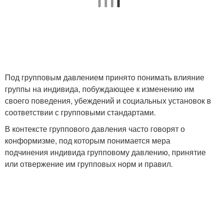
Под групповым давлением принято понимать влияние
группы на индивида, побуждающее к изменению им
своего поведения, убеждений и социальных установок в
соответствии с групповыми стандартами.
В контексте группового давления часто говорят о
конформизме, под которым понимается мера
подчинения индивида групповому давлению, принятие
или отвержение им групповых норм и правил.