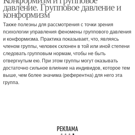
давление. Групповое давление и
конформизм
Также полезны для рассмотрения с точки зрения
психологии управления феномены группового давления
и конформизма. Практика показывает, что, являясь
членом группы, человек склонен в той или иной степени
следовать групповым нормам, чтобы не быть
отвергнутым ею. При этом группы могут оказывать
достаточно сильное влияние на индивидов, которое тем
выше, чем более значима (референтна) для него эта
группа.