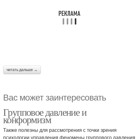
читать дальше →
Вас может заинтересовать
Групповое давление и
конформизм
Также полезны для рассмотрения с точки зрения
психологии управления феномены группового давления