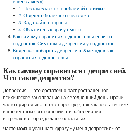
в нее самому)
1. Познакомьтесь с проблемой поближе
2. Отделите болезнь от человека
3. Задавайте вопросы
4. Обратитесь к врачу вместе
Как самому справиться с депрессией если ты
подросток. Симптомы депрессии у подростков
Видео как побороть депрессию. 5 методов как
справиться с депрессией
Как самому справиться с депрессией.
Что такое депрессия?
Депрессия — это достаточно распространенное
психическое заболевание на сегодняшний день. Врачи
часто приравнивают его к простуде, так как по статистике
в процентном соотношении эти заболевания
встречаются гораздо чаще остальных.
Часто можно услышать фразу «у меня депрессия» от