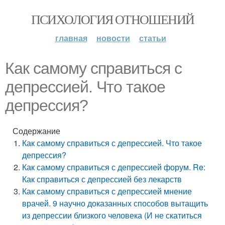
ПСИХОЛОГИЯ ОТНОШЕНИЙ
главная
новости
статьи
Как самому справиться с
депрессией. Что такое
депрессия?
Содержание
Как самому справиться с депрессией. Что такое
депрессия?
Как самому справиться с депрессией форум. Re:
Как справиться с депрессией без лекарств
Как самому справиться с депрессией мнение
врачей. 9 научно доказанных способов вытащить
из депрессии близкого человека (И не скатиться