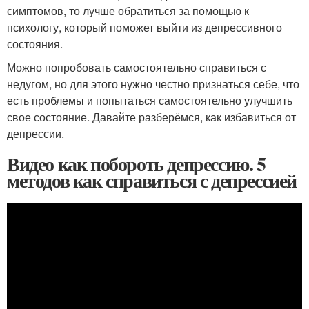
симптомов, то лучше обратиться за помощью к
психологу, который поможет выйти из депрессивного
состояния.
Можно попробовать самостоятельно справиться с
недугом, но для этого нужно честно признаться себе, что
есть проблемы и попытаться самостоятельно улучшить
свое состояние. Давайте разберёмся, как избавиться от
депрессии.
Видео как побороть депрессию. 5
методов как справиться с депрессией