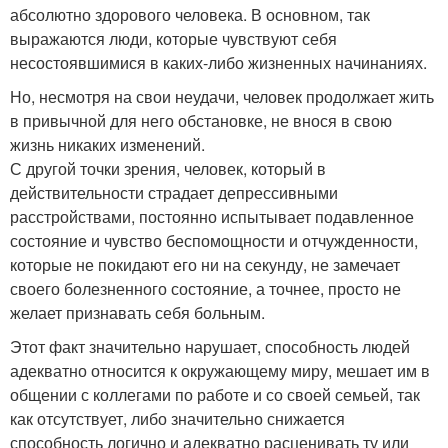
абсолютно здорового человека. В основном, так
выражаются люди, которые чувствуют себя
несостоявшимися в каких-либо жизненных начинаниях.
Но, несмотря на свои неудачи, человек продолжает жить
в привычной для него обстановке, не внося в свою
жизнь никаких изменений.
С другой точки зрения, человек, который в
действительности страдает депрессивными
расстройствами, постоянно испытывает подавленное
состояние и чувство беспомощности и отчужденности,
которые не покидают его ни на секунду, не замечает
своего болезненного состояние, а точнее, просто не
желает признавать себя больным.
Этот факт значительно нарушает, способность людей
адекватно относится к окружающему миру, мешает им в
общении с коллегами по работе и со своей семьей, так
как отсутствует, либо значительно снижается
способность логично и адекватно расценивать ту или