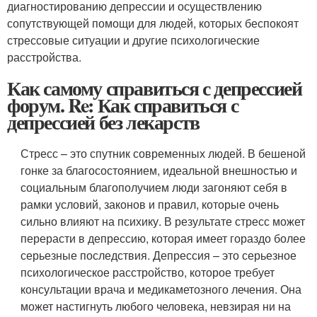
диагностированию депрессии и осуществлению
сопутствующей помощи для людей, которых беспокоят
стрессовые ситуации и другие психологические
расстройства.
Как самому справиться с депрессией
форум. Re: Как справиться с
депрессией без лекарств
Стресс – это спутник современных людей. В бешеной
гонке за благосостоянием, идеальной внешностью и
социальным благополучием люди загоняют себя в
рамки условий, законов и правил, которые очень
сильно влияют на психику. В результате стресс может
перерасти в депрессию, которая имеет гораздо более
серьезные последствия. Депрессия – это серьезное
психологическое расстройство, которое требует
консультации врача и медикаметозного лечения. Она
может настигнуть любого человека, невзирая ни на