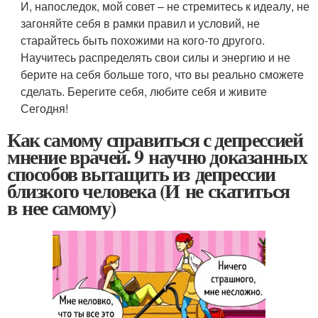
И, напоследок, мой совет – не стремитесь к идеалу, не
загоняйте себя в рамки правил и условий, не
старайтесь быть похожими на кого-то другого.
Научитесь распределять свои силы и энергию и не
берите на себя больше того, что вы реально сможете
сделать. Берегите себя, любите себя и живите
Сегодня!
Как самому справиться с депрессией
мнение врачей. 9 научно доказанных
способов вытащить из депрессии
близкого человека (И не скатиться
в нее самому)