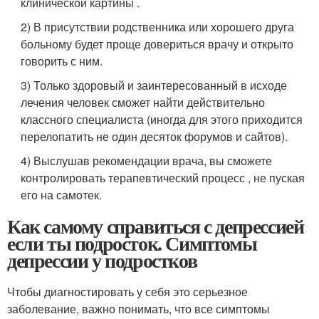
клинической картины .
2) В присутствии родственника или хорошего друга
больному будет проще довериться врачу и открыто
говорить с ним.
3) Только здоровый и заинтересованный в исходе
лечения человек сможет найти действительно
классного специалиста (иногда для этого приходится
перелопатить не один десяток форумов и сайтов).
4) Выслушав рекомендации врача, вы сможете
контролировать терапевтический процесс , не пуская
его на самотек.
Как самому справиться с депрессией
если ты подросток. Симптомы
депрессии у подростков
Чтобы диагностировать у себя это серьезное
заболевание, важно понимать, что все симптомы