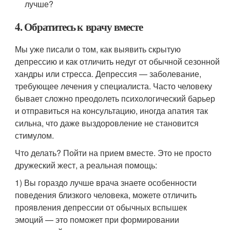
лучше?
4. Обратитесь к врачу вместе
Мы уже писали о том, как выявить скрытую
депрессию и как отличить недуг от обычной сезонной
хандры или стресса. Депрессия — заболевание,
требующее лечения у специалиста. Часто человеку
бывает сложно преодолеть психологический барьер
и отправиться на консультацию, иногда апатия так
сильна, что даже выздоровление не становится
стимулом.
Что делать? Пойти на прием вместе. Это не просто
дружеский жест, а реальная помощь:
1) Вы гораздо лучше врача знаете особенности
поведения близкого человека, можете отличить
проявления депрессии от обычных вспышек
эмоций — это поможет при формировании