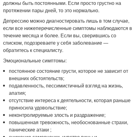
должны быть постоянными. Если просто грустно на
протяжении пары дней, то это нормально.
Депрессию можно диагностировать лишь в том случае,
если все нижеперечисленные симптомы наблюдаются в
течение месяца и более. Если вы, сверившись со
списком, подозреваете у себя заболевание —
обратитесь к специалисту.
Эмоциональные симптомы:
постоянное состояние грусти, которое не зависит от
внешних обстоятельств;
подавленность, пессимистичный взгляд на жизнь,
апатия;
отсутствие интереса к деятельности, которая раньше
приносила удовольствие;
неконтролируемые злость и раздражение;
повышенная тревожность, необоснованные страхи,
панические атаки ;
снижение самооценки, чувство вины и