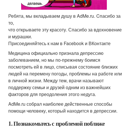
Ребята, мы вкладываем душу в AdMe.ru. Cпасибо за
то,
что открываете эту красоту. Спасибо за вдохновение
и мурашки.
Присоединяйтесь к нам в Facebook и ВКонтакте
Медицина официально признала депрессию
заболеванием, но мы по-прежнему боимся
посмотреть ей в лицо, списывая состояние близких
людей на перемену погоды, проблемы на работе или
в личной жизни. Между тем, врачи называют
поддержку семьи и друзей одним из важнейших
факторов для преодоления этого недуга.
AdMe.ru собрал наиболее действенные способы
помощи человеку, который находится в депрессии.
1. Познакомьтесь с проблемой поближе