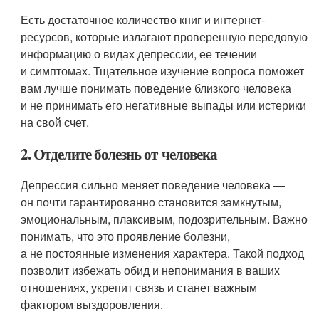
Есть достаточное количество книг и интернет-
ресурсов, которые излагают проверенную передовую
информацию о видах депрессии, ее течении
и симптомах. Тщательное изучение вопроса поможет
вам лучше понимать поведение близкого человека
и не принимать его негативные выпады или истерики
на свой счет.
2. Отделите болезнь от человека
Депрессия сильно меняет поведение человека —
он почти гарантированно становится замкнутым,
эмоциональным, плаксивым, подозрительным. Важно
понимать, что это проявление болезни,
а не постоянные изменения характера. Такой подход
позволит избежать обид и непонимания в ваших
отношениях, укрепит связь и станет важным
фактором выздоровления.