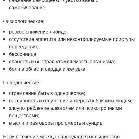
самобичевание.
Физиологические:
резкое снижение либидо;
отсутствие аппетита или неконтролируемые приступы
переедания;
бессонница;
слабость и быстрая утомляемость организма;
боли в области сердца и желудка.
Поведенческие:
стремление быть в одиночестве;
пассивность и отсутствие интереса к близким людям;
злоупотребление алкоголем или психотропными
веществами;
мысли и разговоры про смерть и суицид.
Если в течение месяца наблюдается большинство