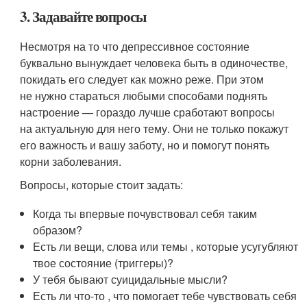
3. Задавайте вопросы
Несмотря на то что депрессивное состояние
буквально вынуждает человека быть в одиночестве,
покидать его следует как можно реже. При этом
не нужно стараться любыми способами поднять
настроение — гораздо лучше сработают вопросы
на актуальную для него тему. Они не только покажут
его важность и вашу заботу, но и помогут понять
корни заболевания.
Вопросы, которые стоит задать:
Когда ты впервые почувствовал себя таким
образом?
Есть ли вещи, слова или темы , которые усугубляют
твое состояние (триггеры)?
У тебя бывают суицидальные мысли?
Есть ли что-то , что помогает тебе чувствовать себя