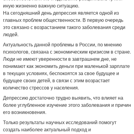
иную жизненно важную ситуацию.
На сегодняшний день депрессия является одной из
главных проблем общественности. В первую очередь
это связано с возрастанием такого заболевания среди
людей.
Актуальность данной проблемы в России, по мнению
психологов, связана с экономическим кризисом в стране.
Люди не имеют уверенности в завтрашнем дне, не
понимают как экономить деньги при маленькой зарплате
в текущих условиях, беспокоятся за свое будущее и
будущее своих детей, в связи с этим возрастает
количество стрессов у населения.
Депрессию достаточно трудно выявить, что влияет на
более углубленное изучение этого заболевания и причин
его возникновения.
Только результаты научных исследований помогут
создать наиболее актуальный подход и