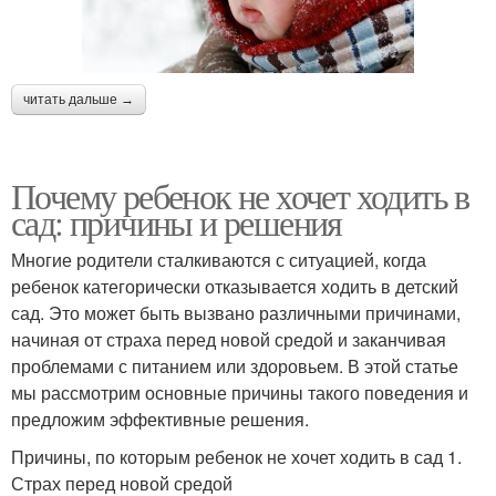
читать дальше →
Почему ребенок не хочет ходить в
сад: причины и решения
Многие родители сталкиваются с ситуацией, когда
ребенок категорически отказывается ходить в детский
сад. Это может быть вызвано различными причинами,
начиная от страха перед новой средой и заканчивая
проблемами с питанием или здоровьем. В этой статье
мы рассмотрим основные причины такого поведения и
предложим эффективные решения.
Причины, по которым ребенок не хочет ходить в сад 1.
Страх перед новой средой