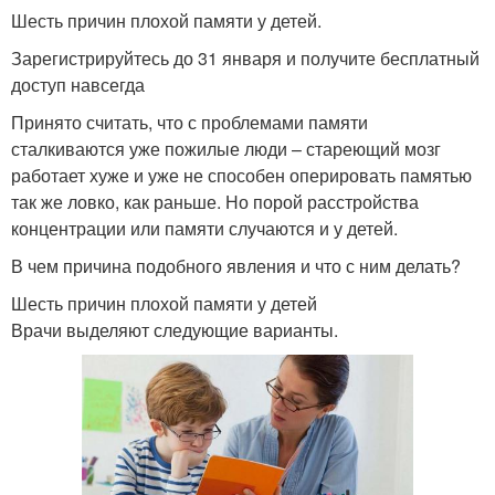
Шесть причин плохой памяти у детей.
Зарегистрируйтесь до 31 января и получите бесплатный
доступ навсегда
Принято считать, что с проблемами памяти
сталкиваются уже пожилые люди – стареющий мозг
работает хуже и уже не способен оперировать памятью
так же ловко, как раньше. Но порой расстройства
концентрации или памяти случаются и у детей.
В чем причина подобного явления и что с ним делать?
Шесть причин плохой памяти у детей
Врачи выделяют следующие варианты.