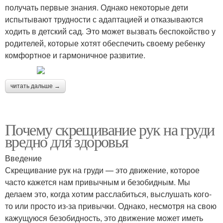
получать первые знания. Однако некоторые дети
испытывают трудности с адаптацией и отказываются
ходить в детский сад. Это может вызвать беспокойство у
родителей, которые хотят обеспечить своему ребенку
комфортное и гармоничное развитие.
читать дальше →
Почему скрещивание рук на груди
вредно для здоровья
Введение
Скрещивание рук на груди — это движение, которое
часто кажется нам привычным и безобидным. Мы
делаем это, когда хотим расслабиться, выслушать кого-
то или просто из-за привычки. Однако, несмотря на свою
кажущуюся безобидность, это движение может иметь