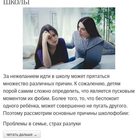
школы
За нежеланием идти в школу может прятаться
множество различных причин. К сожалению, детям
порой самим сложно определить, что является пусковым
моментом их фобии. Более того, то, что беспокоит
одного ребёнка, может совершенно не пугать другого.
Поэтому рассмотрим основные причины школофобии:
Проблемы в семье, страх разлуки
читать дальше →