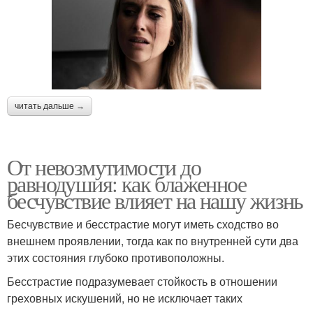
читать дальше →
От невозмутимости до
равнодушия: как блаженное
бесчувствие влияет на нашу жизнь
Бесчувствие и бесстрастие могут иметь сходство во
внешнем проявлении, тогда как по внутренней сути два
этих состояния глубоко противоположны.
Бесстрастие подразумевает стойкость в отношении
греховных искушений, но не исключает таких