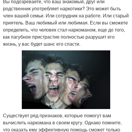
Вы подозреваете, что ваш знакомый, друг или
родственник употребляет наркотики? Это может быть
член вашей семьи. Или сотрудник на работе. Или старый
приятель. Ваш любимый или любимая. Если вы сможете
определить, что человек стал наркоманом, еще до того,
как пагубное пристрастие полностью разрушит его
жизнь, у вас будет шанс его спасти.
Существует ряд признаков, которые помогут вам
вычислить наркомана в своем кругу. Однако помните,
что оказать ему эффективную помощь сможет только