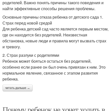
родителей. Важно понять причины такого поведения и
найти эффективные способы решения проблемы.
Основные причины отказа ребенка от детского сада 1.
Страх перед новой средой
Для ребенка детский сад часто является первым местом,
где он находится без родителей. Неизвестная
обстановка, новые люди и правила могут вызвать страх
и тревогу.
2. Страх разлуки с родителями
Ребенок может бояться остаться без родителей,
особенно если ранее он был очень привязан к ним. Это
нормальное явление, связанное с этапом развития
ребенка.
читать дальше →
Почему ребенок не хочет ходить в