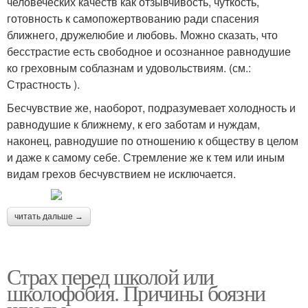
человеческих качеств как отзывчивость, чуткость,
готовность к самопожертвованию ради спасения
ближнего, дружелюбие и любовь. Можно сказать, что
бесстрастие есть свободное и осознанное равнодушие
ко греховным соблазнам и удовольствиям. (см.:
Страстность ).
Бесчувствие же, наоборот, подразумевает холодность и
равнодушие к ближнему, к его заботам и нуждам,
наконец, равнодушие по отношению к обществу в целом
и даже к самому себе. Стремление же к тем или иным
видам грехов бесчувствием не исключается.
читать дальше →
Страх перед школой или
школофобия. Причины боязни