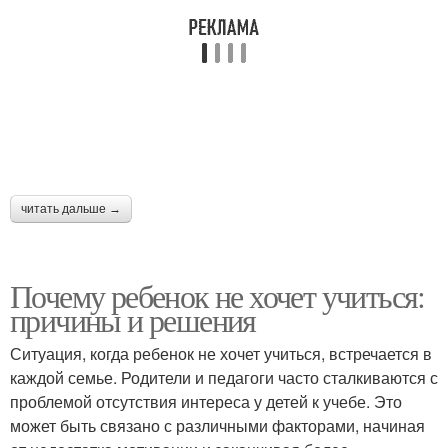
читать дальше →
Почему ребенок не хочет учиться:
причины и решения
Ситуация, когда ребенок не хочет учиться, встречается в
каждой семье. Родители и педагоги часто сталкиваются с
проблемой отсутствия интереса у детей к учебе. Это
может быть связано с различными факторами, начиная