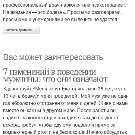
профессиональный врач-нарколог или психотерапевт.
Наркомания — это болезнь. Простыми разговорами,
просьбами и убеждениями ее вылечить не удастся.
читать дальше →
Вас может заинтересовать
7 изменений в поведении
мужчины: что они означают
Здравствуйте!Меня зовут Екатерина, мне 35 лет, я уже
13 лет в браке.У меня трое детей . Мой муж уже не один
год абсолютно отстранен от меня и детей. Живя с нами
вместе он как бы в другом мире. После работы он
садится за компьютер и находится там до позднего
вечера, требуя, чтобы еду ему подавали прямо за
компьютерный стол и не беспокоили.Ничего обсудить с