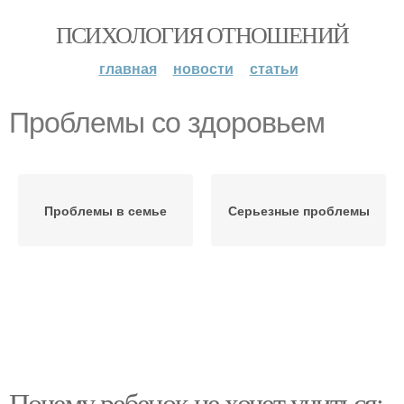
ПСИХОЛОГИЯ ОТНОШЕНИЙ
главная
новости
статьи
Проблемы со здоровьем
Проблемы в семье
Серьезные проблемы
Почему ребенок не хочет учиться: