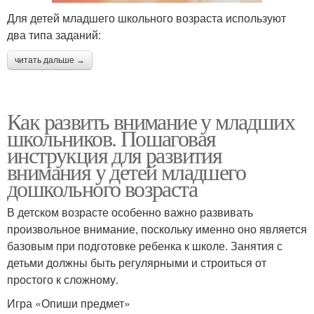
Для детей младшего школьного возраста используют
два типа заданий:
читать дальше →
Как развить внимание у младших
школьников. Пошаговая
инструкция для развития
внимания у детей младшего
дошкольного возраста
В детском возрасте особенно важно развивать
произвольное внимание, поскольку именно оно является
базовым при подготовке ребенка к школе. Занятия с
детьми должны быть регулярными и строиться от
простого к сложному.
Игра «Опиши предмет»