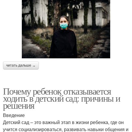
читать дальше →
Почему ребенок отказывается
ходить в детский сад: причины и
решения
Введение
Детский сад – это важный этап в жизни ребенка, где он
учится социализироваться, развивать навыки общения и