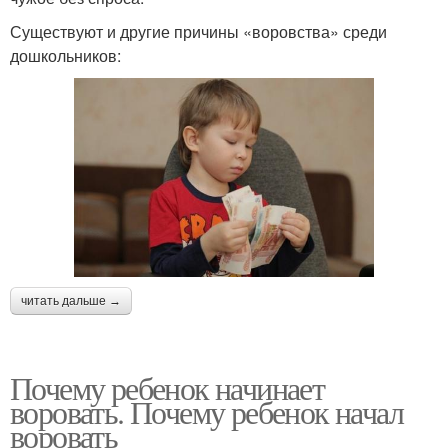
Существуют и другие причины «воровства» среди
дошкольников:
читать дальше →
Почему ребенок начинает
воровать. Почему ребенок начал
воровать