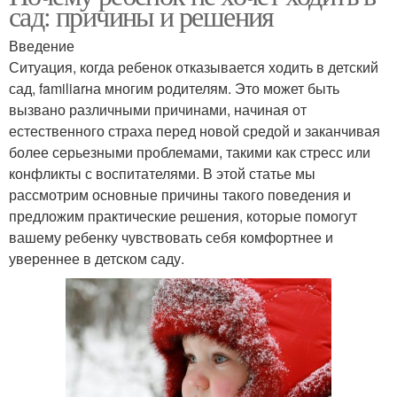
сад: причины и решения
Введение
Ситуация, когда ребенок отказывается ходить в детский
сад, familiarна многим родителям. Это может быть
вызвано различными причинами, начиная от
естественного страха перед новой средой и заканчивая
более серьезными проблемами, такими как стресс или
конфликты с воспитателями. В этой статье мы
рассмотрим основные причины такого поведения и
предложим практические решения, которые помогут
вашему ребенку чувствовать себя комфортнее и
увереннее в детском саду.