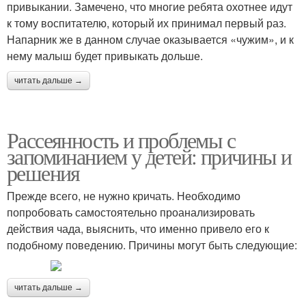
привыкании. Замечено, что многие ребята охотнее идут
к тому воспитателю, который их принимал первый раз.
Напарник же в данном случае оказывается «чужим», и к
нему малыш будет привыкать дольше.
читать дальше →
Рассеянность и проблемы с
запоминанием у детей: причины и
решения
Прежде всего, не нужно кричать. Необходимо
попробовать самостоятельно проанализировать
действия чада, выяснить, что именно привело его к
подобному поведению. Причины могут быть следующие:
читать дальше →