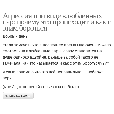
Агрессия при виде влюбленных
пар: почему это происходит и как с
этим бороться
Добрый день!
стала замечать что в последнее время мне очень тяжело
смотреть на влюбленные пары. сразу становится на
душе одиноко вдвойне. раньше за собой такого не
замечала. как это называется и как с этим бороться????
я сама понимаю что это всё неправильно…..ноберут
верх.
(мне 21, отношений серьезных не было)
читать дальше →