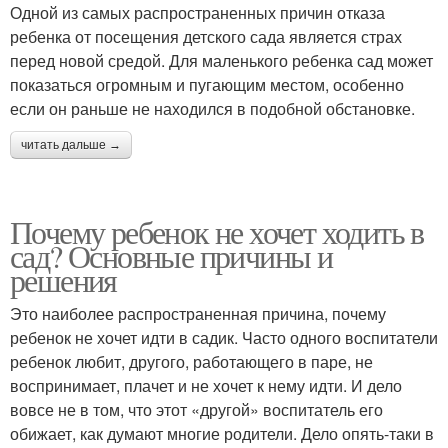
Одной из самых распространенных причин отказа
ребенка от посещения детского сада является страх
перед новой средой. Для маленького ребенка сад может
показаться огромным и пугающим местом, особенно
если он раньше не находился в подобной обстановке.
читать дальше →
Почему ребенок не хочет ходить в
сад? Основные причины и
решения
Это наиболее распространенная причина, почему
ребенок не хочет идти в садик. Часто одного воспитатели
ребенок любит, другого, работающего в паре, не
воспринимает, плачет и не хочет к нему идти. И дело
вовсе не в том, что этот «другой» воспитатель его
обижает, как думают многие родители. Дело опять-таки в