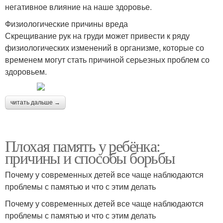
негативное влияние на наше здоровье.
Физиологические причины вреда
Скрещивание рук на груди может привести к ряду
физиологических изменений в организме, которые со
временем могут стать причиной серьезных проблем со
здоровьем.
читать дальше →
Плохая память у ребёнка:
причины и способы борьбы
Почему у современных детей все чаще наблюдаются
проблемы с памятью и что с этим делать
Почему у современных детей все чаще наблюдаются
проблемы с памятью и что с этим делать