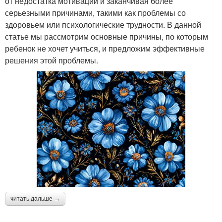
от недостатка мотивации и заканчивая более
серьезными причинами, такими как проблемы со
здоровьем или психологические трудности. В данной
статье мы рассмотрим основные причины, по которым
ребенок не хочет учиться, и предложим эффективные
решения этой проблемы.
читать дальше →