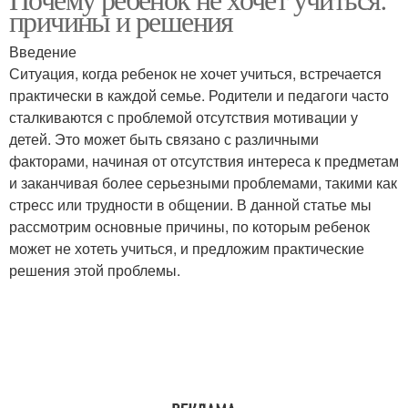
причины и решения
Введение
Ситуация, когда ребенок не хочет учиться, встречается
практически в каждой семье. Родители и педагоги часто
сталкиваются с проблемой отсутствия мотивации у
детей. Это может быть связано с различными
факторами, начиная от отсутствия интереса к предметам
и заканчивая более серьезными проблемами, такими как
стресс или трудности в общении. В данной статье мы
рассмотрим основные причины, по которым ребенок
может не хотеть учиться, и предложим практические
решения этой проблемы.