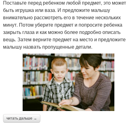
Поставьте перед ребенком любой предмет, это может
быть игрушка или ваза. И предложите малышу
внимательно рассмотреть его в течение нескольких
минут. Потом уберите предмет и попросите ребенка
закрыть глаза и как можно более подробно описать
вещь. Затем верните предмет на место и предложите
малышу назвать пропущенные детали.
читать дальше →