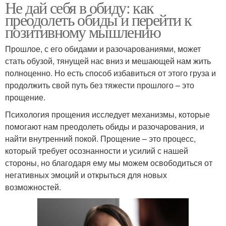
Не дай себя в обиду: как
преодолеть обиды и перейти к
позитивному мышлению
Прошлое, с его обидами и разочарованиями, может
стать обузой, тянущей нас вниз и мешающей нам жить
полноценно. Но есть способ избавиться от этого груза и
продолжить свой путь без тяжести прошлого – это
прощение.
Психология прощения исследует механизмы, которые
помогают нам преодолеть обиды и разочарования, и
найти внутренний покой. Прощение – это процесс,
который требует осознанности и усилий с нашей
стороны, но благодаря ему мы можем освободиться от
негативных эмоций и открыться для новых
возможностей.