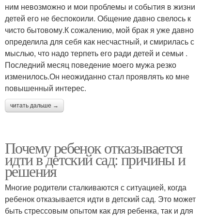
ним невозможно и мои проблемы и события в жизни
детей его не беспокоили. Общение давно свелось к
чисто бытовому.К сожалению, мой брак я уже давно
определила для себя как несчастный, и смирилась с
мыслью, что надо терпеть его ради детей и семьи .
Последний месяц поведение моего мужа резко
изменилось.Он неожиданно стал проявлять ко мне
повышенный интерес.
читать дальше →
Почему ребенок отказывается
идти в детский сад: причины и
решения
Многие родители сталкиваются с ситуацией, когда
ребенок отказывается идти в детский сад. Это может
быть стрессовым опытом как для ребенка, так и для