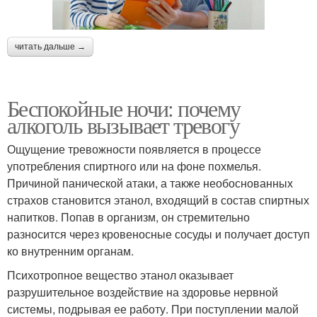
читать дальше →
Беспокойные ночи: почему
алкоголь вызывает тревогу
Ощущение тревожности появляется в процессе
употребления спиртного или на фоне похмелья.
Причиной панической атаки, а также необоснованных
страхов становится этанол, входящий в состав спиртных
напитков. Попав в организм, он стремительно
разносится через кровеносные сосуды и получает доступ
ко внутренним органам.
Психотропное вещество этанол оказывает
разрушительное воздействие на здоровье нервной
системы, подрывая ее работу. При поступлении малой