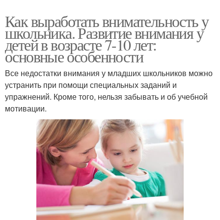
Как выработать внимательность у
школьника. Развитие внимания у
детей в возрасте 7-10 лет:
основные особенности
Все недостатки внимания у младших школьников можно
устранить при помощи специальных заданий и
упражнений. Кроме того, нельзя забывать и об учебной
мотивации.