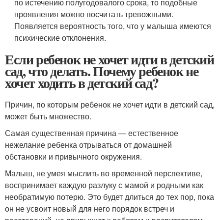
по истечению полугодовалого срока, то подобные
проявления можно посчитать тревожными.
Появляется вероятность того, что у малыша имеются
психические отклонения.
Если ребенок не хочет идти в детский
сад, что делать. Почему ребенок не
хочет ходить в детский сад?
Причин, по которым ребенок не хочет идти в детский сад,
может быть множество.
Самая существенная причина — естественное
нежелание ребенка отрываться от домашней
обстановки и привычного окружения.
Малыш, не умея мыслить во временной перспективе,
воспринимает каждую разлуку с мамой и родными как
необратимую потерю. Это будет длиться до тех пор, пока
он не усвоит новый для него порядок встреч и