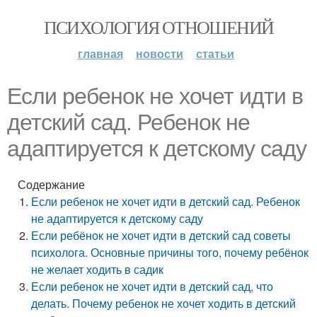
ПСИХОЛОГИЯ ОТНОШЕНИЙ
главная
новости
статьи
Если ребенок не хочет идти в
детский сад. Ребенок не
адаптируется к детскому саду
Содержание
Если ребенок не хочет идти в детский сад. Ребенок
не адаптируется к детскому саду
Если ребёнок не хочет идти в детский сад советы
психолога. Основные причины того, почему ребёнок
не желает ходить в садик
Если ребенок не хочет идти в детский сад, что
делать. Почему ребенок не хочет ходить в детский