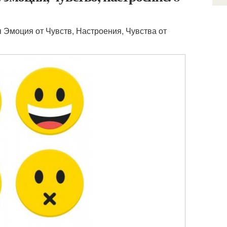
я Эмоция от Чувств, Настроения, Чувства от