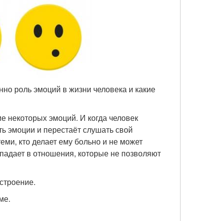
нно роль эмоций в жизни человека и какие
ие некоторых эмоций. И когда человек
ть эмоции и перестаёт слушать свой
теми, кто делает ему больно и не может
опадает в отношения, которые не позволяют
строение.
ме.