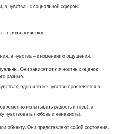
, а чувства - с социальной сферой.
а – психологическое.
ния, а чувства – к изменению ощущения.
уальны. Они зависят от личностных оценок
ого разные.
увствах, одно и то же чувство проявляется в
овременно испытывать радость и гнев), а
ку чувствовать любовь и ненависть).
ли объекту. Они представляют собой состояния.