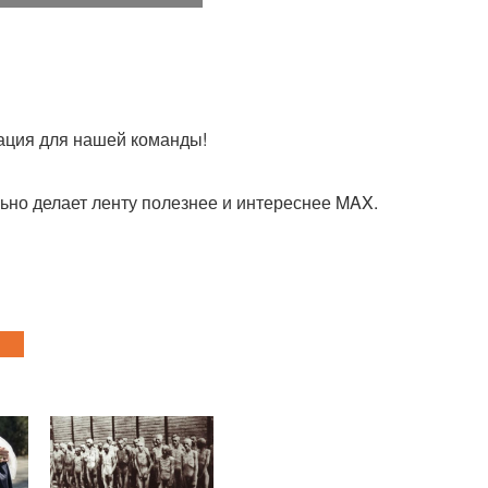
вация для нашей команды!
ьно делает ленту полезнее и интереснее MAX.