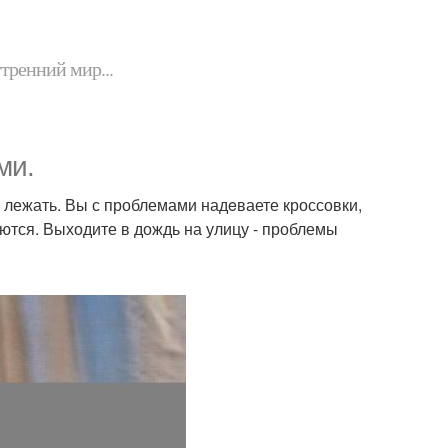
утренний мир...
ми.
о лежать. Вы с проблемами надeваете кроссовки,
ются. Выходите в дождь на улицу - проблемы