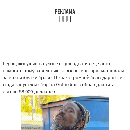
Герой, живущий на улице с тринадцати лет, часто
помогал этому заведению, а волонтеры присматривали
за его питбулем браво. В знак огромной благодарности
люди запустили сбор на Gofundme, собрав для кита
свыше 58 000 долларов