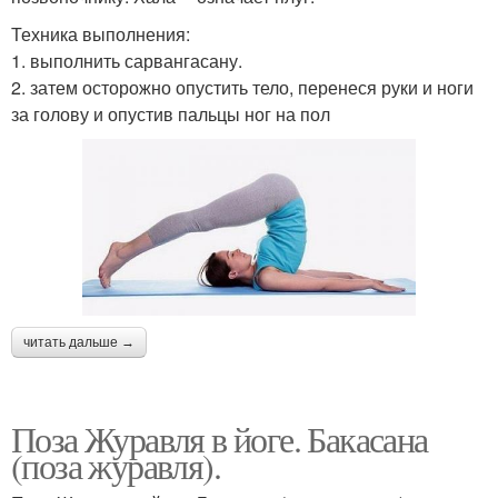
Техника выполнения:
1. выполнить сарвангасану.
2. затем осторожно опустить тело, перенеся руки и ноги
за голову и опустив пальцы ног на пол
читать дальше →
Поза Журавля в йоге. Бакасана
(поза журавля).