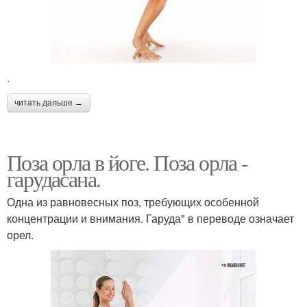
.
читать дальше →
Поза орла в йоге. Поза орла -
гарудасана.
Одна из равновесных поз, требующих особенной
концентрации и внимания. Гаруда" в переводе означает
орел.