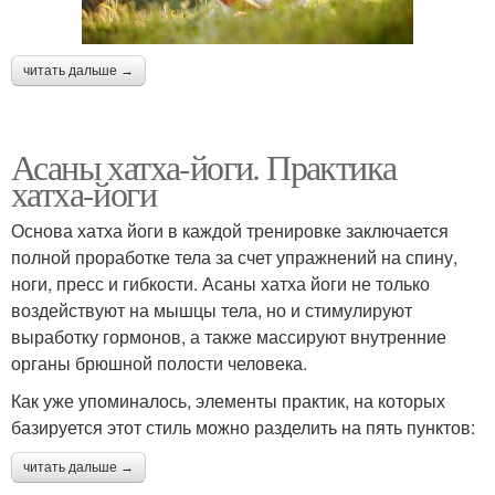
читать дальше →
Асаны хатха-йоги. Практика
хатха-йоги
Основа хатха йоги в каждой тренировке заключается
полной проработке тела за счет упражнений на спину,
ноги, пресс и гибкости. Асаны хатха йоги не только
воздействуют на мышцы тела, но и стимулируют
выработку гормонов, а также массируют внутренние
органы брюшной полости человека.
Как уже упоминалось, элементы практик, на которых
базируется этот стиль можно разделить на пять пунктов:
читать дальше →