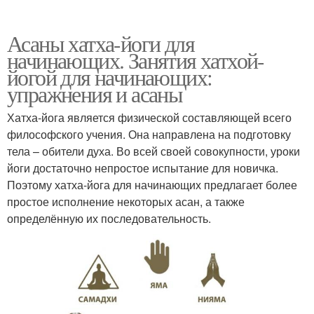
Асаны хатха-йоги для
начинающих. Занятия хатхой-
йогой для начинающих:
упражнения и асаны
Хатха-йога является физической составляющей всего
философского учения. Она направлена на подготовку
тела – обители духа. Во всей своей совокупности, уроки
йоги достаточно непростое испытание для новичка.
Поэтому хатха-йога для начинающих предлагает более
простое исполнение некоторых асан, а также
определённую их последовательность.