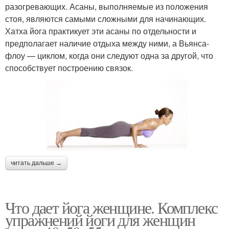
разогревающих. Асаны, выполняемые из положения
стоя, являются самыми сложными для начинающих.
Хатха йога практикует эти асаны по отдельности и
предполагает наличие отдыха между ними, а Вьянса-
флоу — циклом, когда они следуют одна за другой, что
способствует построению связок.
читать дальше →
Что дает йога женщине. Комплекс
упражнений йоги для женщин