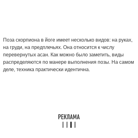
Поза скорпиона в йоге имеет несколько видов: на руках,
на груди, на предплечьях. Она относится к числу
перевернутых асан. Как можно было заметить, виды
распределяются по манере выполнения позы. На самом
деле, техника практически идентична.