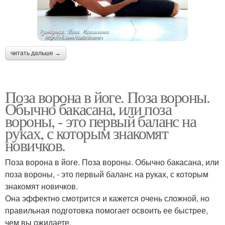
читать дальше →
Поза ворона в йоге. Поза вороны.
Обычно бакасана, или поза
вороны, - это первый баланс на
руках, с которым знакомят
новичков.
Поза ворона в йоге. Поза вороны. Обычно бакасана, или
поза вороны, - это первый баланс на руках, с которым
знакомят новичков.
Она эффектно смотрится и кажется очень сложной, но
правильная подготовка помогает освоить ее быстрее,
чем вы ожидаете.