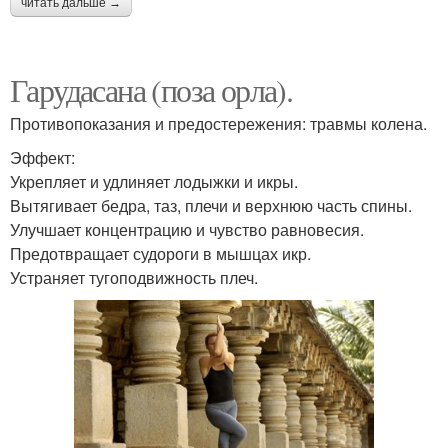
читать дальше →
Гарудасана (поза орла).
Противопоказания и предостережения: травмы колена.
Эффект:
Укрепляет и удлиняет лодыжки и икры.
Вытягивает бедра, таз, плечи и верхнюю часть спины.
Улучшает концентрацию и чувство равновесия.
Предотвращает судороги в мышцах икр.
Устраняет тугоподвижность плеч.