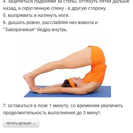
4. зацепиться ладонями за стопы, оттянуть пятки дальше
назад, а скругленную спину - в другую сторону.
5. выпрямить и натянуть ноги.
6. дышать ровно, расслабляя низ живота и
"Заворачивая" бедра внутрь.
7. оставаться в позе 1 минуту, со временем увеличить
продолжительность выполнения до 3 минут.
читать дальше →