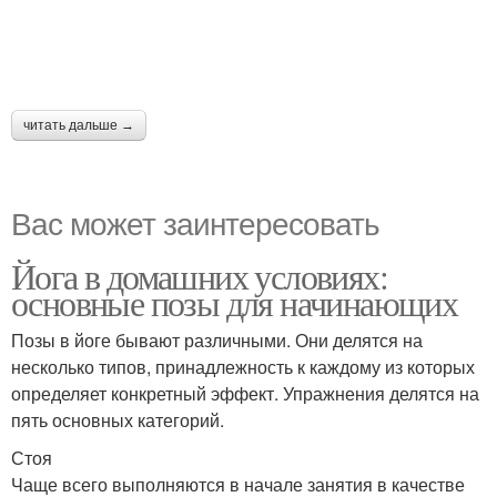
читать дальше →
Вас может заинтересовать
Йога в домашних условиях:
основные позы для начинающих
Позы в йоге бывают различными. Они делятся на
несколько типов, принадлежность к каждому из которых
определяет конкретный эффект. Упражнения делятся на
пять основных категорий.
Стоя
Чаще всего выполняются в начале занятия в качестве