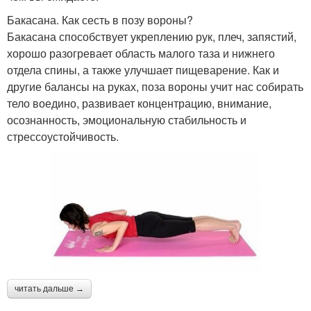
Бакасана. Как сесть в позу вороны?
Бакасана способствует укреплению рук, плеч, запястий,
хорошо разогревает область малого таза и нижнего
отдела спины, а также улучшает пищеварение. Как и
другие балансы на руках, поза вороны учит нас собирать
тело воедино, развивает концентрацию, внимание,
осознанность, эмоциональную стабильность и
стрессоустойчивость.
читать дальше →