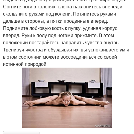
Согните ноги в коленях, слегка наклонитесь вперед и
скользните руками под колени. Потянитесь руками
дальше в стороны, а пятки продвиньте вперед.
Поднимите лобковую кость к пупку, удлиняя корпус
вперед. Руки к полу под ногами прижмите. В этом
положении постарайтесь направить чувства внутрь.
Тренируя чувства и обуздывая их, вы успокаиваете ум и
в этом состоянии можете воссоединиться со своей
истинной природой.