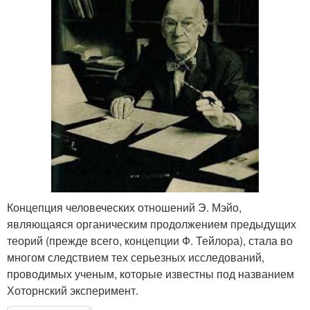
Концепция человеческих отношений Э. Мэйо,
являющаяся органическим продолжением предыдущих
теорий (прежде всего, концепции Ф. Тейлора), стала во
многом следствием тех серьезных исследований,
проводимых ученым, которые известны под названием
Хоторнский эксперимент.