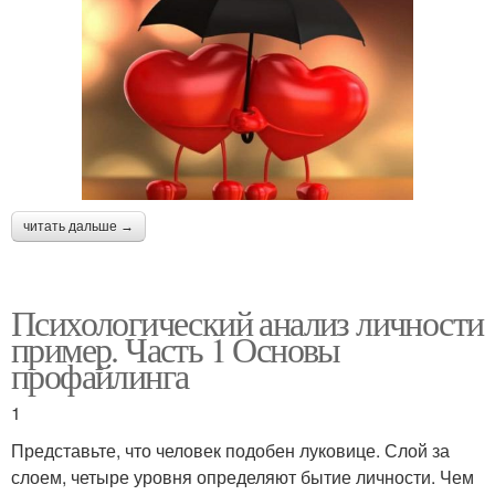
читать дальше →
Психологический анализ личности
пример. Часть 1 Основы
профайлинга
1
Представьте, что человек подобен луковице. Слой за
слоем, четыре уровня определяют бытие личности. Чем