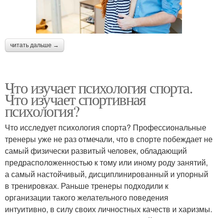
читать дальше →
Что изучает психология спорта.
Что изучает спортивная
психология?
Что исследует психология спорта? Профессиональные
тренеры уже не раз отмечали, что в спорте побеждает не
самый физически развитый человек, обладающий
предрасположенностью к тому или иному роду занятий,
а самый настойчивый, дисциплинированный и упорный
в тренировках. Раньше тренеры подходили к
организации такого желательного поведения
интуитивно, в силу своих личностных качеств и харизмы.