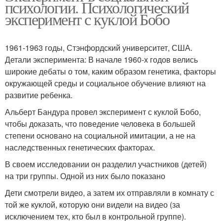
психологии. Психологический
эксперимент с куклой Бобо
1961-1963 годы, Стэнфордский университет, США.
Детали эксперимента: В начале 1960-х годов велись
широкие дебаты о том, каким образом генетика, факторы
окружающей среды и социальное обучение влияют на
развитие ребенка.
Альберт Бандура провел эксперимент с куклой Бобо,
чтобы доказать, что поведение человека в большей
степени основано на социальной имитации, а не на
наследственных генетических факторах.
В своем исследовании он разделил участников (детей)
на три группы. Одной из них было показано
Дети смотрели видео, а затем их отправляли в комнату с
той же куклой, которую они видели на видео (за
исключением тех, кто был в контрольной группе).