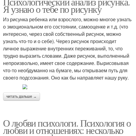
Психологический анализ рисунка.
Я узнаю о тебе по рисунку
Из рисунка ребенка или взрослого, можно многое узнать
о эмоциональном его состоянии, самооценке и т.д. (что
интересно, через свой собственный рисунок, можно
узнать что-то и о себе). Через рисунок происходит
личное выражение внутренних переживаний, то, что
трудно выразить словами. Даже рисунок, выполненный
непроизвольно, имеет свое содержание. Вырисовывая
что-то необдуманно на бумаге, мы открываем путь для
своего подсознания. Оно как бы направляет нашу руку.
читать дальше →
О любви психологи. Психология о
любви и отношениях: несколько