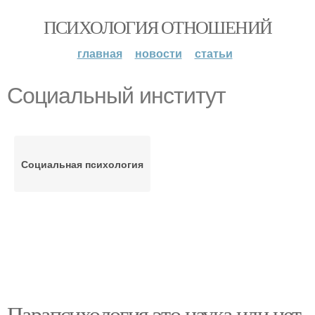
ПСИХОЛОГИЯ ОТНОШЕНИЙ
главная
новости
статьи
Социальный институт
Социальная психология
Парапсихология это наука или нет.