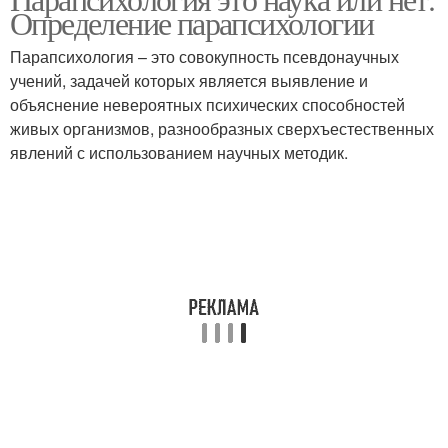
Определение парапсихологии
Парапсихология – это совокупность псевдонаучных
учений, задачей которых является выявление и
объяснение невероятных психических способностей
живых организмов, разнообразных сверхъестественных
явлений с использованием научных методик.