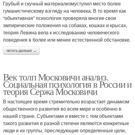
Грубый и скучный материализмуступил место более
гуманистическому взгляду на человека. В то время как
“объективная” психология проверяла многие свои
эмпирические положения на собаках, кошках и крысах,
теория Левина вела к исследованию человеческого
поведения в более или менее естественной обстановке.
читать дальше →
Век толп Московичи анализ.
Социальная психология в России и
теория Сержа Московичи
В настоящее время стремительно возрастает динамизм
общественного развития во всем мире и особенно в
нашей стране. Субъектами и вместе с тем объектами
такого развития в разной степени являются конкретные
люди и их группы, преследующие определенные цели,