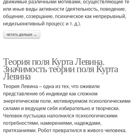
движимые различными мотивами, осуществляющие те
или иные виды активности (деятельность, поведение,
общение, созерцание, психическое как непрерывный,
недизъюнктивный процесс и т. д.).
читать дальше →
Теория поля Курта Левина.
Значимость теории поля Курта
Левина
Теория Левина – одна из тех, что оживили
представление об индивиде как сложном
энергетическом поле, мотивируемом психологическими
силами и ведущем себя избирательно и творчески.
Человек-пустышка наполнился психологическими
потребностями, намерениями, надеждами,
притязаниями. Робот превратился в живого человека.