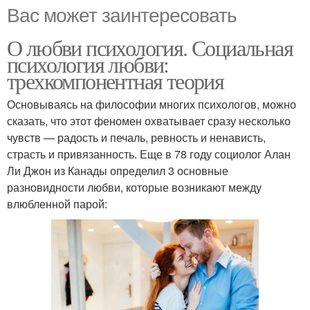
Вас может заинтересовать
О любви психология. Социальная
психология любви:
трехкомпонентная теория
Основываясь на философии многих психологов, можно
сказать, что этот феномен охватывает сразу несколько
чувств — радость и печаль, ревность и ненависть,
страсть и привязанность. Еще в 78 году социолог Алан
Ли Джон из Канады определил 3 основные
разновидности любви, которые возникают между
влюбленной парой: