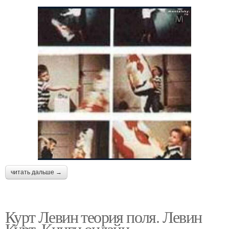
читать дальше →
Курт Левин теория поля. Левин
Курт. Книги онлайн