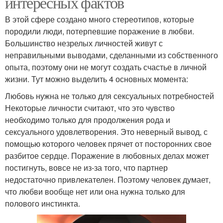
интересных фактов
В этой сфере создано много стереотипов, которые
породили люди, потерпевшие поражение в любви.
Большинство незрелых личностей живут с
неправильными выводами, сделанными из собственного
опыта, поэтому они не могут создать счастье в личной
жизни. Тут можно выделить 4 основных момента:
Любовь нужна не только для сексуальных потребностей
Некоторые личности считают, что это чувство
необходимо только для продолжения рода и
сексуального удовлетворения. Это неверный вывод, с
помощью которого человек прячет от посторонних свое
разбитое сердце. Поражение в любовных делах может
постигнуть, вовсе не из-за того, что партнер
недостаточно привлекателен. Поэтому человек думает,
что любви вообще нет или она нужна только для
полового инстинкта.