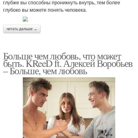
глубже вы способны проникнуть внутрь, тем более
глубоко вы можете понять человека.
читать дальше →
Больше чем любовь, что может
быть. KReeD ft. Алексей Воробьев
– Больше, чем любовь