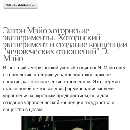
читать дальше →
Элтон Мэйо хоторнские
эксперименты. Хоторнский
эксперимент и создание концепции
"человеческих отношений" Э.
Мэйо
Известный американский ученый-социолог Э. Мэйо ввёл
в социологию и теорию управления такое важное
понятие, как «человеческие отношения». Этот термин
стал основой не только для формирования модели
управления конкретным предприятием, но и для
создания управленческой концепции государства и
общества в целом.