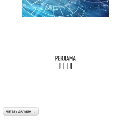
читать дальше →