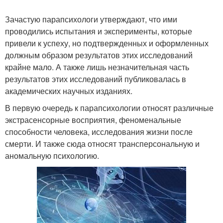
Зачастую парапсихологи утверждают, что ими
проводились испытания и эксперименты, которые
привели к успеху, но подтвержденных и оформленных
должным образом результатов этих исследований
крайне мало. А также лишь незначительная часть
результатов этих исследований публиковалась в
академических научных изданиях.
В первую очередь к парапсихологии относят различные
экстрасенсорные восприятия, феноменальные
способности человека, исследования жизни после
смерти. И также сюда относят трансперсональную и
аномальную психологию.