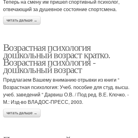
Теперь на смену им пришел спортивный психолог,
отвечающий за душевное состояние спортсмена.
читать дальше →
Возрастная психология
дошкольный возраст кратко.
Возрастная психология -
дошкольный возраст
Предлагаем Вашему вниманию отрывки из книги “
Возрастная психология: Учеб. пособие для студ. высш.
учеб. заведений ” Дарвиш О.В. / Под ред. В.Е. Клочко. -
М.: Изд-во ВЛАДОС-ПРЕСС, 2003.
читать дальше →