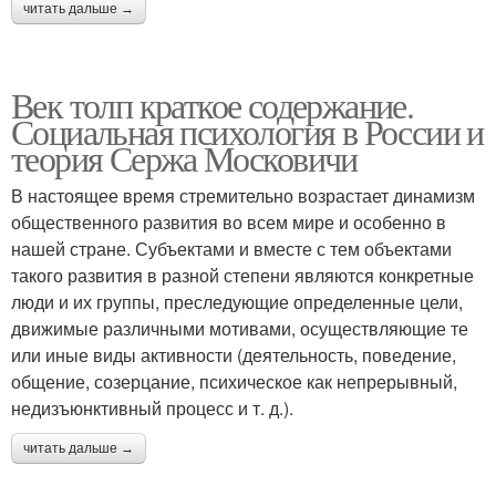
читать дальше →
Век толп краткое содержание.
Социальная психология в России и
теория Сержа Московичи
В настоящее время стремительно возрастает динамизм
общественного развития во всем мире и особенно в
нашей стране. Субъектами и вместе с тем объектами
такого развития в разной степени являются конкретные
люди и их группы, преследующие определенные цели,
движимые различными мотивами, осуществляющие те
или иные виды активности (деятельность, поведение,
общение, созерцание, психическое как непрерывный,
недизъюнктивный процесс и т. д.).
читать дальше →