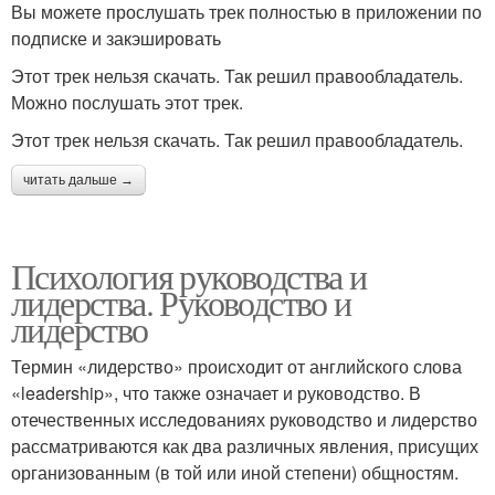
Вы можете прослушать трек полностью в приложении по
подписке и закэшировать
Этот трек нельзя скачать. Так решил правообладатель.
Можно послушать этот трек.
Этот трек нельзя скачать. Так решил правообладатель.
читать дальше →
Психология руководства и
лидерства. Руководство и
лидерство
Термин «лидерство» происходит от английского слова
«leadership», что также означает и руководство. В
отечественных исследованиях руководство и лидерство
рассматриваются как два различных явления, присущих
организованным (в той или иной степени) общностям.