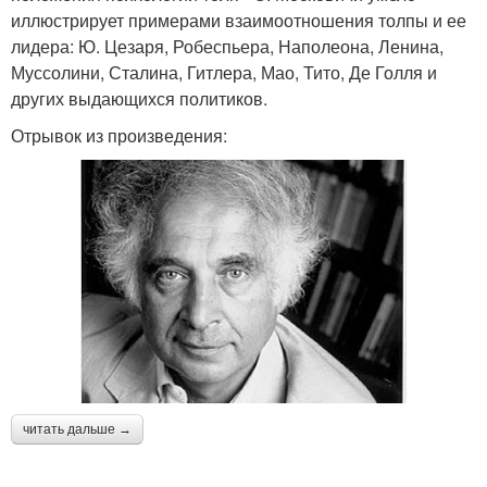
иллюстрирует примерами взаимоотношения толпы и ее
лидера: Ю. Цезаря, Робеспьера, Наполеона, Ленина,
Муссолини, Сталина, Гитлера, Мао, Тито, Де Голля и
других выдающихся политиков.
Отрывок из произведения:
читать дальше →