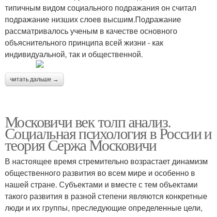
типичным видом социального подражания он считал
подражание низших слоев высшим.Подражание
рассматривалось ученым в качестве основного
объяснительного принципа всей жизни - как
индивидуальной, так и общественной.
читать дальше →
Московичи век толп анализ.
Социальная психология в России и
теория Сержа Московичи
В настоящее время стремительно возрастает динамизм
общественного развития во всем мире и особенно в
нашей стране. Субъектами и вместе с тем объектами
такого развития в разной степени являются конкретные
люди и их группы, преследующие определенные цели,