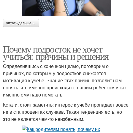
читать дальше →
Почему подросток не хочет
учиться: причины и решения
Определившись с конечной целью, поговорим о
причинах, по которым у подростков снижается
мотивация к учебе. Знание этих причин позволит нам
понять, что именно происходит с нашим ребенком и как
именно ему надо помогать.
Кстати, стоит заметить: интерес к учебе пропадает вовсе
не в ста процентах случаев. Такая тенденция есть, но
это не является чем-то неизбежным.