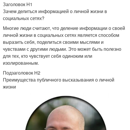
Заголовок H1
Зачем делиться информацией о личной жизни в
социальных сетях?
Многие люди считают, что деление информации о своей
личной жизни в социальных сетях является способом
выразить себя, поделиться своими мыслями и
чувствами с другими людьми. Это может быть полезно
для тех, кто чувствует себя одиноким или
изолированным.
Подзаголовок H2
Преимущества публичного высказывания о личной
жизни