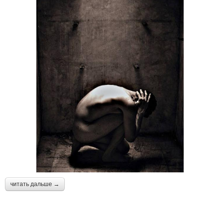
читать дальше →