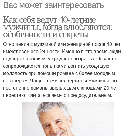
Вас может заинтересовать
Как себя ведут 40-летние
мужчины, когда влюбляются:
особенности и секреты
Отношения с мужчиной или женщиной после 40 лет
имеют свои особенности. Именно в это время люди
подвержены кризису среднего возраста. Он часто
сопровождается попытками догнать уходящую
молодость при помощи романа с более молодым
партнером. Чаще этому подвержены мужчины, но
постепенно романы зрелых дам с юношами 20 лет
перестают считаться чем-то предосудительным.