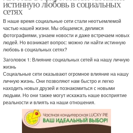
истинную любовь в социальных
сетях
В наше время социальные сети стали неотъемлемой
частью нашей жизни. Мы общаемся, делимся
фотографиями, узнаем новости и даже встречаем новых
людей. Но возникает вопрос: можно ли найти истинную
любовь в социальных сетях?
Заголовок 1: Влияние социальных сетей на нашу личную
жизнь
Социальные сети оказывают огромное влияние на нашу
личную жизнь. Они позволяют нам быстро и легко
находить новых друзей и познакомиться с новыми
людьми. Но они также могут искажать наше восприятие
реальности и влиять на наши отношения.