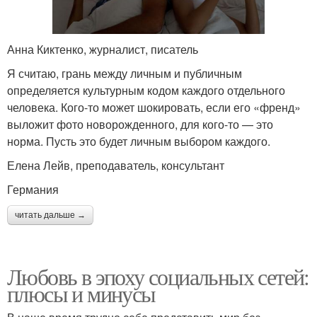
Анна Киктенко, журналист, писатель
Я считаю, грань между личным и публичным
определяется культурным кодом каждого отдельного
человека. Кого-то может шокировать, если его «френд»
выложит фото новорожденного, для кого-то — это
норма. Пусть это будет личным выбором каждого.
Елена Лейв, преподаватель, консультант
Германия
читать дальше →
Любовь в эпоху социальных сетей:
плюсы и минусы