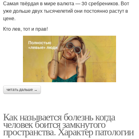
Самая твёрдая в мире валюта — 30 сребреников. Вот
уже дольше двух тысячелетий они постоянно растут в
цене.
Кто лев, тот и прав!
читать дальше →
Как называется болезнь когда
человек боится замкнутого
пространства. Характер патологии