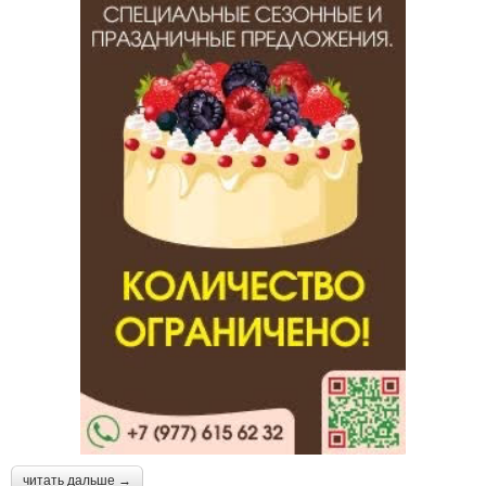
читать дальше →