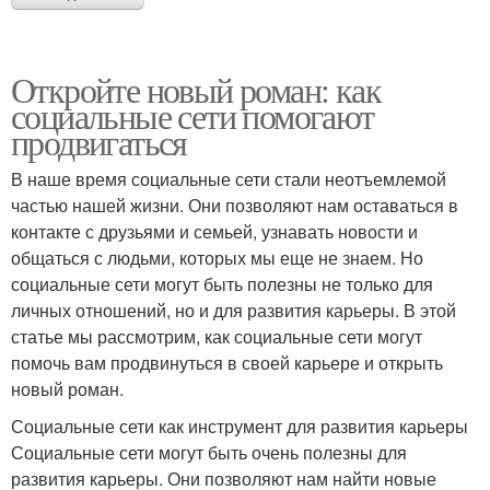
Откройте новый роман: как
социальные сети помогают
продвигаться
В наше время социальные сети стали неотъемлемой
частью нашей жизни. Они позволяют нам оставаться в
контакте с друзьями и семьей, узнавать новости и
общаться с людьми, которых мы еще не знаем. Но
социальные сети могут быть полезны не только для
личных отношений, но и для развития карьеры. В этой
статье мы рассмотрим, как социальные сети могут
помочь вам продвинуться в своей карьере и открыть
новый роман.
Социальные сети как инструмент для развития карьеры
Социальные сети могут быть очень полезны для
развития карьеры. Они позволяют нам найти новые