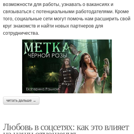
возможности для работы, узнавать о вакансиях и
связываться с потенциальными работодателями. Кроме
того, социальные сети могут помочь нам расширить свой
круг знакомств и найти новых партнеров для
сотрудничества.
читать дальше →
Любовь в соцсетях: как это влияет
на наши отношения