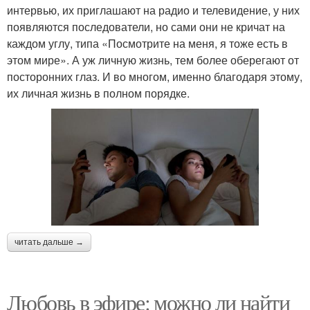
интервью, их приглашают на радио и телевидение, у них
появляются последователи, но сами они не кричат на
каждом углу, типа «Посмотрите на меня, я тоже есть в
этом мире». А уж личную жизнь, тем более оберегают от
посторонних глаз. И во многом, именно благодаря этому,
их личная жизнь в полном порядке.
читать дальше →
Любовь в эфире: можно ли найти