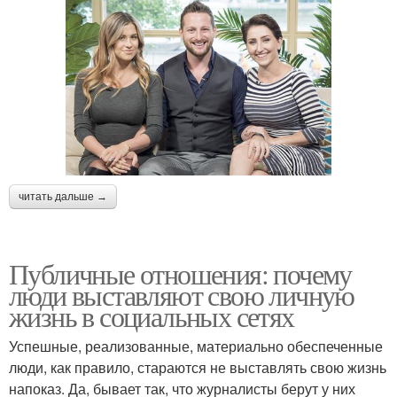
читать дальше →
Публичные отношения: почему
люди выставляют свою личную
жизнь в социальных сетях
Успешные, реализованные, материально обеспеченные
люди, как правило, стараются не выставлять свою жизнь
напоказ. Да, бывает так, что журналисты берут у них