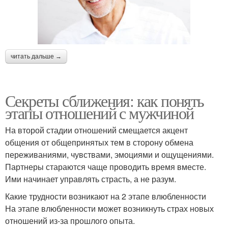
читать дальше →
Секреты сближения: как понять
этапы отношений с мужчиной
На второй стадии отношений смещается акцент
общения от общепринятых тем в сторону обмена
переживаниями, чувствами, эмоциями и ощущениями.
Партнеры стараются чаще проводить время вместе.
Ими начинает управлять страсть, а не разум.
Какие трудности возникают на 2 этапе влюбленности
На этапе влюбленности может возникнуть страх новых
отношений из-за прошлого опыта.