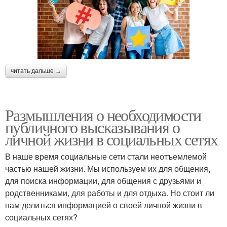
читать дальше →
Размышления о необходимости
публичного высказывания о
личной жизни в социальных сетях
В наше время социальные сети стали неотъемлемой
частью нашей жизни. Мы используем их для общения,
для поиска информации, для общения с друзьями и
родственниками, для работы и для отдыха. Но стоит ли
нам делиться информацией о своей личной жизни в
социальных сетях?