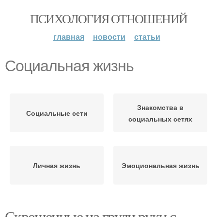
ПСИХОЛОГИЯ ОТНОШЕНИЙ
главная
новости
статьи
Социальная жизнь
Знакомства в
Социальные сети
социальных сетях
Личная жизнь
Эмоциональная жизнь
Скрещенные на груди руки с