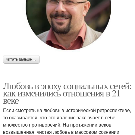
читать дальше →
Любовь в эпоху социальных сетей:
как изменились отношения в 21
веке
Если смотреть на любовь в исторической ретроспективе,
то оказывается, что это явление заключает в себе
множество противоречий. На протяжении веков
возвышенная, чистая любовь в массовом сознании