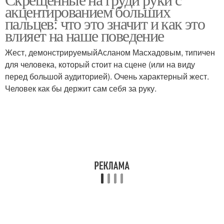
акцентированием больших
пальцев: что это значит и как это
влияет на наше поведение
Жест, демонстрируемыйАсланом Масхадовым, типичен
для человека, который стоит на сцене (или на виду
перед большой аудиторией). Очень характерный жест.
Человек как бы держит сам себя за руку.