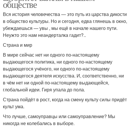
обществе
Вся история человечества — это путь из царства дикости
в общество культуры. Но и сегодня, едва глянешь в окно,
убеждаешься — увы , мы ещё в начале нашего пути.
Неужто это нам неандерталка гадит?..
Страна и мир
В мире сейчас нет ни одного по-настоящему
выдающегося политика, ни одного по-настоящему
выдающегося учёного, ни одного по-настоящему
выдающегося деятеля искусства. И, соответственно, ни
в чём нет ни одной по-настоящему выдающейся,
глобальной идеи. Гиря упала до пола.
Страна пойдёт в рост, когда на смену культу силы придёт
культ ума.
Что лучше, самоуправцы или самоуправление? Мы
никогда не колебались в выборе.