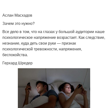
Аслан Масхадов
Зачем это нужно?
Все дело в том, что на глазах у большой аудитории наше
психологическое напряжение возрастает. Как следствие,
незнание, куда деть свои руки — признак
психологической тревожности, напряжения,
беспокойства.
Герхард Шредер