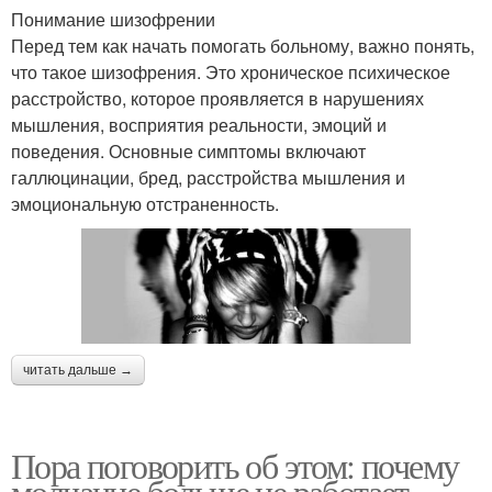
Понимание шизофрении
Перед тем как начать помогать больному, важно понять,
что такое шизофрения. Это хроническое психическое
расстройство, которое проявляется в нарушениях
мышления, восприятия реальности, эмоций и
поведения. Основные симптомы включают
галлюцинации, бред, расстройства мышления и
эмоциональную отстраненность.
читать дальше →
Пора поговорить об этом: почему
молчание больше не работает