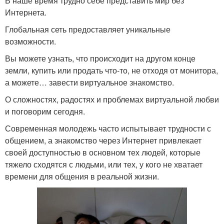
В наше время трудно себе представить мир без
Интернета.
Глобальная сеть предоставляет уникальные
возможности.
Вы можете узнать, что происходит на другом конце
земли, купить или продать что-то, не отходя от монитора,
а можете… завести виртуальное знакомство.
О сложностях, радостях и проблемах виртуальной любви
и поговорим сегодня.
Современная молодежь часто испытывает трудности с
общением, а знакомство через Интернет привлекает
своей доступностью в основном тех людей, которые
тяжело сходятся с людьми, или тех, у кого не хватает
времени для общения в реальной жизни.