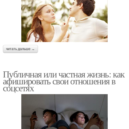
читать дальше →
Публичная или частная жизнь: как
афишировать свои отношения в
соцсетях