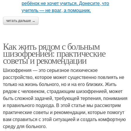
читать дальше →
Как жить рядом с больным
шизофренией: практические
советы и рекомендации
Шизофрения — это серьезное психическое
расстройство, которое может существенно повлиять не
только на жизнь больного, но и на его близких. Жить
рядом с человеком, страдающим шизофренией, может
быть сложной задачей, требующей терпения, понимания
и правильного подхода. В этой статье мы рассмотрим
практические советы и рекомендации, которые помогут
вам справиться с этой ситуацией и создать комфортную
среду для больного.