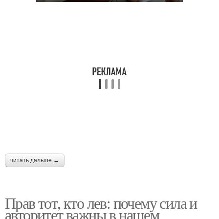
читать дальше →
Прав тот, кто лев: почему сила и
авторитет важны в нашем