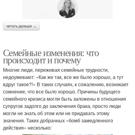
читать дальше →
Семейные изменения: что
происходит и почему
Многие люди, переживая семейные трудности,
недоумевают: «Как же так, все же было хорошо, а тут
вдруг такое?!» В таких случаях, к сожалению, возникает
сомнение, что все было хорошо. Причины будущего
семейного кризиса могли быть заложены в отношения
супругов задолго до заключения брака, просто люди
могли не знать об этом или не придавать этому
значения. Таких добрачных «бомб замедленного
действия» несколько: