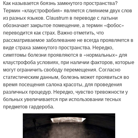
Как называется боязнь замкнутого пространства?
Термин «клаустрофобия» является слиянием двух слов
из разных языков. Claustrum в переводе с латыни
обозначает закрытое помещение, а термин «фобос»
переводится как страх. Важно отметить, что
рассматриваемое заболевание не всегда проявляется в
виде страха замкнутого пространства. Нередко,
симптомы болезни проявляются в «нормальных» для
клаустрофоба условиях, при наличии факторов, которые
могут ограничить свободу перемещения. Согласно
статистическим данным, болезнь может проявиться во
время посещения салона красоты, для проведения
различных процедур. Нередко, чувство тревожности у
больных увеличивается при использовании тесных
предметов гардероба.