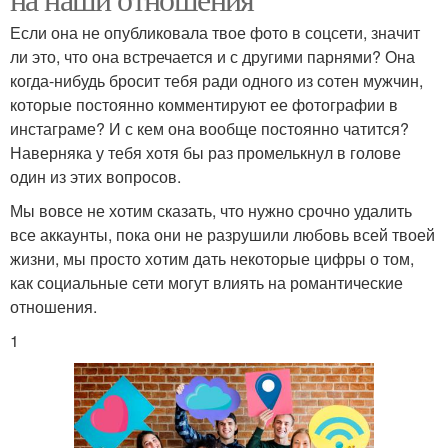
Если она не опубликовала твое фото в соцсети, значит
ли это, что она встречается и с другими парнями? Она
когда-нибудь бросит тебя ради одного из сотен мужчин,
которые постоянно комментируют ее фотографии в
инстаграме? И с кем она вообще постоянно чатится?
Наверняка у тебя хотя бы раз промелькнул в голове
один из этих вопросов.
Мы вовсе не хотим сказать, что нужно срочно удалить
все аккаунты, пока они не разрушили любовь всей твоей
жизни, мы просто хотим дать некоторые цифры о том,
как социальные сети могут влиять на романтические
отношения.
1