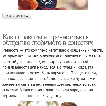
читать дальше →
Как справиться с ревностью к
общению любимого в соцсетях
Ревность — это комплекс негативно окрашенных чувств,
которые появляются у человека от ощущения, что кто-то
важный для него не демонстрирует достаточной
привязанности или находится в ситуации, когда эта
привязанность может быть нарушена. Проще говоря,
ревность сочетается с собственническим чувством и
желанием быть единственным для партнера во всех
смыслах. Медицинского диагноза или определения
термина «ревность» не существует.