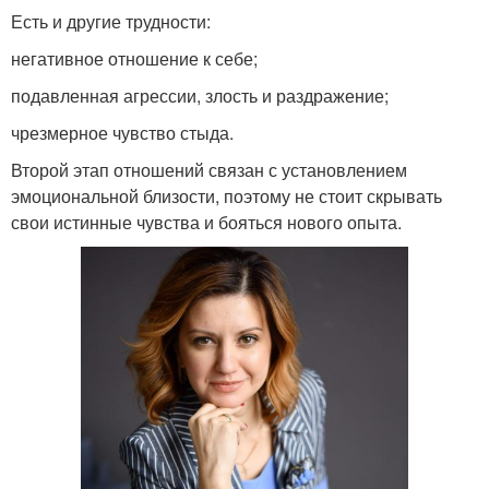
Есть и другие трудности:
негативное отношение к себе;
подавленная агрессии, злость и раздражение;
чрезмерное чувство стыда.
Второй этап отношений связан с установлением
эмоциональной близости, поэтому не стоит скрывать
свои истинные чувства и бояться нового опыта.