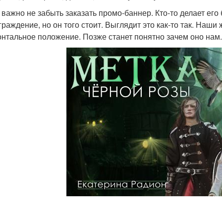
 важно не забыть заказать промо-баннер. Кто-то делает его
раждение, но он того стоит. Выглядит это как-то так. Наши 
онтальное положение. Позже станет понятно зачем оно нам