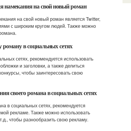
ля намекания на свой новый роман
кания на свой новый роман является Twitter,
ниями с широким кругом людей. Также можно
 романа.
у роману в социальных сетях
альных сетях, рекомендуется использовать
бложки и заголовки, а также делиться
конкурсы, чтобы заинтересовать свою
ния своего романа в социальных сетях
на в социальных сетях, рекомендуется
рямой рекламе. Также можно использовать
т.д., чтобы разнообразить свою рекламу.