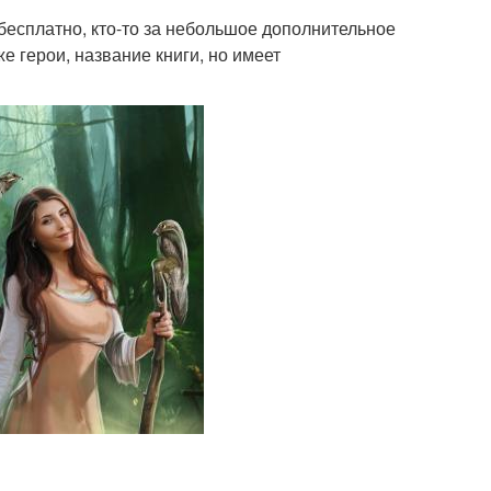
 бесплатно, кто-то за небольшое дополнительное
же герои, название книги, но имеет
.