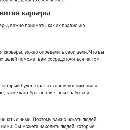
звития карьеры
еры, важно понимать, как их правильно
ия карьеры, важно определить свои цели. Что вы
х целей поможет вам сосредоточиться на том,
 который будет отражать ваши достижения и
, такие как образование, опыт работы и
ничать с ними. Поэтому важно искать людей,
с ними. Вы можете находить людей, которые