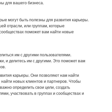
ны для вашего бизнеса.
рые могут быть полезны для развития карьеры.
ей отрасли, или группам, которые
 сообществах поможет вам найти новые
елиться им с другими пользователями.
и, и делитесь им с другими. Это поможет вам
ов.
азвития карьеры. Они позволяют нам найти
 найти новых клиентов и партнеров. Чтобы
важно определить свои цели, создать
ями, участвовать в группах и сообществах и