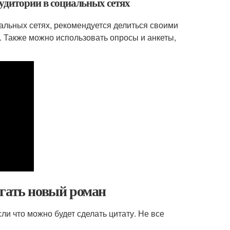
аудитории в социальных сетях
иальных сетях, рекомендуется делиться своими
. Также можно использовать опросы и анкеты,
игать новый роман
ли что можно будет сделать цитату. Не все