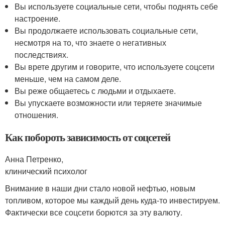
Вы используете социальные сети, чтобы поднять себе
настроение.
Вы продолжаете использовать социальные сети,
несмотря на то, что знаете о негативных
последствиях.
Вы врете другим и говорите, что используете соцсети
меньше, чем на самом деле.
Вы реже общаетесь с людьми и отдыхаете.
Вы упускаете возможности или теряете значимые
отношения.
Как побороть зависимость от соцсетей
Анна Петренко,
клинический психолог
Внимание в наши дни стало новой нефтью, новым
топливом, которое мы каждый день куда-то инвестируем.
Фактически все соцсети борются за эту валюту.