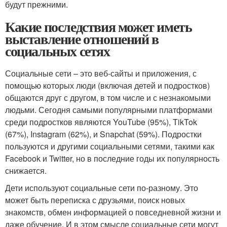
будут прежними.
Какие последствия может иметь
выставление отношений в
социальных сетях
Социальные сети – это веб-сайты и приложения, с
помощью которых люди (включая детей и подростков)
общаются друг с другом, в том числе и с незнакомыми
людьми. Сегодня самыми популярными платформами
среди подростков являются YouTube (95%), TikTok
(67%), Instagram (62%), и Snapchat (59%). Подростки
пользуются и другими социальными сетями, такими как
Facebook и Twitter, но в последние годы их популярность
снижается.
Дети используют социальные сети по-разному. Это
может быть переписка с друзьями, поиск новых
знакомств, обмен информацией о повседневной жизни и
даже обучение. И в этом смысле социальные сети могут