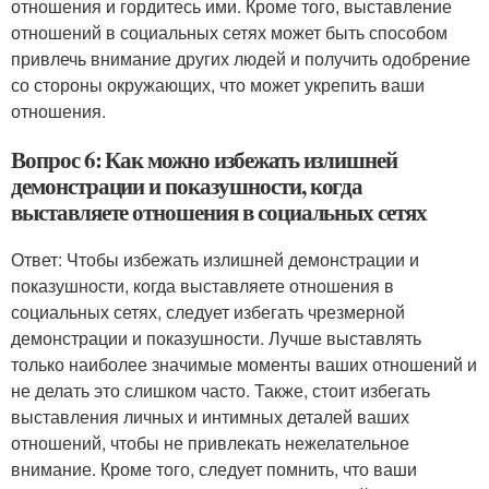
отношения и гордитесь ими. Кроме того, выставление
отношений в социальных сетях может быть способом
привлечь внимание других людей и получить одобрение
со стороны окружающих, что может укрепить ваши
отношения.
Вопрос 6: Как можно избежать излишней
демонстрации и показушности, когда
выставляете отношения в социальных сетях
Ответ: Чтобы избежать излишней демонстрации и
показушности, когда выставляете отношения в
социальных сетях, следует избегать чрезмерной
демонстрации и показушности. Лучше выставлять
только наиболее значимые моменты ваших отношений и
не делать это слишком часто. Также, стоит избегать
выставления личных и интимных деталей ваших
отношений, чтобы не привлекать нежелательное
внимание. Кроме того, следует помнить, что ваши