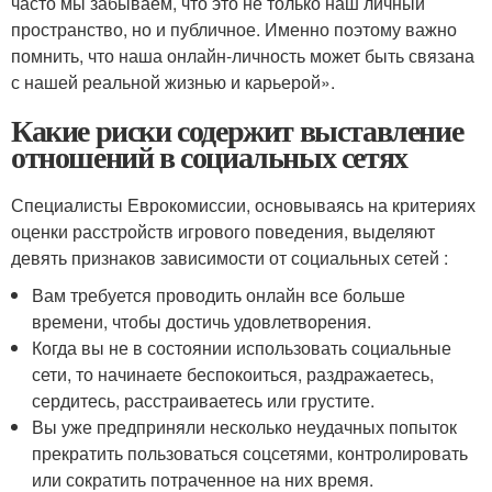
часто мы забываем, что это не только наш личный
пространство, но и публичное. Именно поэтому важно
помнить, что наша онлайн-личность может быть связана
с нашей реальной жизнью и карьерой».
Какие риски содержит выставление
отношений в социальных сетях
Специалисты Еврокомиссии, основываясь на критериях
оценки расстройств игрового поведения, выделяют
девять признаков зависимости от социальных сетей :
Вам требуется проводить онлайн все больше
времени, чтобы достичь удовлетворения.
Когда вы не в состоянии использовать социальные
сети, то начинаете беспокоиться, раздражаетесь,
сердитесь, расстраиваетесь или грустите.
Вы уже предприняли несколько неудачных попыток
прекратить пользоваться соцсетями, контролировать
или сократить потраченное на них время.