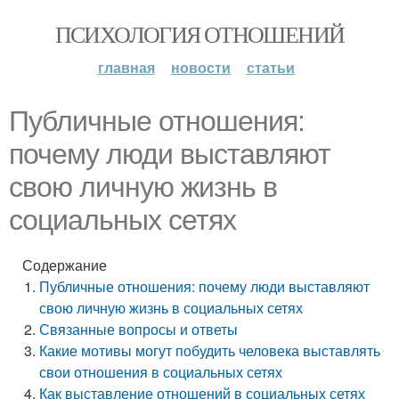
ПСИХОЛОГИЯ ОТНОШЕНИЙ
главная
новости
статьи
Публичные отношения:
почему люди выставляют
свою личную жизнь в
социальных сетях
Содержание
Публичные отношения: почему люди выставляют
свою личную жизнь в социальных сетях
Связанные вопросы и ответы
Какие мотивы могут побудить человека выставлять
свои отношения в социальных сетях
Как выставление отношений в социальных сетях