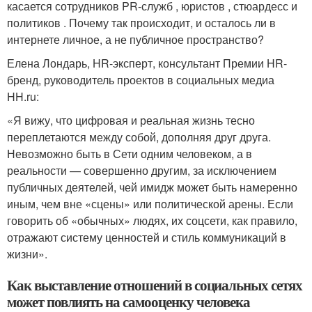
касается сотрудников PR-служб , юристов , стюардесс и
политиков . Почему так происходит, и осталось ли в
интернете личное, а не публичное пространство?
Елена Лондарь, HR-эксперт, консультант Премии HR-
бренд, руководитель проектов в социальных медиа
HH.ru:
«Я вижу, что цифровая и реальная жизнь тесно
переплетаются между собой, дополняя друг друга.
Невозможно быть в Сети одним человеком, а в
реальности — совершенно другим, за исключением
публичных деятелей, чей имидж может быть намеренно
иным, чем вне «сцены» или политической арены. Если
говорить об «обычных» людях, их соцсети, как правило,
отражают систему ценностей и стиль коммуникаций в
жизни».
Как выставление отношений в социальных сетях
может повлиять на самооценку человека