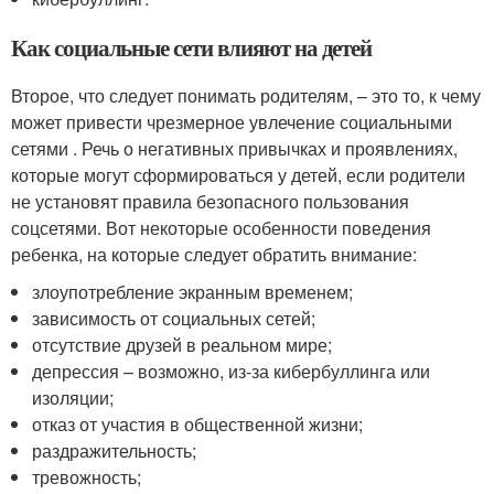
Как социальные сети влияют на детей
Второе, что следует понимать родителям, – это то, к чему
может привести чрезмерное увлечение социальными
сетями . Речь о негативных привычках и проявлениях,
которые могут сформироваться у детей, если родители
не установят правила безопасного пользования
соцсетями. Вот некоторые особенности поведения
ребенка, на которые следует обратить внимание:
злоупотребление экранным временем;
зависимость от социальных сетей;
отсутствие друзей в реальном мире;
депрессия – возможно, из-за кибербуллинга или
изоляции;
отказ от участия в общественной жизни;
раздражительность;
тревожность;