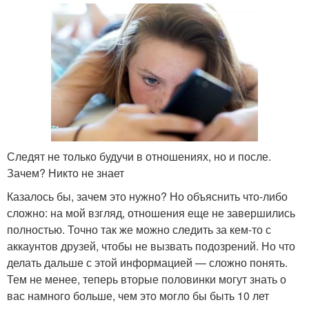
Следят не только будучи в отношениях, но и после.
Зачем? Никто не знает
Казалось бы, зачем это нужно? Но объяснить что-либо
сложно: на мой взгляд, отношения еще не завершились
полностью. Точно так же можно следить за кем-то с
аккаунтов друзей, чтобы не вызвать подозрений. Но что
делать дальше с этой информацией — сложно понять.
Тем не менее, теперь вторые половинки могут знать о
вас намного больше, чем это могло бы быть 10 лет