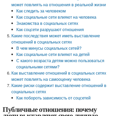
может повлиять на отношения в реальной жизни
Как следить за человеком
Как социальные сети влияют на человека
Знакомства в социальных сетях
Как соцсети разрушают отношения
Какие последствия может иметь выставление
отношений в социальных сетях
В чем минусы социальных сетей?
Как социальные сети влияют на детей
С какого возраста детям можно пользоваться
социальными сетями?
Как выставление отношений в социальных сетях
может повлиять на самооценку человека
Какие риски содержит выставление отношений в
социальных сетях
Как побороть зависимость от соцсетей
Публичные отношения: почему
люди выставляют свою личную