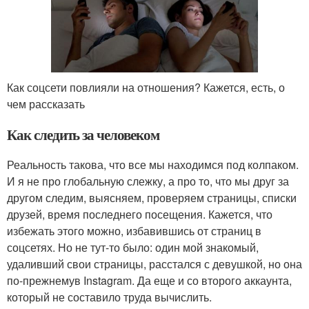
Как соцсети повлияли на отношения? Кажется, есть, о
чем рассказать
Как следить за человеком
Реальность такова, что все мы находимся под колпаком.
И я не про глобальную слежку, а про то, что мы друг за
другом следим, выясняем, проверяем страницы, списки
друзей, время последнего посещения. Кажется, что
избежать этого можно, избавившись от страниц в
соцсетях. Но не тут-то было: один мой знакомый,
удаливший свои страницы, расстался с девушкой, но она
по-прежнемув Instagram. Да еще и со второго аккаунта,
который не составило труда вычислить.