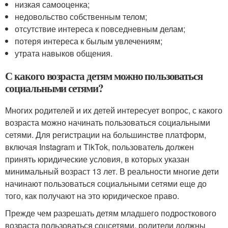
низкая самооценка;
недовольство собственным телом;
отсутствие интереса к повседневным делам;
потеря интереса к былым увлечениям;
утрата навыков общения.
С какого возраста детям можно пользоваться
социальными сетями?
Многих родителей и их детей интересует вопрос, с какого
возраста можно начинать пользоваться социальными
сетями. Для регистрации на большинстве платформ,
включая Instagram и TikTok, пользователь должен
принять юридические условия, в которых указан
минимальный возраст 13 лет. В реальности многие дети
начинают пользоваться социальными сетями еще до
того, как получают на это юридическое право.
Прежде чем разрешать детям младшего подросткового
возраста пользоваться соцсетями, родители должны