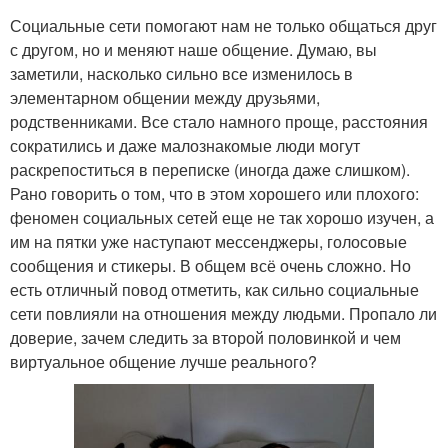
Социальные сети помогают нам не только общаться друг
с другом, но и меняют наше общение. Думаю, вы
заметили, насколько сильно все изменилось в
элементарном общении между друзьями,
родственниками. Все стало намного проще, расстояния
сократились и даже малознакомые люди могут
раскрепоститься в переписке (иногда даже слишком).
Рано говорить о том, что в этом хорошего или плохого:
феномен социальных сетей еще не так хорошо изучен, а
им на пятки уже наступают мессенджеры, голосовые
сообщения и стикеры. В общем всё очень сложно. Но
есть отличный повод отметить, как сильно социальные
сети повлияли на отношения между людьми. Пропало ли
доверие, зачем следить за второй половинкой и чем
виртуальное общение лучше реального?