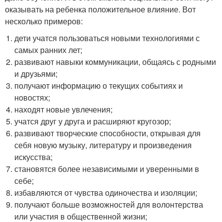
оказывать на ребенка положительное влияние. Вот
несколько примеров:
дети учатся пользоваться новыми технологиями с
самых ранних лет;
развивают навыки коммуникации, общаясь с родными
и друзьями;
получают информацию о текущих событиях и
новостях;
находят новые увлечения;
учатся друг у друга и расширяют кругозор;
развивают творческие способности, открывая для
себя новую музыку, литературу и произведения
искусства;
становятся более независимыми и уверенными в
себе;
избавляются от чувства одиночества и изоляции;
получают больше возможностей для волонтерства
или участия в общественной жизни;