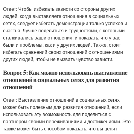
Ответ: Чтобы избежать зависти со стороны других
людей, когда выставляете отношения в социальных
сетях, следует избегать демонстрации только успехов и
счастья. Лучше поделиться и трудностями, с которыми
сталкивались ваши отношения, и показать, что у вас
были и проблемы, как и у других людей. Также, стоит
избегать сравнений своих отношений с отношениями
других людей, чтобы не вызвать чувство зависти.
Вопрос 5: Как можно использовать выставление
отношений в социальных сетях для развития
отношений
Ответ: Выставление отношений в социальных сетях
может быть полезным для развития отношений, если
использовать эту возможность для поделиться с
партнёром своими переживаниями и достижениями. Это
также может быть способом показать, что вы ценят