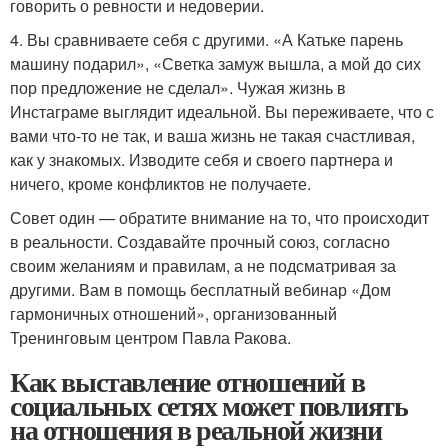
говорить о ревности и недоверии.
4. Вы сравниваете себя с другими. «А Катьке парень
машину подарил», «Светка замуж вышла, а мой до сих
пор предложение не сделал». Чужая жизнь в
Инстаграме выглядит идеальной. Вы переживаете, что с
вами что-то не так, и ваша жизнь не такая счастливая,
как у знакомых. Изводите себя и своего партнера и
ничего, кроме конфликтов не получаете.
Совет один — обратите внимание на то, что происходит
в реальности. Создавайте прочный союз, согласно
своим желаниям и правилам, а не подсматривая за
другими. Вам в помощь бесплатный вебинар «Дом
гармоничных отношений», организованный
Тренинговым центром Павла Ракова.
Как выставление отношений в
социальных сетях может повлиять
на отношения в реальной жизни