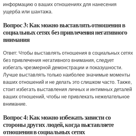
информацию о ваших отношениях для нанесения
ущерба или шантажа.
Вопрос 3: Как можно выставлять отношения в
социальных сетях без привлечения негативного
внимания
Ответ: Чтобы выставлять отношения в социальных сетях
без привлечения негативного внимания, следует
избегать чрезмерной демонстрации и показушности.
Лучше выставлять только наиболее значимые моменты
ваших отношений и не делать это слишком часто. Также,
стоит избегать выставления личных и интимных деталей
ваших отношений, чтобы не привлекать нежелательное
внимание.
Вопрос 4: Как можно избежать зависти со
стороны других людей, когда выставляете
отношения в социальных сетях