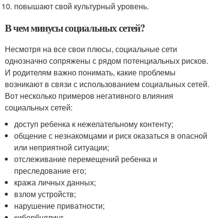
повышают свой культурный уровень.
В чем минусы социальных сетей?
Несмотря на все свои плюсы, социальные сети
однозначно сопряжены с рядом потенциальных рисков.
И родителям важно понимать, какие проблемы
возникают в связи с использованием социальных сетей.
Вот несколько примеров негативного влияния
социальных сетей:
доступ ребенка к нежелательному контенту;
общение с незнакомцами и риск оказаться в опасной
или неприятной ситуации;
отслеживание перемещений ребенка и
преследование его;
кража личных данных;
взлом устройств;
нарушение приватности;
кибербуллинг.