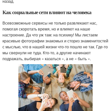
назад.
Как социальные сети влияют на человека
Всевозможные сервисы не только развлекают нас,
помогая скоротать время, но и влияют на наше
настроение. Да что уж там: на психику! Мы листаем
красивые фотографии знакомых и сториз знаменитостей
с мыслью, что в нашей жизни что-то пошло не так. Где-то
мы свернули не туда. Кто-то, а другие начинают
подражать, выбирая « казаться «, а не « быть «.