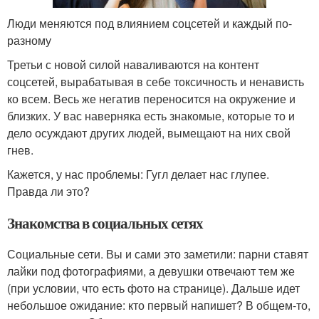
Люди меняются под влиянием соцсетей и каждый по-
разному
Третьи с новой силой наваливаются на контент
соцсетей, вырабатывая в себе токсичность и ненависть
ко всем. Весь же негатив переносится на окружение и
близких. У вас наверняка есть знакомые, которые то и
дело осуждают других людей, вымещают на них свой
гнев.
Кажется, у нас проблемы: Гугл делает нас глупее.
Правда ли это?
Знакомства в социальных сетях
Социальные сети. Вы и сами это заметили: парни ставят
лайки под фотографиями, а девушки отвечают тем же
(при условии, что есть фото на странице). Дальше идет
небольшое ожидание: кто первый напишет? В общем-то,