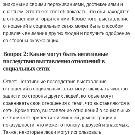
знакомыми своими переживаниями, достижениями и
счастьем. Это также способ показать, что они находятся
в отношениях и гордятся ими. Кроме того, выставление
отношений в социальных сетях может быть способом
привлечь внимание других людей и получить одобрение
со стороны окружающих.
Вопрос 2: Какие могут быть негативные
последствия выставления отношений в
социальных сетях
Ответ: Негативные последствия выставления
отношений в социальных сетях могут включать чувство
зависти со стороны других людей, которые могут
сравнивать свои отношения с теми, что выставляются в
сети. Кроме того, выставление отношений в социальных
сетях может привести к излишней демонстрации и
показушности, что может оттолкнуть друзей и знакомых.
Также, некоторые люди могут использовать