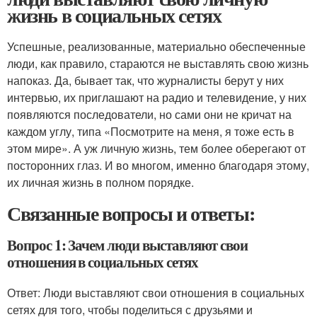
жизнь в социальных сетях
Успешные, реализованные, материально обеспеченные
люди, как правило, стараются не выставлять свою жизнь
напоказ. Да, бывает так, что журналисты берут у них
интервью, их приглашают на радио и телевидение, у них
появляются последователи, но сами они не кричат на
каждом углу, типа «Посмотрите на меня, я тоже есть в
этом мире». А уж личную жизнь, тем более оберегают от
посторонних глаз. И во многом, именно благодаря этому,
их личная жизнь в полном порядке.
Связанные вопросы и ответы:
Вопрос 1: Зачем люди выставляют свои
отношения в социальных сетях
Ответ: Люди выставляют свои отношения в социальных
сетях для того, чтобы поделиться с друзьями и