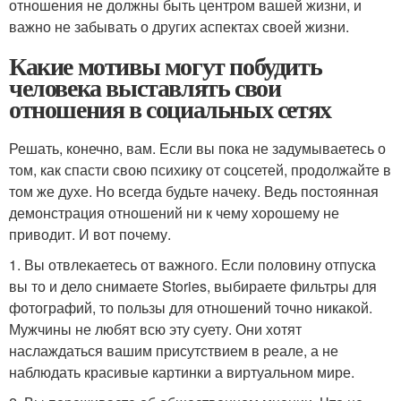
отношения не должны быть центром вашей жизни, и
важно не забывать о других аспектах своей жизни.
Какие мотивы могут побудить
человека выставлять свои
отношения в социальных сетях
Решать, конечно, вам. Если вы пока не задумываетесь о
том, как спасти свою психику от соцсетей, продолжайте в
том же духе. Но всегда будьте начеку. Ведь постоянная
демонстрация отношений ни к чему хорошему не
приводит. И вот почему.
1. Вы отвлекаетесь от важного. Если половину отпуска
вы то и дело снимаете Stories, выбираете фильтры для
фотографий, то пользы для отношений точно никакой.
Мужчины не любят всю эту суету. Они хотят
наслаждаться вашим присутствием в реале, а не
наблюдать красивые картинки а виртуальном мире.