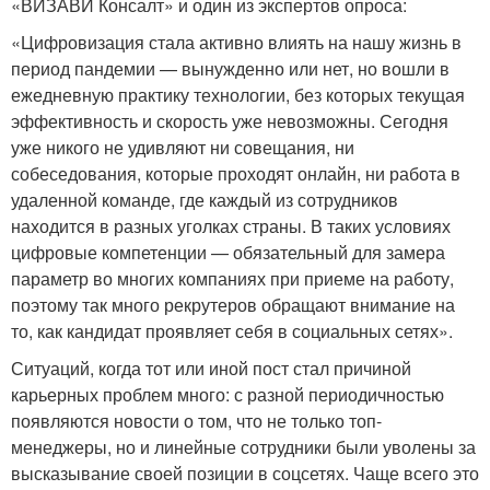
«ВИЗАВИ Консалт» и один из экспертов опроса:
«Цифровизация стала активно влиять на нашу жизнь в
период пандемии — вынужденно или нет, но вошли в
ежедневную практику технологии, без которых текущая
эффективность и скорость уже невозможны. Сегодня
уже никого не удивляют ни совещания, ни
собеседования, которые проходят онлайн, ни работа в
удаленной команде, где каждый из сотрудников
находится в разных уголках страны. В таких условиях
цифровые компетенции — обязательный для замера
параметр во многих компаниях при приеме на работу,
поэтому так много рекрутеров обращают внимание на
то, как кандидат проявляет себя в социальных сетях».
Ситуаций, когда тот или иной пост стал причиной
карьерных проблем много: с разной периодичностью
появляются новости о том, что не только топ-
менеджеры, но и линейные сотрудники были уволены за
высказывание своей позиции в соцсетях. Чаще всего это