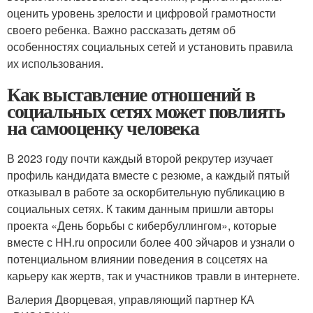
оценить уровень зрелости и цифровой грамотности
своего ребенка. Важно рассказать детям об
особенностях социальных сетей и установить правила
их использования.
Как выставление отношений в
социальных сетях может повлиять
на самооценку человека
В 2023 году почти каждый второй рекрутер изучает
профиль кандидата вместе с резюме, а каждый пятый
отказывал в работе за оскорбительную публикацию в
социальных сетях. К таким данным пришли авторы
проекта «День борьбы с кибербуллингом», которые
вместе с HH.ru опросили более 400 эйчаров и узнали о
потенциальном влиянии поведения в соцсетях на
карьеру как жертв, так и участников травли в интернете.
Валерия Дворцевая, управляющий партнер КА