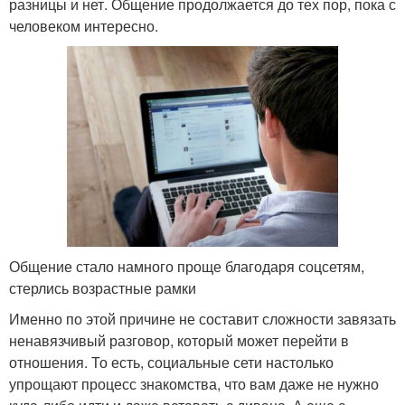
разницы и нет. Общение продолжается до тех пор, пока с
человеком интересно.
Общение стало намного проще благодаря соцсетям,
стерлись возрастные рамки
Именно по этой причине не составит сложности завязать
ненавязчивый разговор, который может перейти в
отношения. То есть, социальные сети настолько
упрощают процесс знакомства, что вам даже не нужно