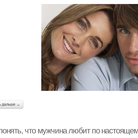
ь дальше →
 понять, что мужчина любит по настоящ