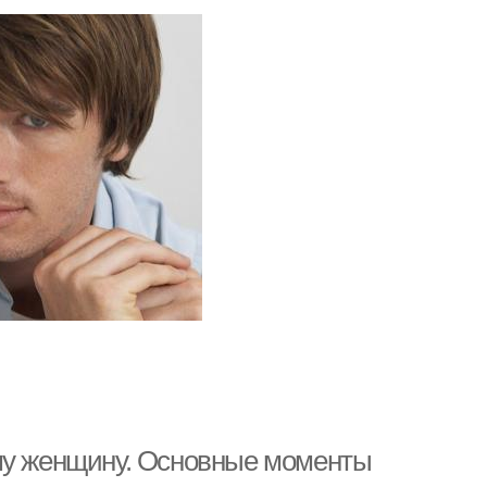
ему женщину. Основные моменты