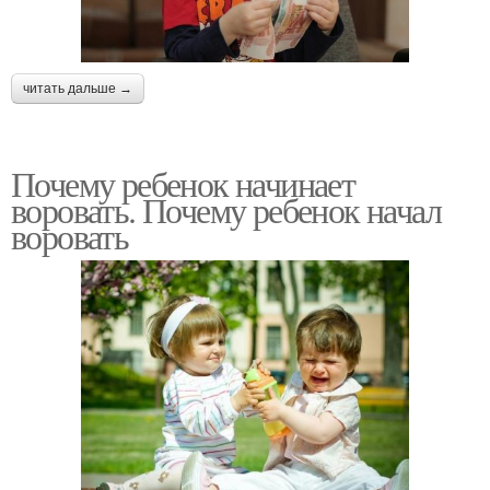
читать дальше →
Почему ребенок начинает
воровать. Почему ребенок начал
воровать