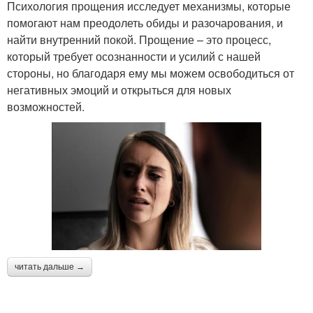
Психология прощения исследует механизмы, которые
помогают нам преодолеть обиды и разочарования, и
найти внутренний покой. Прощение – это процесс,
который требует осознанности и усилий с нашей
стороны, но благодаря ему мы можем освободиться от
негативных эмоций и открыться для новых
возможностей.
читать дальше →