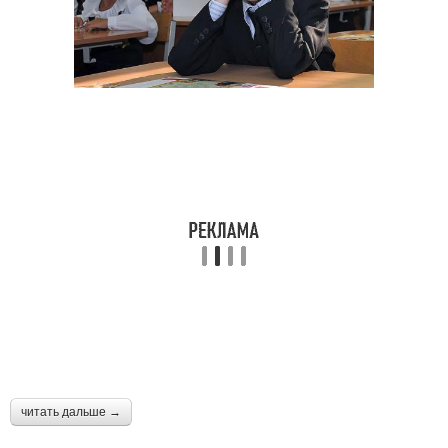
читать дальше →