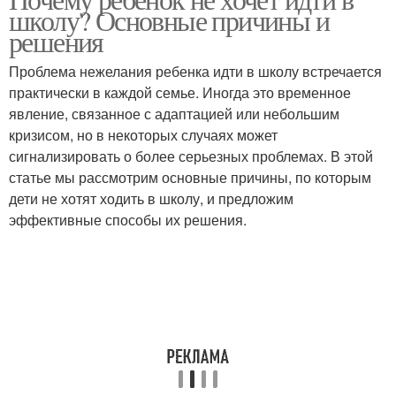
школу? Основные причины и
решения
Проблема нежелания ребенка идти в школу встречается
практически в каждой семье. Иногда это временное
явление, связанное с адаптацией или небольшим
кризисом, но в некоторых случаях может
сигнализировать о более серьезных проблемах. В этой
статье мы рассмотрим основные причины, по которым
дети не хотят ходить в школу, и предложим
эффективные способы их решения.