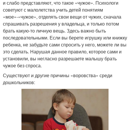
и слабо представляют, что такое «чужое». Психологи
советуют с малолетства учить детей понятиям
«мое»-«чужое», отделять свои вещи от чужих, сначала
спрашивать разрешения у владельца, и только потом
брать какую-то личную вещь. Здесь важно быть
последовательными. Если вы берете игрушку или книжку
ребенка, не забудьте сами спросить у него, можете ли вы
это сделать. Нарушая данное правило, которое сами и
установили, вы негласно разрешаете малышу брать
чужое без спроса.
Существуют и другие причины «воровства» среди
дошкольников: