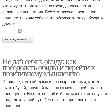
что хочу стать матерью, но господь посылает мне
сплошные испытания. Всё это тяжело, писала пост
раненее, не хочу сейчас это обсуждать, хочу обсудить
другое.
читать дальше →
Не дай себя в обиду: как
преодолеть обиды и перейти к
позитивному мышлению
Прошлое, с его обидами и разочарованиями, может
стать обузой, тянущей нас вниз и мешающей нам жить
полноценно. Но есть способ избавиться от этого груза и
продолжить свой путь без тяжести прошлого – это
прощение.