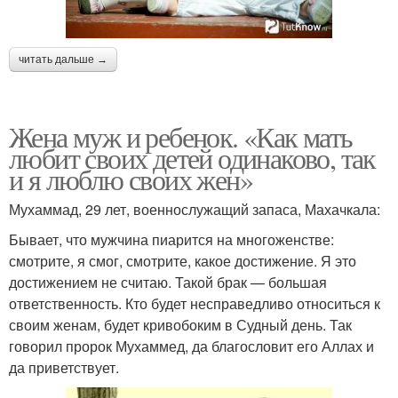
читать дальше →
Жена муж и ребенок. «Как мать
любит своих детей одинаково, так
и я люблю своих жен»
Мухаммад, 29 лет, военнослужащий запаса, Махачкала:
Бывает, что мужчина пиарится на многоженстве:
смотрите, я смог, смотрите, какое достижение. Я это
достижением не считаю. Такой брак — большая
ответственность. Кто будет несправедливо относиться к
своим женам, будет кривобоким в Судный день. Так
говорил пророк Мухаммед, да благословит его Аллах и
да приветствует.