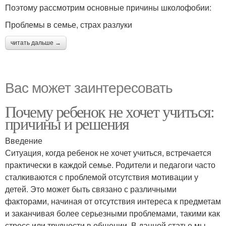
Поэтому рассмотрим основные причины школофобии:
Проблемы в семье, страх разлуки
читать дальше →
Вас может заинтересовать
Почему ребенок не хочет учиться:
причины и решения
Введение
Ситуация, когда ребенок не хочет учиться, встречается
практически в каждой семье. Родители и педагоги часто
сталкиваются с проблемой отсутствия мотивации у
детей. Это может быть связано с различными
факторами, начиная от отсутствия интереса к предметам
и заканчивая более серьезными проблемами, такими как
стресс или трудности в общении. В данной статье мы