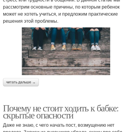
рассмотрим основные причины, по которым ребенок
может не хотеть учиться, и предложим практические
решения этой проблемы.
читать дальше →
Почему не стоит ходить к бабке:
скрытые опасности
Даже не знаю, с чего начать пост, возмущению нет
предела. Записи из дневников убрала, скажу про себя,