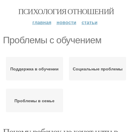
ПСИХОЛОГИЯ ОТНОШЕНИЙ
главная
новости
статьи
Проблемы с обучением
Поддержка в обучении
Социальные проблемы
Проблемы в семье
Почему ребенок не хочет идти в