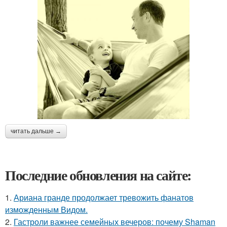
читать дальше →
Последние обновления на сайте:
1.
Ариана гранде продолжает тревожить фанатов
изможденным Видом.
2.
Гастроли важнее семейных вечеров: почему Shaman