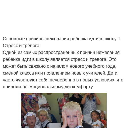
Основные причины нежелания ребенка идти в школу 1.
Стресс и тревога
Одной из самых распространенных причин нежелания
ребенка идти в школу является стресс и тревога. Это
может быть связано с началом нового учебного года,
сменой класса или появлением новых учителей. Дети
часто чувствуют себя неуверенно в новых условиях, что
приводит к эмоциональному дискомфорту.