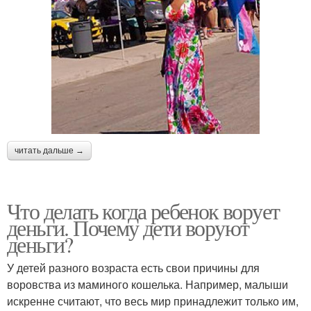
читать дальше →
Что делать когда ребенок ворует
деньги. Почему дети воруют
деньги?
У детей разного возраста есть свои причины для
воровства из маминого кошелька. Например, малыши
искренне считают, что весь мир принадлежит только им,