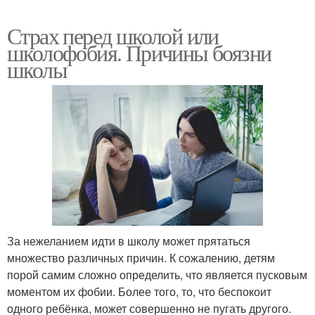
Страх перед школой или
школофобия. Причины боязни
школы
За нежеланием идти в школу может прятаться
множество различных причин. К сожалению, детям
порой самим сложно определить, что является пусковым
моментом их фобии. Более того, то, что беспокоит
одного ребёнка, может совершенно не пугать другого.