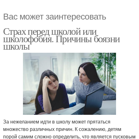
Вас может заинтересовать
Страх перед школой или
школофобия. Причины боязни
школы
За нежеланием идти в школу может прятаться
множество различных причин. К сожалению, детям
порой самим сложно определить, что является пусковым