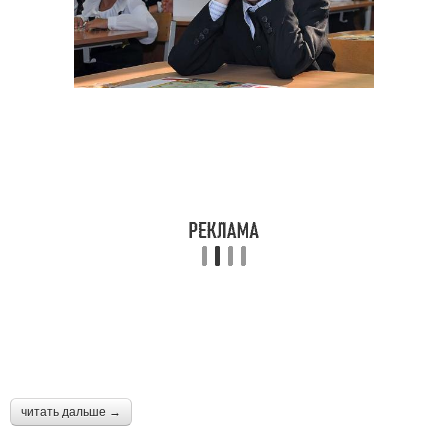
читать дальше →