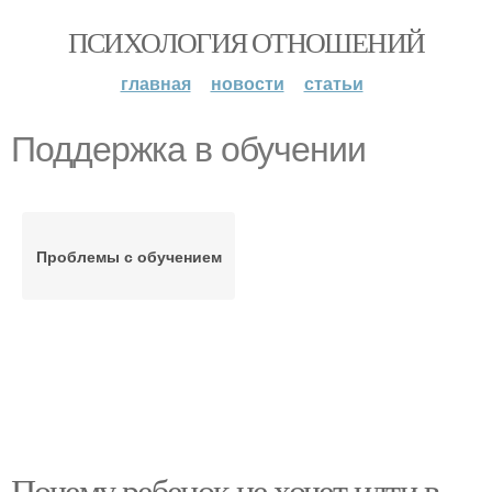
ПСИХОЛОГИЯ ОТНОШЕНИЙ
главная
новости
статьи
Поддержка в обучении
Проблемы с обучением
Почему ребенок не хочет идти в