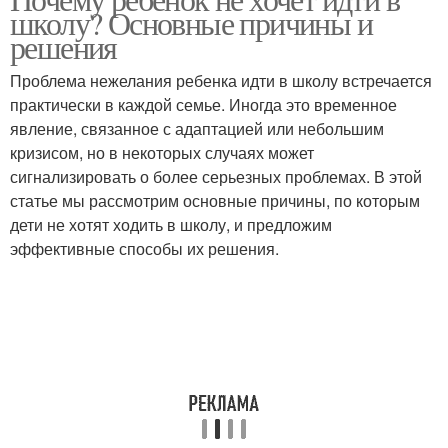
школу? Основные причины и
решения
Проблема нежелания ребенка идти в школу встречается
практически в каждой семье. Иногда это временное
явление, связанное с адаптацией или небольшим
кризисом, но в некоторых случаях может
сигнализировать о более серьезных проблемах. В этой
статье мы рассмотрим основные причины, по которым
дети не хотят ходить в школу, и предложим
эффективные способы их решения.