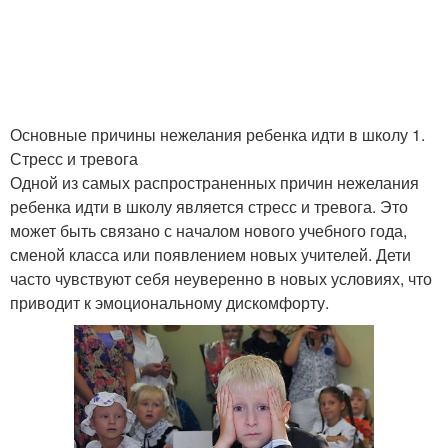
Основные причины нежелания ребенка идти в школу 1.
Стресс и тревога
Одной из самых распространенных причин нежелания
ребенка идти в школу является стресс и тревога. Это
может быть связано с началом нового учебного года,
сменой класса или появлением новых учителей. Дети
часто чувствуют себя неуверенно в новых условиях, что
приводит к эмоциональному дискомфорту.