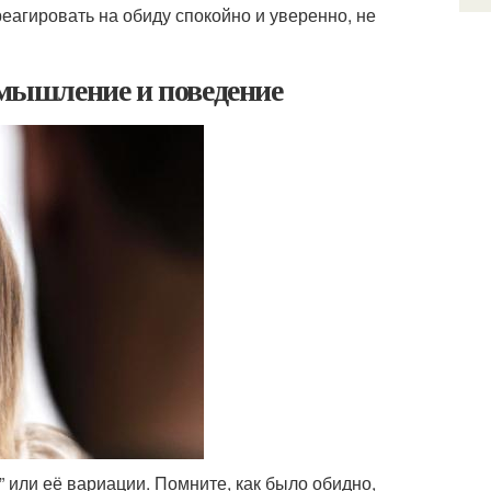
еагировать на обиду спокойно и уверенно, не
 мышление и поведение
 или её вариации. Помните, как было обидно,