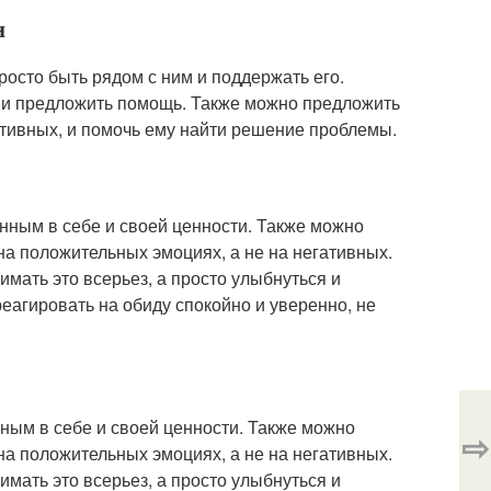
н
росто быть рядом с ним и поддержать его.
, и предложить помощь. Также можно предложить
ативных, и помочь ему найти решение проблемы.
нным в себе и своей ценности. Также можно
на положительных эмоциях, а не на негативных.
имать это всерьез, а просто улыбнуться и
еагировать на обиду спокойно и уверенно, не
нным в себе и своей ценности. Также можно
⇨
на положительных эмоциях, а не на негативных.
имать это всерьез, а просто улыбнуться и