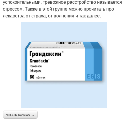
успокоительными, тревожное расстройство называется
стрессом. Также в этой группе можно прочитать про
лекарства от страха, от волнения и так далее.
читать дальше →