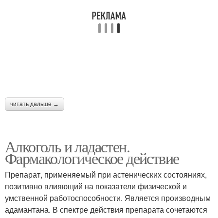
читать дальше →
Алкоголь и ладастен.
Фармакологическое действие
Препарат, применяемый при астенических состояниях,
позитивно влияющий на показатели физической и
умственной работоспособности. Является производным
адамантана. В спектре действия препарата сочетаются