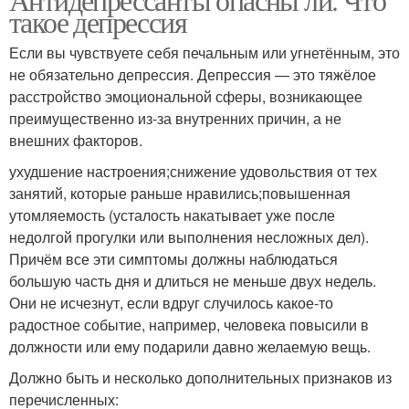
такое депрессия
Если вы чувствуете себя печальным или угнетённым, это
не обязательно депрессия. Депрессия — это тяжёлое
расстройство эмоциональной сферы, возникающее
преимущественно из-за внутренних причин, а не
внешних факторов.
ухудшение настроения;снижение удовольствия от тех
занятий, которые раньше нравились;повышенная
утомляемость (усталость накатывает уже после
недолгой прогулки или выполнения несложных дел).
Причём все эти симптомы должны наблюдаться
большую часть дня и длиться не меньше двух недель.
Они не исчезнут, если вдруг случилось какое-то
радостное событие, например, человека повысили в
должности или ему подарили давно желаемую вещь.
Должно быть и несколько дополнительных признаков из
перечисленных: