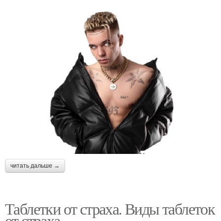
читать дальше →
Таблетки от страха. Виды таблеток
от страха