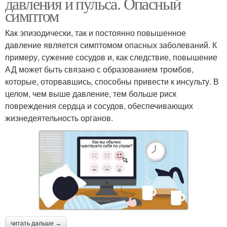
давления и пульса. Опасный
симптом
Как эпизодически, так и постоянно повышенное
давление является симптомом опасных заболеваний. К
примеру, сужение сосудов и, как следствие, повышение
АД может быть связано с образованием тромбов,
которые, оторвавшись, способны привести к инсульту. В
целом, чем выше давление, тем больше риск
повреждения сердца и сосудов, обеспечивающих
жизнедеятельность органов.
читать дальше →