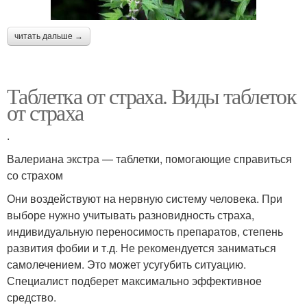
читать дальше →
Таблетка от страха. Виды таблеток
от страха
.
Валериана экстра — таблетки, помогающие справиться
со страхом
Они воздействуют на нервную систему человека. При
выборе нужно учитывать разновидность страха,
индивидуальную переносимость препаратов, степень
развития фобии и т.д. Не рекомендуется заниматься
самолечением. Это может усугубить ситуацию.
Специалист подберет максимально эффективное
средство.