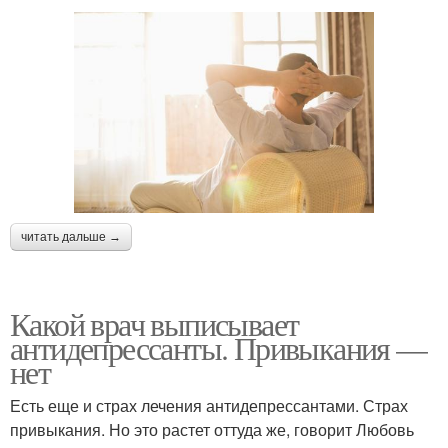
читать дальше →
Какой врач выписывает
антидепрессанты. Привыкания —
нет
Есть еще и страх лечения антидепрессантами. Страх
привыкания. Но это растет оттуда же, говорит Любовь