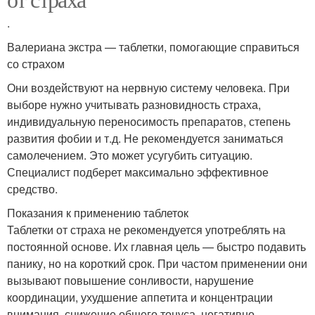
.
Валериана экстра — таблетки, помогающие справиться
со страхом
Они воздействуют на нервную систему человека. При
выборе нужно учитывать разновидность страха,
индивидуальную переносимость препаратов, степень
развития фобии и т.д. Не рекомендуется заниматься
самолечением. Это может усугубить ситуацию.
Специалист подберет максимально эффективное
средство.
Показания к применению таблеток
Таблетки от страха не рекомендуется употреблять на
постоянной основе. Их главная цель — быстро подавить
панику, но на короткий срок. При частом применении они
вызывают повышение сонливости, нарушение
координации, ухудшение аппетита и концентрации
внимания, снижение общего тонуса, негативно