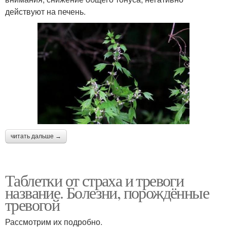
действуют на печень.
читать дальше →
Таблетки от страха и тревоги
название. Болезни, порождённые
тревогой
Рассмотрим их подробно.