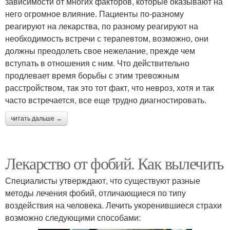
зависимости от многих факторов, которые оказывают на
него огромное влияние. Пациенты по-разному
реагируют на лекарства, по разному реагируют на
необходимость встречи с терапевтом, возможно, они
должны преодолеть свое нежелание, прежде чем
вступать в отношения с ним. Что действительно
продлевает время борьбы с этим тревожным
расстройством, так это тот факт, что невроз, хотя и так
часто встречается, все еще трудно диагностировать.
читать дальше →
Лекарство от фобий. Как вылечить
Специалисты утверждают, что существуют разные
методы лечения фобий, отличающиеся по типу
воздействия на человека. Лечить укоренившиеся страхи
возможно следующими способами: