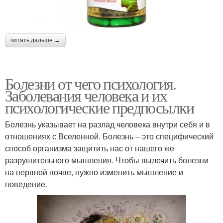
читать дальше →
Болезни от чего психология.
Заболевания человека и их
психологические предпосылки
Болезнь указывает на разлад человека внутри себя и в
отношениях с Вселенной. Болезнь – это специфический
способ организма защитить нас от нашего же
разрушительного мышления. Чтобы вылечить болезни
на нервной почве, нужно изменить мышление и
поведение.