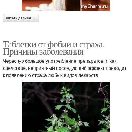
читать дальше →
Таблетки от фобии и страха.
Причины заболевания
Чересчур большое употребление препаратов и, как
следствие, неприятный последующий эффект приводит
к появлению страха любых видов лекарств