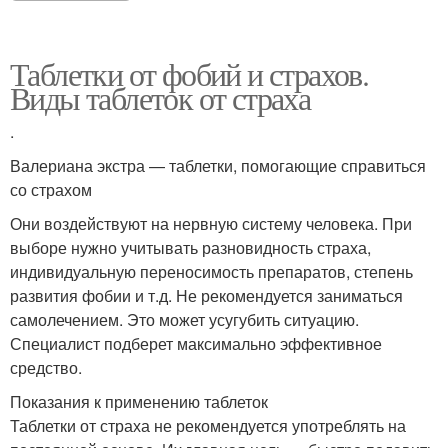
Таблетки от фобий и страхов.
Виды таблеток от страха
.
Валериана экстра — таблетки, помогающие справиться
со страхом
Они воздействуют на нервную систему человека. При
выборе нужно учитывать разновидность страха,
индивидуальную переносимость препаратов, степень
развития фобии и т.д. Не рекомендуется заниматься
самолечением. Это может усугубить ситуацию.
Специалист подберет максимально эффективное
средство.
Показания к применению таблеток
Таблетки от страха не рекомендуется употреблять на