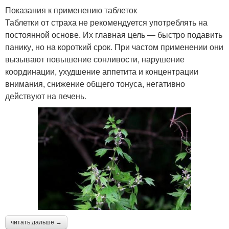
Показания к применению таблеток
Таблетки от страха не рекомендуется употреблять на
постоянной основе. Их главная цель — быстро подавить
панику, но на короткий срок. При частом применении они
вызывают повышение сонливости, нарушение
координации, ухудшение аппетита и концентрации
внимания, снижение общего тонуса, негативно
действуют на печень.
читать дальше →