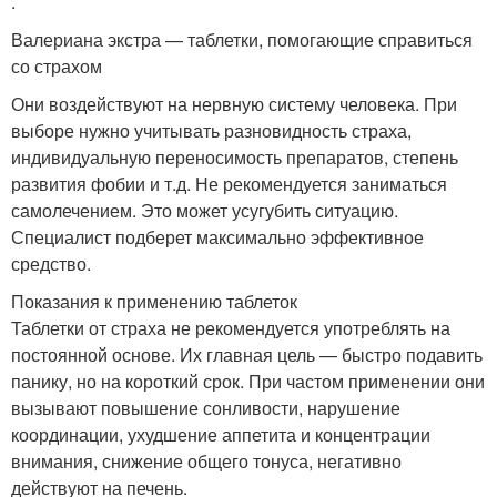
.
Валериана экстра — таблетки, помогающие справиться
со страхом
Они воздействуют на нервную систему человека. При
выборе нужно учитывать разновидность страха,
индивидуальную переносимость препаратов, степень
развития фобии и т.д. Не рекомендуется заниматься
самолечением. Это может усугубить ситуацию.
Специалист подберет максимально эффективное
средство.
Показания к применению таблеток
Таблетки от страха не рекомендуется употреблять на
постоянной основе. Их главная цель — быстро подавить
панику, но на короткий срок. При частом применении они
вызывают повышение сонливости, нарушение
координации, ухудшение аппетита и концентрации
внимания, снижение общего тонуса, негативно
действуют на печень.