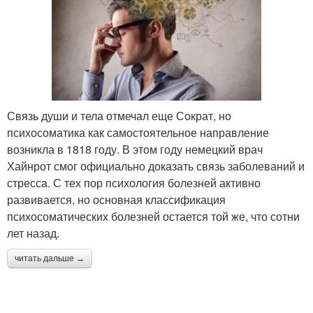
Связь души и тела отмечал еще Сократ, но
психосоматика как самостоятельное направление
возникла в 1818 году. В этом году немецкий врач
Хайнрот смог официально доказать связь заболеваний и
стресса. С тех пор психология болезней активно
развивается, но основная классификация
психосоматических болезней остается той же, что сотни
лет назад.
читать дальше →