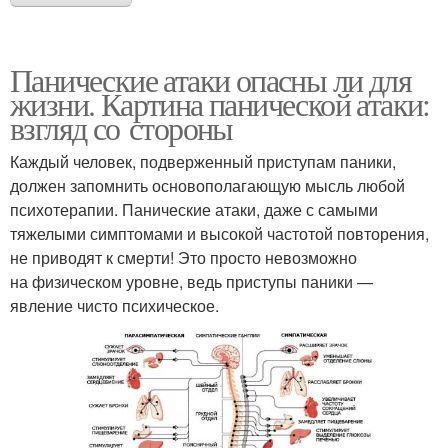
Панические атаки опасны ли для
жизни. Картина панической атаки:
взгляд со стороны
Каждый человек, подверженный приступам паники,
должен запомнить основополагающую мысль любой
психотерапии. Панические атаки, даже с самыми
тяжелыми симптомами и высокой частотой повторения,
не приводят к смерти! Это просто невозможно
на физическом уровне, ведь приступы паники —
явление чисто психическое.