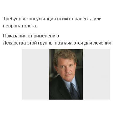
Требуется консультация психотерапевта или
невропатолога.
Показания к применению
Лекарства этой группы назначаются для лечения: