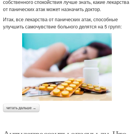
собственного спокойствия лучше знать, какие лекарства
от панических атак может назначить доктор.
Итак, все лекарства от панических атак, способные
улучшить самочувствие больного делятся на 5 групп:
читать дальше →
Антидепрессанты опасны ли. Что