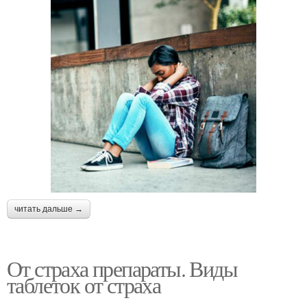
читать дальше →
От страха препараты. Виды
таблеток от страха