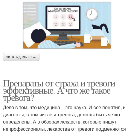
читать дальше →
Препараты от страха и тревоги
эффективные. А что же такое
тревога?
Дело в том, что медицина – это наука. И все понятия, и
диагнозы, в том числе и тревога, должны быть чётко
определены. А в обзорах лекарств, которые пишут
непрофессионалы, лекарства от тревоги подменяются