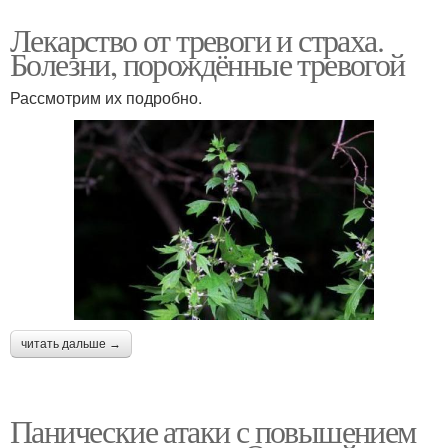
Лекарство от тревоги и страха.
Болезни, порождённые тревогой
Рассмотрим их подробно.
читать дальше →
Панические атаки с повышением