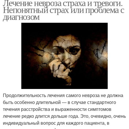
Лечение невроза страха и тревоги.
Непонятный страх или проблема с
диагнозом
Продолжительность лечения самого невроза не должна
быть особенно длительной — в случае стандартного
течения расстройства и выраженности симптомов
лечение редко длится дольше года. Это, очевидно, очень
индивидуальный вопрос для каждого пациента, в