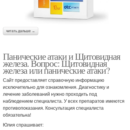
читать дальше →
Панические атаки и Щитовидная
железа. Вопрос: Щитовидная
железа или панические атаки?
Сайт предоставляет справочную информацию
исключительно для ознакомления. Диагностику и
лечение заболеваний нужно проходить под
наблюдением специалиста. У всех препаратов имеются
противопоказания. Консультация специалиста
обязательна!
Юлия спрашивает: