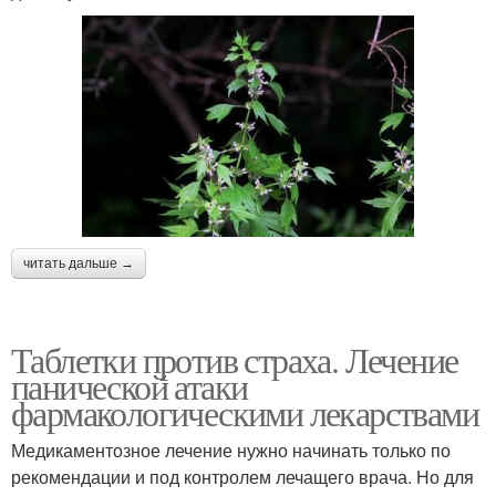
читать дальше →
Таблетки против страха. Лечение
панической атаки
фармакологическими лекарствами
Медикаментозное лечение нужно начинать только по
рекомендации и под контролем лечащего врача. Но для