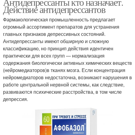
Антидепрессанты кто назначает.
Действие антидепрессантов
Фармакологическая промышленность предлагает
огромный ассортимент препаратов для устранения
главных признаков депрессивных состояний.
Антидепрессанты имеют обширную и сложную
классификацию, но принцип действия идентичен
практически для всех групп — нормализация
содержания биологически активных химических веществ
(нейромедиаторов)в тканях мозга. Если концентрация
нейромедиаторов недостаточна, возникают нарушения в
работе центральной нервной системы, как следствие,
развиваются психические расстройства, в том числе
депрессия.