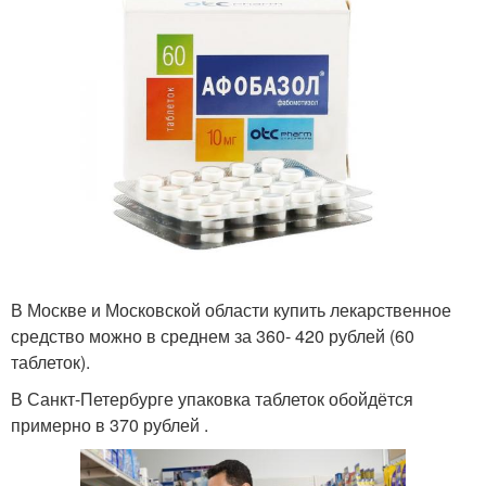
В Москве и Московской области купить лекарственное
средство можно в среднем за 360- 420 рублей (60
таблеток).
В Санкт-Петербурге упаковка таблеток обойдётся
примерно в 370 рублей .