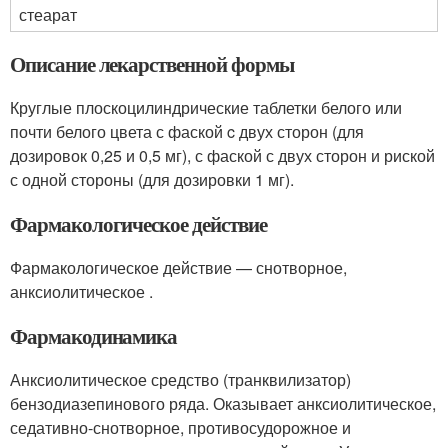
стеарат
Описание лекарственной формы
Круглые плоскоцилиндрические таблетки белого или
почти белого цвета с фаской c двух сторон (для
дозировок 0,25 и 0,5 мг), с фаской с двух сторон и риской
с одной стороны (для дозировки 1 мг).
Фармакологическое действие
Фармакологическое действие — снотворное,
анксиолитическое .
Фармакодинамика
Анксиолитическое средство (транквилизатор)
бензодиазепинового ряда. Оказывает анксиолитическое,
седативно-снотворное, противосудорожное и