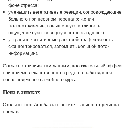
фоне стресса;
уменьшить вегетативные реакции, сопровождающие
больного при нервном перенапряжении
(головокружение, повышенную потливость,
ощущение сухости во рту и потных ладошек);
устранить когнитивные расстройства (сложность
сконцентрироваться, запомнить большой поток
информации).
Согласно клиническим данным, положительный эффект
при приёме лекарственного средства наблюдается
после недельного лечебного курса.
Цена в аптеках
Сколько стоит Афобазол в аптеке , зависит от региона
продаж.