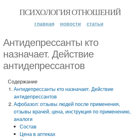
ПСИХОЛОГИЯ ОТНОШЕНИЙ
главная
новости
статьи
Антидепрессанты кто
назначает. Действие
антидепрессантов
Содержание
Антидепрессанты кто назначает. Действие
антидепрессантов
Афобазол: отзывы людей после применения,
отзывы врачей, цена, инструкция по применению,
аналоги
Состав
Цена в аптеках