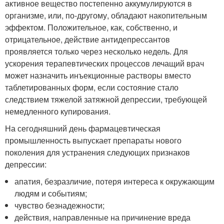
активное вещество постепенно аккумулируются в
организме, или, по-другому, обладают накопительным
эффектом. Положительное, как, собственно, и
отрицательное, действие антидепрессантов
проявляется только через несколько недель. Для
ускорения терапевтических процессов лечащий врач
может назначить инъекционные растворы вместо
таблетированных форм, если состояние стало
следствием тяжелой затяжной депрессии, требующей
немедленного купирования.
На сегодняшний день фармацевтическая
промышленность выпускает препараты нового
поколения для устранения следующих признаков
депрессии:
апатия, безразличие, потеря интереса к окружающим
людям и событиям;
чувство безнадежности;
действия, направленные на причинение вреда