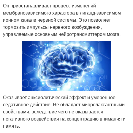
Он приостанавливает процесс изменений
мембранозависимого характера в лиганд-зависимом
ионном канале нервной системы. Это позволяет
тормозить импульсы нервного возбуждения,
управляемые основным нейротрансмиттером мозга.
Оказывает анксиолитический эффект и умеренное
седативное действие. Не обладает миорелаксантными
свойствами, вследствие чего не оказывается
негативного воздействия на концентрацию внимания и
память.