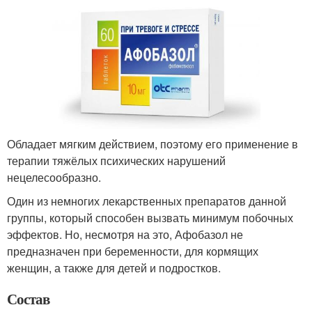
Обладает мягким действием, поэтому его применение в
терапии тяжёлых психических нарушений
нецелесообразно.
Один из немногих лекарственных препаратов данной
группы, который способен вызвать минимум побочных
эффектов. Но, несмотря на это, Афобазол не
предназначен при беременности, для кормящих
женщин, а также для детей и подростков.
Состав