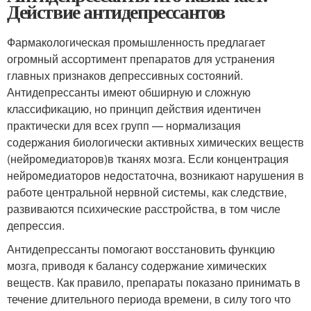
Действие антидепрессантов
Фармакологическая промышленность предлагает
огромный ассортимент препаратов для устранения
главных признаков депрессивных состояний.
Антидепрессанты имеют обширную и сложную
классификацию, но принцип действия идентичен
практически для всех групп — нормализация
содержания биологически активных химических веществ
(нейромедиаторов)в тканях мозга. Если концентрация
нейромедиаторов недостаточна, возникают нарушения в
работе центральной нервной системы, как следствие,
развиваются психические расстройства, в том числе
депрессия.
Антидепрессанты помогают восстановить функцию
мозга, приводя к балансу содержание химических
веществ. Как правило, препараты показано принимать в
течение длительного периода времени, в силу того что