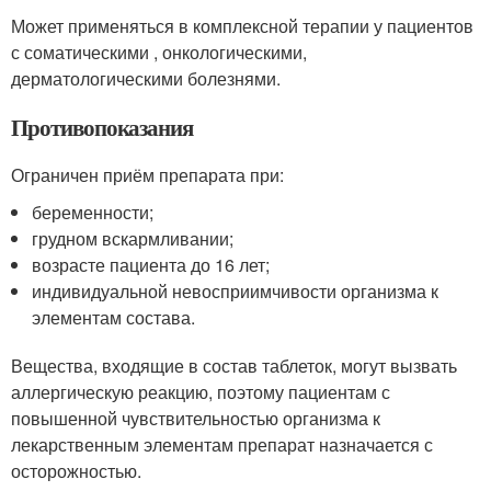
Может применяться в комплексной терапии у пациентов
с соматическими , онкологическими,
дерматологическими болезнями.
Противопоказания
Ограничен приём препарата при:
беременности;
грудном вскармливании;
возрасте пациента до 16 лет;
индивидуальной невосприимчивости организма к
элементам состава.
Вещества, входящие в состав таблеток, могут вызвать
аллергическую реакцию, поэтому пациентам с
повышенной чувствительностью организма к
лекарственным элементам препарат назначается с
осторожностью.