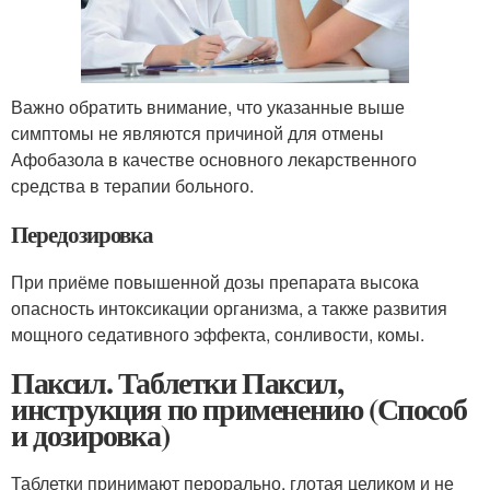
Важно обратить внимание, что указанные выше
симптомы не являются причиной для отмены
Афобазола в качестве основного лекарственного
средства в терапии больного.
Передозировка
При приёме повышенной дозы препарата высока
опасность интоксикации организма, а также развития
мощного седативного эффекта, сонливости, комы.
Паксил. Таблетки Паксил,
инструкция по применению (Способ
и дозировка)
Таблетки принимают перорально, глотая целиком и не