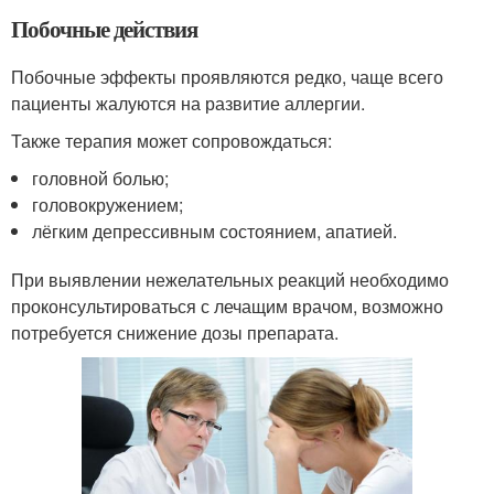
Побочные действия
Побочные эффекты проявляются редко, чаще всего
пациенты жалуются на развитие аллергии.
Также терапия может сопровождаться:
головной болью;
головокружением;
лёгким депрессивным состоянием, апатией.
При выявлении нежелательных реакций необходимо
проконсультироваться с лечащим врачом, возможно
потребуется снижение дозы препарата.