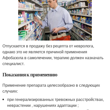
Отпускается в продажу без рецепта от невролога,
однако это не является причиной применения
Афобазола в самолечении, терапию должен назначать
специалист.
Показания к применению
Применение препарата целесообразно в следующих
случаях:
при генерализированных тревожных расстройствах,
неврастении , нарушениях адаптации ;