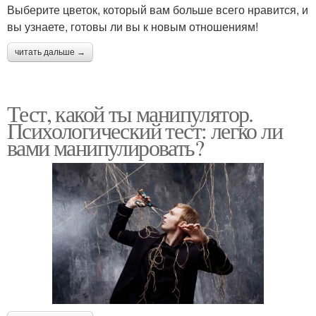
Выберите цветок, который вам больше всего нравится, и
вы узнаете, готовы ли вы к новым отношениям!
читать дальше →
Тест, какой ты манипулятор.
Психологический тест: легко ли
вами манипулировать?