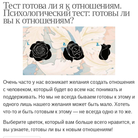
Тест готова ли я к отношениям.
Психологический тест: готовы ли
вы к отношениям?
Очень часто у нас возникает желания создать отношения
с человеком, который будет во всем нас понимать и
поддерживать. Но мы не всегда бываем готовы к этому и
одного лишь нашего желания может быть мало. Хотеть
что-то и быть готовым к этому — не всегда одно и то же.
Выберите цветок, который вам больше всего нравится, и
вы узнаете, готовы ли вы к новым отношениям!