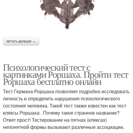
читать дальше →
Психологический тест с
картинками Роршаха. Пройти тест
Роршаха бесплатно онлайн
Тест Германа Роршаха позволяет подробно исследовать
личность и определить нарушения психологического
состояния человека. Такой тест также известен как тест
кляксы Роршаха . Почему такое странное название?
Ответ прост! Тестирование на пятнах (кляксах)
непонятной формы вызывают различные ассоциации,