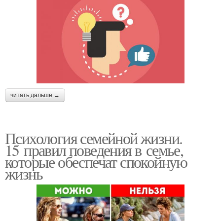
читать дальше →
Психология семейной жизни.
15 правил поведения в семье,
которые обеспечат спокойную
жизнь