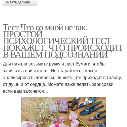
читать дальше →
Тест Что со мной не так.
ПРОСТОЙ
ПСИХОЛОГИЧЕСКИЙ ТЕСТ
ПОКАЖЕТ, ЧТО ПРОИСХОДИТ
В ВАШЕМ ПОДСОЗНАНИИ
Для начала возьмите ручку и лист бумаги, чтобы
записать свои ответы. Не старайтесь сильно
анализировать вопросы, пишите, что приходит в голову,
от души и от сердца. Можете даже делать зарисовки,
если вам захочется…