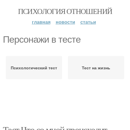
ПСИХОЛОГИЯ ОТНОШЕНИЙ
главная
новости
статьи
Персонажи в тесте
Психологический тест
Тест на жизнь
Тест Что со мной происходит.