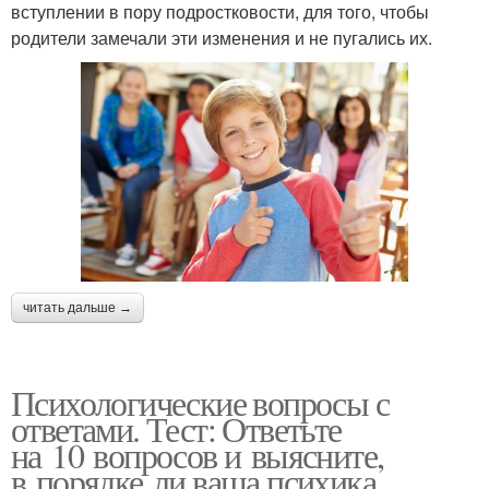
вступлении в пору подростковости, для того, чтобы
родители замечали эти изменения и не пугались их.
читать дальше →
Психологические вопросы с
ответами. Тест: Ответьте
на 10 вопросов и выясните,
в порядке ли ваша психика