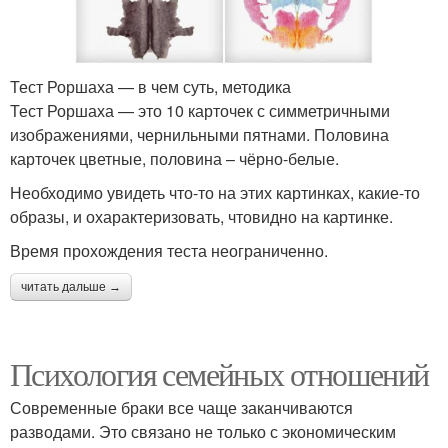
Тест Роршаха — в чем суть, методика
Тест Роршаха — это 10 карточек с симметричными
изображениями, чернильными пятнами. Половина
карточек цветные, половина – чёрно-белые.
Необходимо увидеть что-то на этих картинках, какие-то
образы, и охарактеризовать, чтовидно на картинке.
Время прохождения теста неограниченно.
читать дальше →
Психология семейных отношений
Современные браки все чаще заканчиваются
разводами. Это связано не только с экономическим