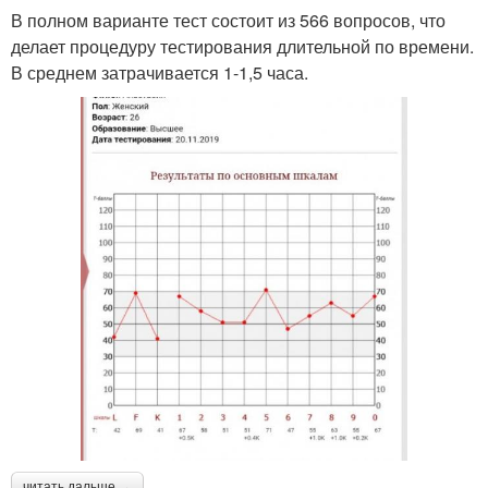
В полном варианте тест состоит из 566 вопросов, что
делает процедуру тестирования длительной по времени.
В среднем затрачивается 1-1,5 часа.
читать дальше →