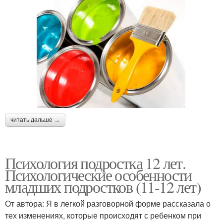
читать дальше →
Психология подростка 12 лет.
Психологические особенности
младших подростков (11-12 лет)
От автора: Я в легкой разговорной форме рассказала о
тех изменениях, которые происходят с ребенком при