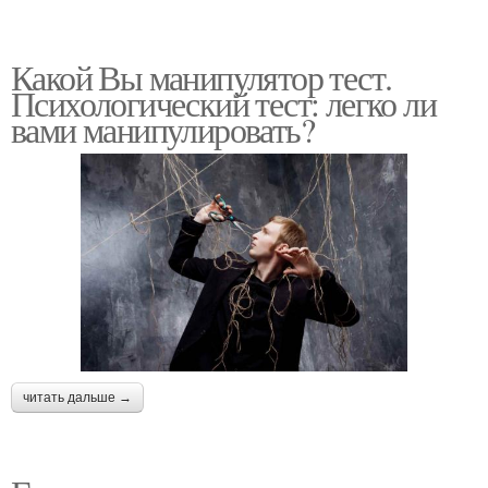
Какой Вы манипулятор тест.
Психологический тест: легко ли
вами манипулировать?
читать дальше →