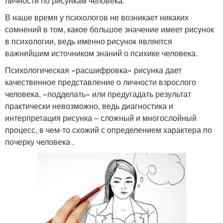
личности по рисункам человека.
В наше время у психологов не возникает никаких
сомнений в том, какое большое значение имеет рисунок
в психологии, ведь именно рисунок является
важнейшим источником знаний о психике человека.
Психологическая «расшифровка» рисунка дает
качественное представление о личности взрослого
человека, «подделать» или предугадать результат
практически невозможно, ведь диагностика и
интерпретация рисунка – сложный и многослойный
процесс, в чем-то схожий с определением характера по
почерку человека .