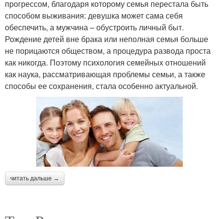
прогрессом, благодаря которому семья перестала быть
способом выживания: девушка может сама себя
обеспечить, а мужчина – обустроить личный быт.
Рождение детей вне брака или неполная семья больше
не порицаются обществом, а процедура развода проста
как никогда. Поэтому психология семейных отношений
как наука, рассматривающая проблемы семьи, а также
способы ее сохранения, стала особенно актуальной.
читать дальше →