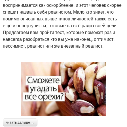
воспринимается как оскорбление, и этот человек скорее
спешит назвать себя реалистом. Мало кто знает. что
помимо описанных выше типов личностей также есть
ещё и оппортунисты, готовые на всё ради своей цели.
Предлагаем вам пройти тест, которые поможет раз и
навсегда разобраться кто вы уже наконец, оптимист,
пессимист, реалист или же внезапный реалист.
читать дальше →