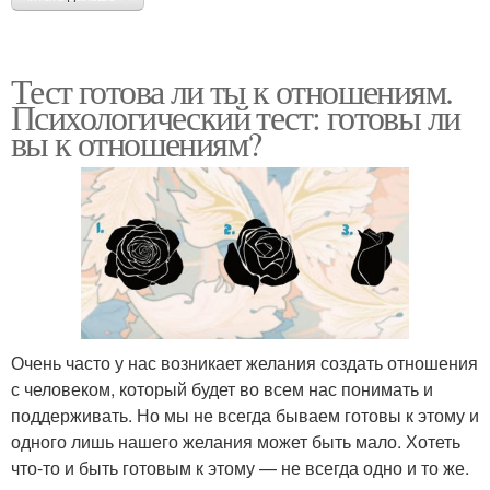
Тест готова ли ты к отношениям.
Психологический тест: готовы ли
вы к отношениям?
Очень часто у нас возникает желания создать отношения
с человеком, который будет во всем нас понимать и
поддерживать. Но мы не всегда бываем готовы к этому и
одного лишь нашего желания может быть мало. Хотеть
что-то и быть готовым к этому — не всегда одно и то же.