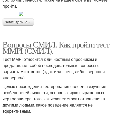
пройти.
читать дальше →
Вопросы СМИЛ. Как пройти тест
MMPI (СМИЛ).
Тест MMPI относится к личностным опросникам и
представляет собой последовательные вопросы с
вариантами ответов («да» или «нет», либо «верно» и
«неверно»).
Целью прохождения тестирования является изучение
особенностей личности, основных ярко выраженных
черт характера, того, как человек строит отношения в
другими людьми, какое поведение является не
эффективным.