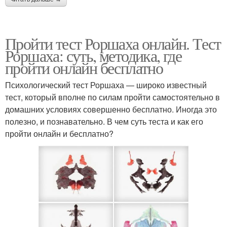
Пройти тест Роршаха онлайн. Тест
Роршаха: суть, методика, где
пройти онлайн бесплатно
Психологический тест Роршаха — широко известный
тест, который вполне по силам пройти самостоятельно в
домашних условиях совершенно бесплатно. Иногда это
полезно, и познавательно. В чем суть теста и как его
пройти онлайн и бесплатно?