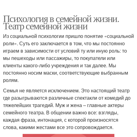
Психология в семейной жизни.
Театр семейной жизни
Из социальной психологии пришло понятие «социальной
роли». Суть его заключается в том, что мы постоянно
играем в зависимости от условий ту или иную роль: то
мы пешеходы или пассажиры, то покупатели или
клиенты какого-либо учреждения и так далее. Мы
постоянно носим маски, соответствующие выбранным
ролям.
Семья не является исключением. Это настоящий театр
где разыгрываются различные спектакли от комедий до
тяжелейших трагедий. Муж и жена – главные актеры
семейного театра. В общении важно все: взгляды,
каждая фраза, интонация, с которой произносятся
слова, какими жестами все это сопровождается.