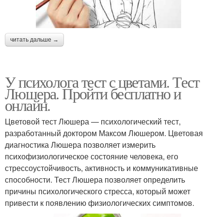
читать дальше →
У психолога тест с цветами. Тест
Люшера. Пройти бесплатно и
онлайн.
Цветовой тест Люшера — психологический тест,
разработанный доктором Максом Люшером. Цветовая
диагностика Люшера позволяет измерить
психофизиологическое состояние человека, его
стрессоустойчивость, активность и коммуникативные
способности. Тест Люшера позволяет определить
причины психологического стресса, который может
привести к появлению физиологических симптомов.