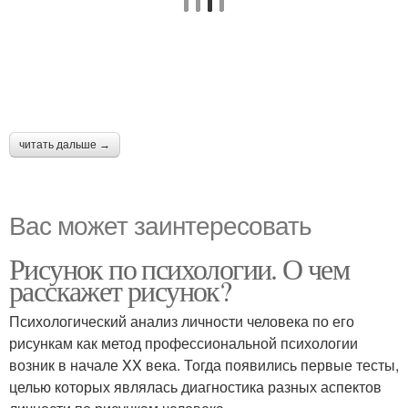
читать дальше →
Вас может заинтересовать
Рисунок по психологии. О чем
расскажет рисунок?
Психологический анализ личности человека по его
рисункам как метод профессиональной психологии
возник в начале XX века. Тогда появились первые тесты,
целью которых являлась диагностика разных аспектов