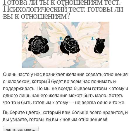
Готова ли ты к отношениям тест.
Психологический тест: готовы ли
вы к отношениям?
Очень часто у нас возникает желания создать отношения
с человеком, который будет во всем нас понимать и
поддерживать. Но мы не всегда бываем готовы к этому и
одного лишь нашего желания может быть мало. Хотеть
что-то и быть готовым к этому — не всегда одно и то же.
Выберите цветок, который вам больше всего нравится, и
вы узнаете, готовы ли вы к новым отношениям!
читать дальше →