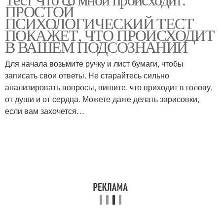
ПРОСТОЙ
ПСИХОЛОГИЧЕСКИЙ ТЕСТ
ПОКАЖЕТ, ЧТО ПРОИСХОДИТ
В ВАШЕМ ПОДСОЗНАНИИ
Для начала возьмите ручку и лист бумаги, чтобы
записать свои ответы. Не старайтесь сильно
анализировать вопросы, пишите, что приходит в голову,
от души и от сердца. Можете даже делать зарисовки,
если вам захочется…