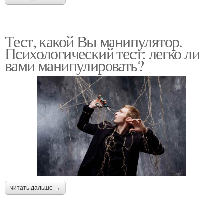
Тест, какой Вы манипулятор.
Психологический тест: легко ли
вами манипулировать?
читать дальше →