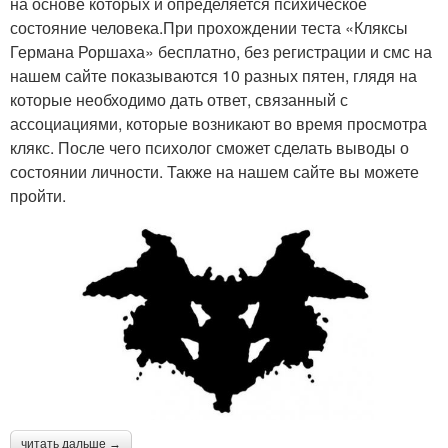
на основе которых и определяется психическое
состояние человека.При прохождении теста «Кляксы
Германа Роршаха» бесплатно, без регистрации и смс на
нашем сайте показываются 10 разных пятен, глядя на
которые необходимо дать ответ, связанный с
ассоциациями, которые возникают во время просмотра
клякс. После чего психолог сможет сделать выводы о
состоянии личности. Также на нашем сайте вы можете
пройти.
читать дальше →