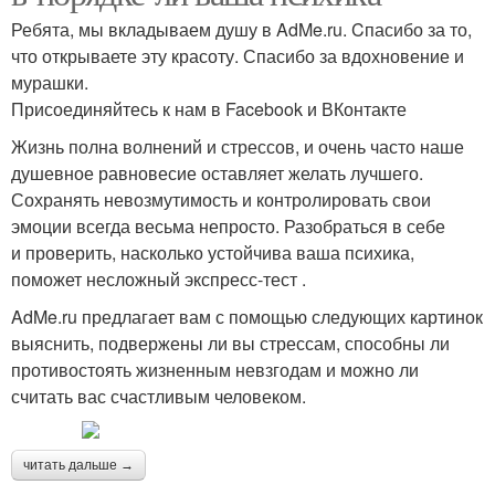
Ребята, мы вкладываем душу в AdMe.ru. Cпасибо за то,
что открываете эту красоту. Спасибо за вдохновение и
мурашки.
Присоединяйтесь к нам в Facebook и ВКонтакте
Жизнь полна волнений и стрессов, и очень часто наше
душевное равновесие оставляет желать лучшего.
Сохранять невозмутимость и контролировать свои
эмоции всегда весьма непросто. Разобраться в себе
и проверить, насколько устойчива ваша психика,
поможет несложный экспресс-тест .
AdMe.ru предлагает вам с помощью следующих картинок
выяснить, подвержены ли вы стрессам, способны ли
противостоять жизненным невзгодам и можно ли
считать вас счастливым человеком.
читать дальше →