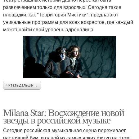
развлечением только для взрослых. Сегодня такие
площадки, как "Территория Мистики", предлагают
уникальные программы для всех возрастов, где каждый
может найти свой уровень адреналина.
читать дальше →
Milana Star: Восхождение новой
звезды в российской музыке
Сегодня российская музыкальная сцена переживает
настоящий бум, и одной из самых ярких фигур на этом