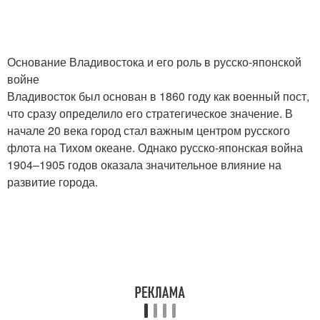
Основание Владивостока и его роль в русско-японской
войне
Владивосток был основан в 1860 году как военный пост,
что сразу определило его стратегическое значение. В
начале 20 века город стал важным центром русского
флота на Тихом океане. Однако русско-японская война
1904–1905 годов оказала значительное влияние на
развитие города.