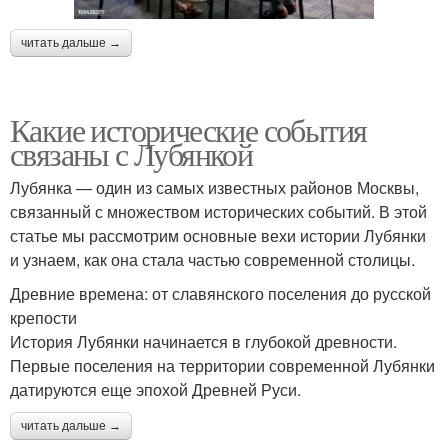
читать дальше →
Какие исторические события
связаны с Лубянкой
Лубянка — один из самых известных районов Москвы,
связанный с множеством исторических событий. В этой
статье мы рассмотрим основные вехи истории Лубянки
и узнаем, как она стала частью современной столицы.
Древние времена: от славянского поселения до русской
крепости
История Лубянки начинается в глубокой древности.
Первые поселения на территории современной Лубянки
датируются еще эпохой Древней Руси.
читать дальше →