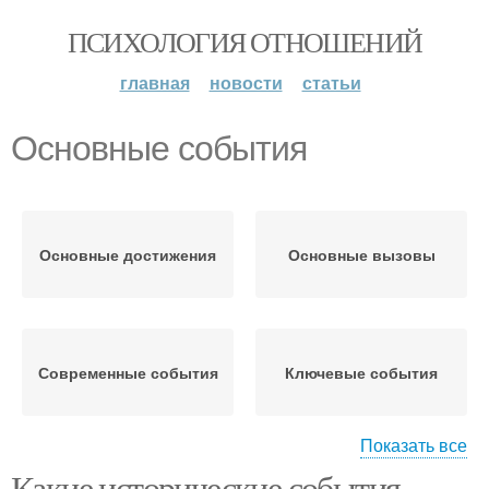
ПСИХОЛОГИЯ ОТНОШЕНИЙ
главная
новости
статьи
Основные события
Основные достижения
Основные вызовы
Современные события
Ключевые события
Показать все
Какие исторические события