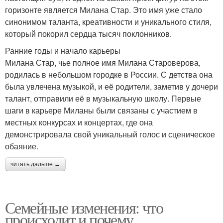
горизонте является Милана Стар. Это имя уже стало
синонимом таланта, креативности и уникального стиля,
который покорил сердца тысяч поклонников.
Ранние годы и начало карьеры
Милана Стар, чье полное имя Милана Староверова,
родилась в небольшом городке в России. С детства она
была увлечена музыкой, и её родители, заметив у дочери
талант, отправили её в музыкальную школу. Первые
шаги в карьере Миланы были связаны с участием в
местных конкурсах и концертах, где она
демонстрировала свой уникальный голос и сценическое
обаяние.
читать дальше →
Семейные изменения: что
происходит и почему