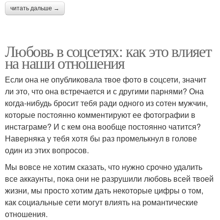
читать дальше →
Любовь в соцсетях: как это влияет
на наши отношения
Если она не опубликовала твое фото в соцсети, значит
ли это, что она встречается и с другими парнями? Она
когда-нибудь бросит тебя ради одного из сотен мужчин,
которые постоянно комментируют ее фотографии в
инстаграме? И с кем она вообще постоянно чатится?
Наверняка у тебя хотя бы раз промелькнул в голове
один из этих вопросов.
Мы вовсе не хотим сказать, что нужно срочно удалить
все аккаунты, пока они не разрушили любовь всей твоей
жизни, мы просто хотим дать некоторые цифры о том,
как социальные сети могут влиять на романтические
отношения.