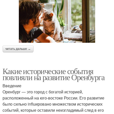
читать дальше →
Какие исторические события
повлияли на развитие Оренбурга
Введение
Оренбург — это город с богатой историей,
расположенный на юго-востоке России. Его развитие
было сильно influировано множеством исторических
событий, которые оставили неизгладимый след в его