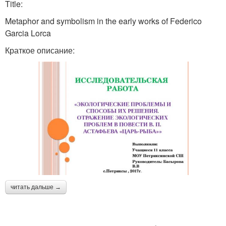
Title:
Metaphor and symbolism in the early works of Federico
Garcia Lorca
Краткое описание:
читать дальше →