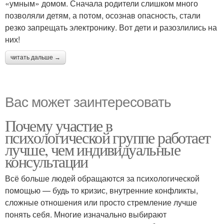
«умным» домом. Сначала родители слишком много
позволяли детям, а потом, осознав опасность, стали
резко запрещать электронику. Вот дети и разозлились на
них!
читать дальше →
Вас может заинтересовать
Почему участие в
психологической группе работает
лучше, чем индивидуальные
консультации
Всё больше людей обращаются за психологической
помощью — будь то кризис, внутренние конфликты,
сложные отношения или просто стремление лучше
понять себя. Многие изначально выбирают