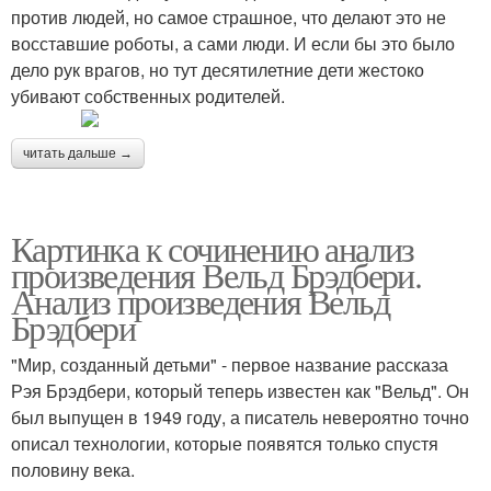
против людей, но самое страшное, что делают это не
восставшие роботы, а сами люди. И если бы это было
дело рук врагов, но тут десятилетние дети жестоко
убивают собственных родителей.
читать дальше →
Картинка к сочинению анализ
произведения Вельд Брэдбери.
Анализ произведения Вельд
Брэдбери
"Мир, созданный детьми" - первое название рассказа
Рэя Брэдбери, который теперь известен как "Вельд". Он
был выпущен в 1949 году, а писатель невероятно точно
описал технологии, которые появятся только спустя
половину века.