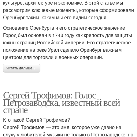
культуре, архитектуре и экономике. В этой статье мы
рассмотрим ключевые моменты, которые сформировали
Оренбург таким, каким мы его видим сегодня.
Основание Оренбурга и его стратегическое значение
Город был основан в 1743 году как крепость для защиты
южных границ Российской империи. Его стратегическое
положение на реке Урал сделало Оренбург важным
центром для торговли и военных операций.
читать дальше →
Сергей Трофимов: Голос
Петрозаводска, известный всей
стране
Кто такой Сергей Трофимов?
Сергей Трофимов — это имя, которое уже давно на
слуху у любителей музыки не только в Петрозаводске, но