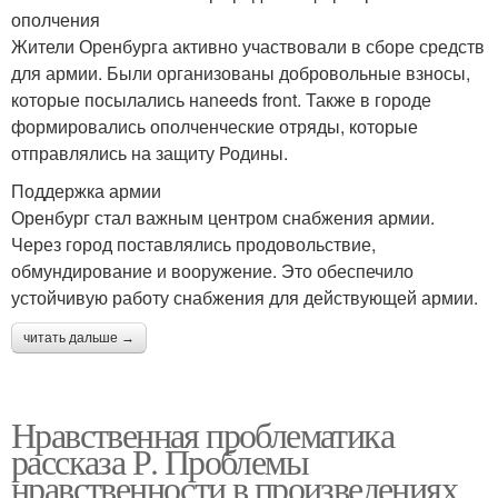
ополчения
Жители Оренбурга активно участвовали в сборе средств
для армии. Были организованы добровольные взносы,
которые посылались наneeds front. Также в городе
формировались ополченческие отряды, которые
отправлялись на защиту Родины.
Поддержка армии
Оренбург стал важным центром снабжения армии.
Через город поставлялись продовольствие,
обмундирование и вооружение. Это обеспечило
устойчивую работу снабжения для действующей армии.
читать дальше →
Нравственная проблематика
рассказа Р. Проблемы
нравственности в произведениях