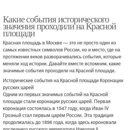
Какие события исторического
значения проходили на Красной
площади
Красная площадь в Москве — это не просто один из
самых известных символов России, но и место, где на
протяжении веков разворачивались события, которые
меняли ход истории. Давайте вместе вспомним, какие
значимые события проходили на Красной площади.
Исторические события на Красной площади Коронации
русских царей
Одним из первых значимых событий на Красной
площади стали коронации русских царей. Первая
коронация состоялась в 1547 году, когда Иван IV
Грозный стал первым царём России. Эта традиция
продолжалась до 1896 года, когда здесь короновали
последнего русского императора Николая II.