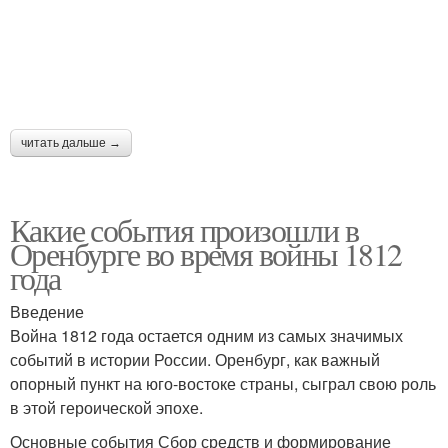
читать дальше →
Какие события произошли в
Оренбурге во время войны 1812
года
Введение
Война 1812 года остается одним из самых значимых
событий в истории России. Оренбург, как важный
опорный пункт на юго-востоке страны, сыграл свою роль
в этой героической эпохе.
Основные события Сбор средств и формирование