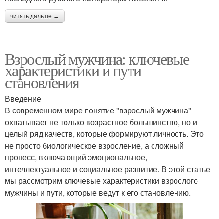
читать дальше →
Взрослый мужчина: ключевые
характеристики и пути
становления
Введение
В современном мире понятие "взрослый мужчина"
охватывает не только возрастное большинство, но и
целый ряд качеств, которые формируют личность. Это
не просто биологическое взросление, а сложный
процесс, включающий эмоциональное,
интеллектуальное и социальное развитие. В этой статье
мы рассмотрим ключевые характеристики взрослого
мужчины и пути, которые ведут к его становлению.