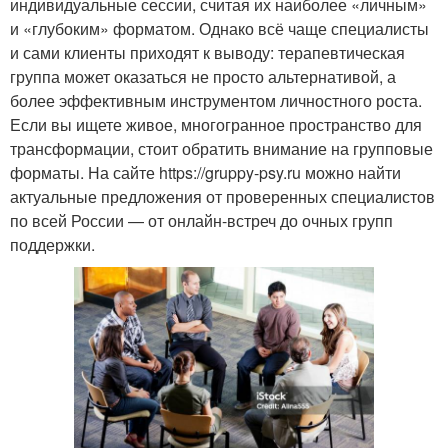
индивидуальные сессии, считая их наиболее «личным»
и «глубоким» форматом. Однако всё чаще специалисты
и сами клиенты приходят к выводу: терапевтическая
группа может оказаться не просто альтернативой, а
более эффективным инструментом личностного роста.
Если вы ищете живое, многогранное пространство для
трансформации, стоит обратить внимание на групповые
форматы. На сайте https://gruppy-psy.ru можно найти
актуальные предложения от проверенных специалистов
по всей России — от онлайн-встреч до очных групп
поддержки.