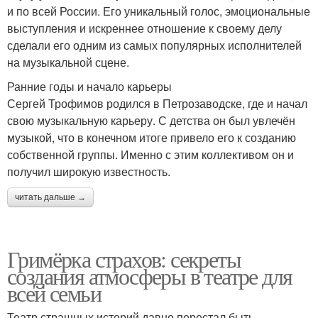
и по всей России. Его уникальный голос, эмоциональные
выступления и искреннее отношение к своему делу
сделали его одним из самых популярных исполнителей
на музыкальной сцене.
Ранние годы и начало карьеры
Сергей Трофимов родился в Петрозаводске, где и начал
свою музыкальную карьеру. С детства он был увлечён
музыкой, что в конечном итоге привело его к созданию
собственной группы. Именно с этим коллективом он и
получил широкую известность.
читать дальше →
Гримёрка страхов: секреты
создания атмосферы в театре для
всей семьи
Театр страшных историй давно перестал быть