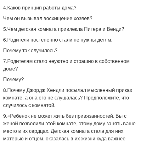
4.Каков принцип работы дома?
Чем он вызывал восхищение хозяев?
5.Чем детская комната привлекла Питера и Венди?
6.Родители постепенно стали не нужны детям.
Почему так случилось?
7.Родителям стало неуютно и страшно в собственном
доме?
Почему?
8.Почему Джордж Хендли посылал мысленный приказ
комнате, а она его не слушалась? Предположите, что
случилось с комнатой.
9.«Ребенок не может жить без привязанностей. Вы с
женой позволили этой комнате, этому дому занять ваше
место в их сердцах. Детская комната стала для них
матерью и отцом, оказалась в их жизни куда важнее