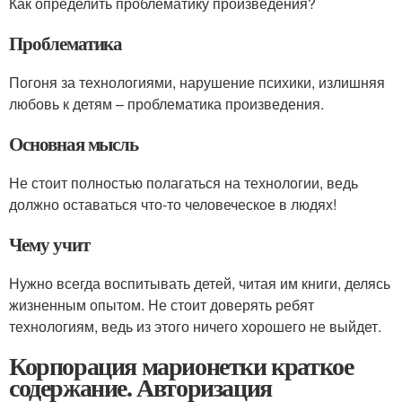
Как определить проблематику произведения?
Проблематика
Погоня за технологиями, нарушение психики, излишняя
любовь к детям – проблематика произведения.
Основная мысль
Не стоит полностью полагаться на технологии, ведь
должно оставаться что-то человеческое в людях!
Чему учит
Нужно всегда воспитывать детей, читая им книги, делясь
жизненным опытом. Не стоит доверять ребят
технологиям, ведь из этого ничего хорошего не выйдет.
Корпорация марионетки краткое
содержание. Авторизация