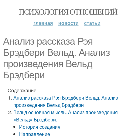
ПСИХОЛОГИЯ ОТНОШЕНИЙ
главная
новости
статьи
Анализ рассказа Рэя
Брэдбери Вельд. Анализ
произведения Вельд
Брэдбери
Содержание
Анализ рассказа Рэя Брэдбери Вельд. Анализ
произведения Вельд Брэдбери
Вельд основная мысль. Анализ произведения
«Вельд» Брэдбери.
История создания
Направление