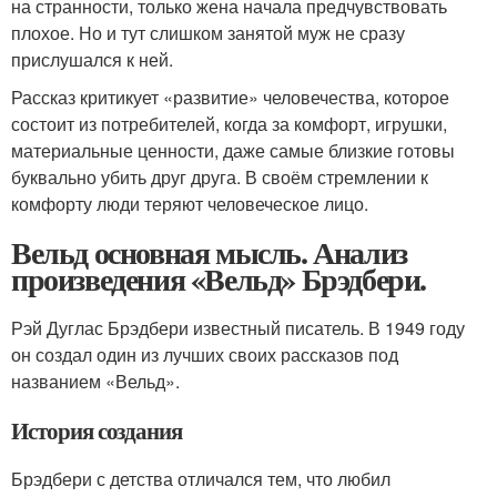
на странности, только жена начала предчувствовать
плохое. Но и тут слишком занятой муж не сразу
прислушался к ней.
Рассказ критикует «развитие» человечества, которое
состоит из потребителей, когда за комфорт, игрушки,
материальные ценности, даже самые близкие готовы
буквально убить друг друга. В своём стремлении к
комфорту люди теряют человеческое лицо.
Вельд основная мысль. Анализ
произведения «Вельд» Брэдбери.
Рэй Дуглас Брэдбери известный писатель. В 1949 году
он создал один из лучших своих рассказов под
названием «Вельд».
История создания
Брэдбери с детства отличался тем, что любил