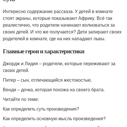
Интересно содержание рассказа. У детей в комнате
стоят экраны, которые показывают Африку. Всё так
реалистично, что родители начинают волноваться за
своих детей. И что же получается? Дети запирают своих
родителей в комнате, где на них нападают львы.
Главные герои и характеристики
Джордж и Лидия – родители, которые переживают за
своих детей.
Питер – сын, отличающийся жестокостью.
Венди – дочка, которая похожа на своего брата.
Читайте по теме:
Как определить суть произведения?
Как определить основную мысль произведения?