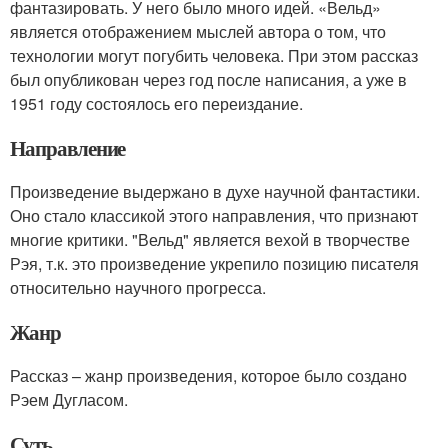
фантазировать. У него было много идей. «Вельд»
является отображением мыслей автора о том, что
технологии могут погубить человека. При этом рассказ
был опубликован через год после написания, а уже в
1951 году состоялось его переиздание.
Направление
Произведение выдержано в духе научной фантастики.
Оно стало классикой этого направления, что признают
многие критики. "Вельд" является вехой в творчестве
Рэя, т.к. это произведение укрепило позицию писателя
относительно научного прогресса.
Жанр
Рассказ – жанр произведения, которое было создано
Рэем Дугласом.
Суть