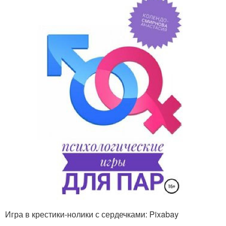
Игра в крестики-нолики с сердечками: Pixabay