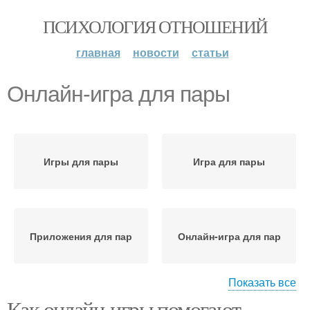
ПСИХОЛОГИЯ ОТНОШЕНИЙ
главная
новости
статьи
Онлайн-игра для пары
Игры для пары
Игра для пары
Приложения для пар
Онлайн-игра для пар
Показать все
Как онлайн-игры помогают