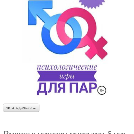
читать дальше →
Вместе в игровом мире: топ-5 игр