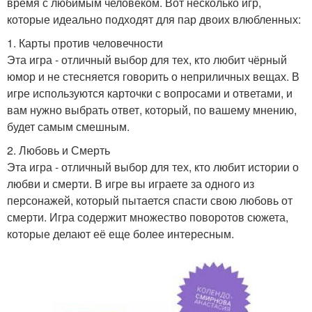
время с любимым человеком. Вот несколько игр,
которые идеально подходят для пар двоих влюбленных:
1. Карты против человечности
Эта игра - отличный выбор для тех, кто любит чёрный
юмор и не стесняется говорить о неприличных вещах. В
игре используются карточки с вопросами и ответами, и
вам нужно выбрать ответ, который, по вашему мнению,
будет самым смешным.
2. Любовь и Смерть
Эта игра - отличный выбор для тех, кто любит истории о
любви и смерти. В игре вы играете за одного из
персонажей, который пытается спасти свою любовь от
смерти. Игра содержит множество поворотов сюжета,
которые делают её еще более интересным.