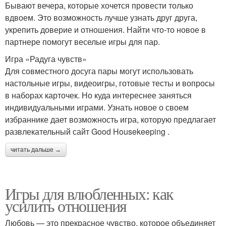
Бывают вечера, которые хочется провести только
вдвоем. Это возможность лучше узнать друг друга,
укрепить доверие и отношения. Найти что-то новое в
партнере помогут веселые игры для пар.
Игра «Радуга чувств»
Для совместного досуга пары могут использовать
настольные игры, видеоигры, готовые тесты и вопросы
в наборах карточек. Но куда интереснее заняться
индивидуальными играми. Узнать новое о своем
избраннике дает возможность игра, которую предлагает
развлекательный сайт Good Housekeeping .
читать дальше →
Игры для влюбленных: как
усилить отношения
Любовь — это прекрасное чувство, которое объединяет