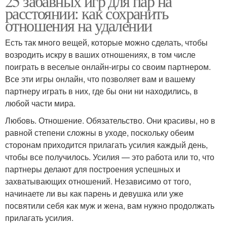
25 забавных игр для пар на
расстоянии: как сохранить
отношения на удалении
Есть так много вещей, которые можно сделать, чтобы
возродить искру в ваших отношениях, в том числе
поиграть в веселые онлайн-игры со своим партнером.
Все эти игры онлайн, что позволяет вам и вашему
партнеру играть в них, где бы они ни находились, в
любой части мира.
Любовь. Отношение. Обязательство. Они красивы, но в
равной степени сложны в уходе, поскольку обеим
сторонам приходится прилагать усилия каждый день,
чтобы все получилось. Усилия — это работа или то, что
партнеры делают для построения успешных и
захватывающих отношений. Независимо от того,
начинаете ли вы как парень и девушка или уже
посвятили себя как муж и жена, вам нужно продолжать
прилагать усилия.