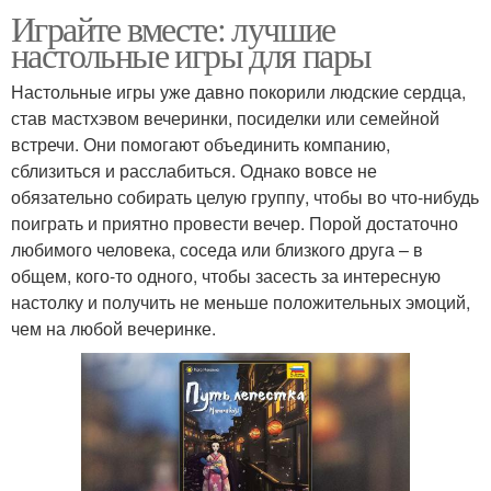
Играйте вместе: лучшие
настольные игры для пары
Настольные игры уже давно покорили людские сердца,
став мастхэвом вечеринки, посиделки или семейной
встречи. Они помогают объединить компанию,
сблизиться и расслабиться. Однако вовсе не
обязательно собирать целую группу, чтобы во что-нибудь
поиграть и приятно провести вечер. Порой достаточно
любимого человека, соседа или близкого друга – в
общем, кого-то одного, чтобы засесть за интересную
настолку и получить не меньше положительных эмоций,
чем на любой вечеринке.