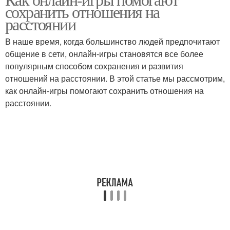
Пара на расстоянии
сохранить отношения на
расстоянии
В наше время, когда большинство людей предпочитают
общение в сети, онлайн-игры становятся все более
популярным способом сохранения и развития
отношений на расстоянии. В этой статье мы рассмотрим,
как онлайн-игры помогают сохранить отношения на
расстоянии.