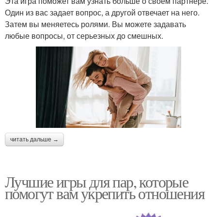
Эта игра поможет вам узнать больше о своем партнере.
Один из вас задает вопрос, а другой отвечает на него.
Затем вы меняетесь ролями. Вы можете задавать
любые вопросы, от серьезных до смешных.
читать дальше →
Лучшие игры для пар, которые
помогут вам укрепить отношения