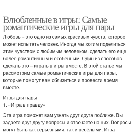
Влюбленные в игры: Самые
романтические игры для пары
Любовь – это одно из самых красивых чувств, которое
может испытать человек. Иногда мы хотим поделиться
этим чувством с любимым человеком, сделать его еще
более романтичным и особенным. Один из способов
сделать это – играть в игры вместе. В этой статье мы
рассмотрим самые романтические игры для пары,
которые помогут вам сблизиться и провести время
вместе.
Игры для пары
1. «Игра в правду»
Эта игра поможет вам узнать друг друга поближе. Вы
задаете друг другу вопросы и отвечаете на них. Вопросы
могут быть как серьезными, так и весёлыми. Игра