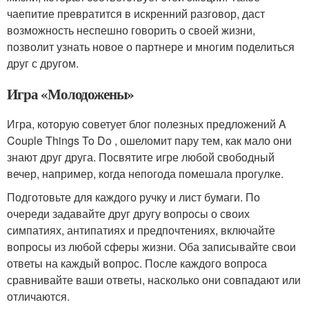
чаепитие превратится в искренний разговор, даст
возможность неспешно говорить о своей жизни,
позволит узнать новое о партнере и многим поделиться
друг с другом.
Игра «Молодожены»
Игра, которую советует блог полезных предложений A
Couple Things To Do , ошеломит пару тем, как мало они
знают друг друга. Посвятите игре любой свободный
вечер, например, когда непогода помешала прогулке.
Подготовьте для каждого ручку и лист бумаги. По
очереди задавайте друг другу вопросы о своих
симпатиях, антипатиях и предпочтениях, включайте
вопросы из любой сферы жизни. Оба записывайте свои
ответы на каждый вопрос. После каждого вопроса
сравнивайте ваши ответы, насколько они совпадают или
отличаются.