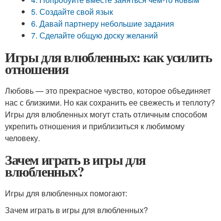
5. Создайте свой язык
6. Давай партнеру небольшие задания
7. Сделайте общую доску желаний
Игры для влюбленных: как усилить
отношения
Любовь — это прекрасное чувство, которое объединяет
нас с близкими. Но как сохранить ее свежесть и теплоту?
Игры для влюбленных могут стать отличным способом
укрепить отношения и приблизиться к любимому
человеку.
Зачем играть в игры для
влюбленных?
Игры для влюбленных помогают:
Зачем играть в игры для влюбленных?