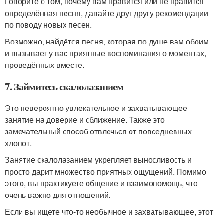
Говорите о том, почему вам нравится или не нравится
определённая песня, давайте друг другу рекомендации
по поводу новых песен.
Возможно, найдётся песня, которая по душе вам обоим
и вызывает у вас приятные воспоминания о моментах,
проведённых вместе.
7. Займитесь скалолазанием
Это невероятно увлекательное и захватывающее
занятие на доверие и сближение. Также это
замечательный способ отвлечься от повседневных
хлопот.
Занятие скалолазанием укрепляет выносливость и
просто дарит множество приятных ощущений. Помимо
этого, вы практикуете общение и взаимопомощь, что
очень важно для отношений.
Если вы ищете что-то необычное и захватывающее, этот