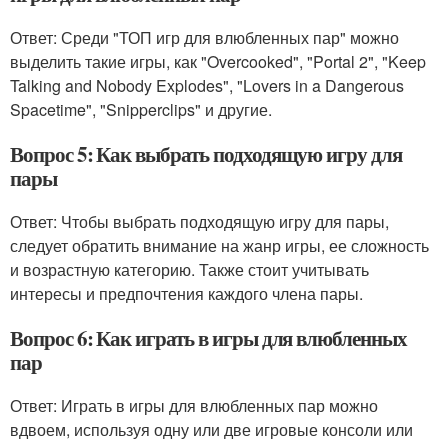
Ответ: Среди "ТОП игр для влюбленных пар" можно
выделить такие игры, как "Overcooked", "Portal 2", "Keep
Talking and Nobody Explodes", "Lovers in a Dangerous
Spacetime", "Snipperclips" и другие.
Вопрос 5: Как выбрать подходящую игру для
пары
Ответ: Чтобы выбрать подходящую игру для пары,
следует обратить внимание на жанр игры, ее сложность
и возрастную категорию. Также стоит учитывать
интересы и предпочтения каждого члена пары.
Вопрос 6: Как играть в игры для влюбленных
пар
Ответ: Играть в игры для влюбленных пар можно
вдвоем, используя одну или две игровые консоли или