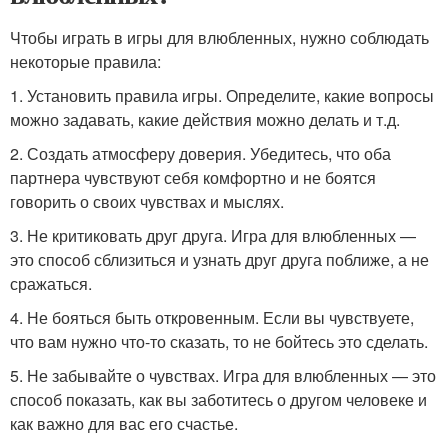
Чтобы играть в игры для влюбленных, нужно соблюдать
некоторые правила:
1. Установить правила игры. Определите, какие вопросы
можно задавать, какие действия можно делать и т.д.
2. Создать атмосферу доверия. Убедитесь, что оба
партнера чувствуют себя комфортно и не боятся
говорить о своих чувствах и мыслях.
3. Не критиковать друг друга. Игра для влюбленных —
это способ сблизиться и узнать друг друга поближе, а не
сражаться.
4. Не бояться быть откровенным. Если вы чувствуете,
что вам нужно что-то сказать, то не бойтесь это сделать.
5. Не забывайте о чувствах. Игра для влюбленных — это
способ показать, как вы заботитесь о другом человеке и
как важно для вас его счастье.