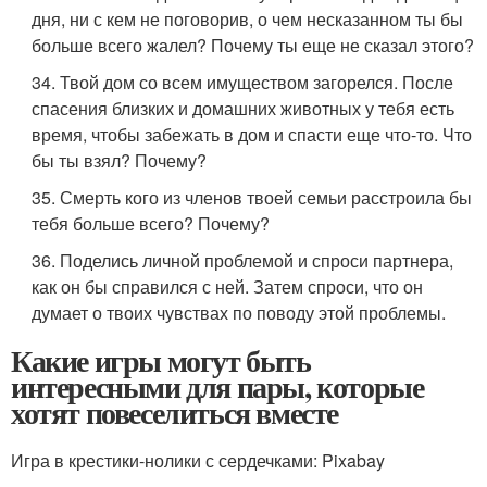
дня, ни с кем не поговорив, о чем несказанном ты бы
больше всего жалел? Почему ты еще не сказал этого?
34. Твой дом со всем имуществом загорелся. После
спасения близких и домашних животных у тебя есть
время, чтобы забежать в дом и спасти еще что-то. Что
бы ты взял? Почему?
35. Смерть кого из членов твоей семьи расстроила бы
тебя больше всего? Почему?
36. Поделись личной проблемой и спроси партнера,
как он бы справился с ней. Затем спроси, что он
думает о твоих чувствах по поводу этой проблемы.
Какие игры могут быть
интересными для пары, которые
хотят повеселиться вместе
Игра в крестики-нолики с сердечками: Pixabay