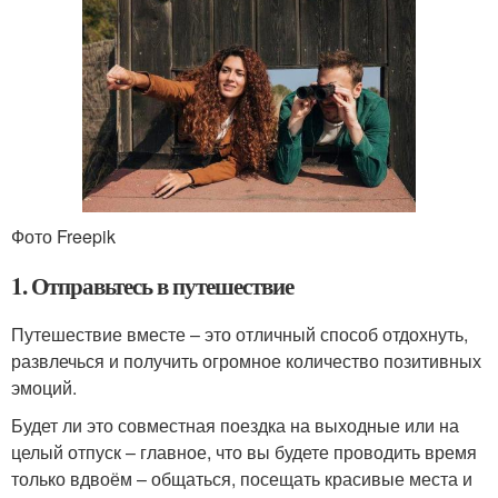
Фото Freepik
1. Отправьтесь в путешествие
Путешествие вместе – это отличный способ отдохнуть,
развлечься и получить огромное количество позитивных
эмоций.
Будет ли это совместная поездка на выходные или на
целый отпуск – главное, что вы будете проводить время
только вдвоём – общаться, посещать красивые места и