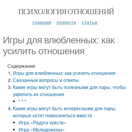
ПСИХОЛОГИЯ ОТНОШЕНИЙ
главная
новости
статьи
Игры для влюбленных: как
усилить отношения
Содержание
Игры для влюбленных: как усилить отношения
Связанные вопросы и ответы
Какие игры могут быть полезными для пары, чтобы
укрепить их отношения
* * *
Какие игры могут быть интересными для пары,
которые хотят повеселиться вместе
Игра «Радуга чувств»
Игра «Молодожены»