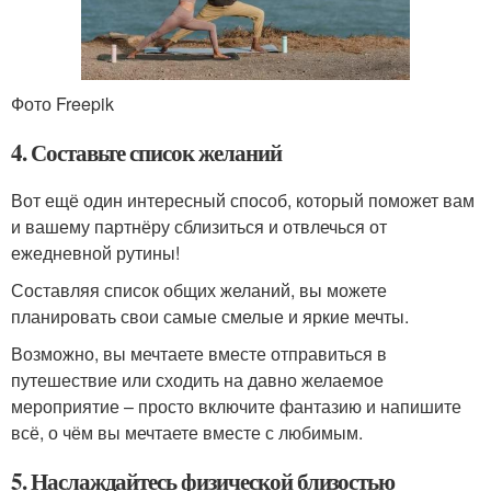
Фото Freepik
4. Составьте список желаний
Вот ещё один интересный способ, который поможет вам
и вашему партнёру сблизиться и отвлечься от
ежедневной рутины!
Составляя список общих желаний, вы можете
планировать свои самые смелые и яркие мечты.
Возможно, вы мечтаете вместе отправиться в
путешествие или сходить на давно желаемое
мероприятие – просто включите фантазию и напишите
всё, о чём вы мечтаете вместе с любимым.
5. Наслаждайтесь физической близостью