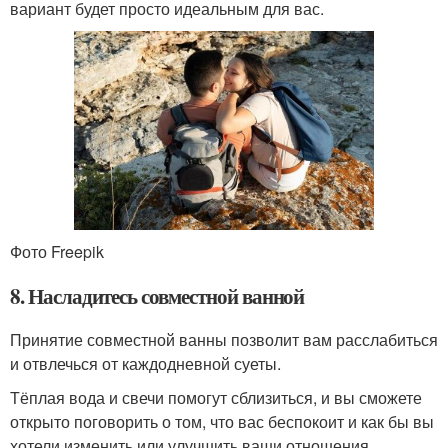
вариант будет просто идеальным для вас.
Фото Freepik
8. Насладитесь совместной ванной
Принятие совместной ванны позволит вам расслабиться
и отвлечься от каждодневной суеты.
Тёплая вода и свечи помогут сблизиться, и вы сможете
открыто поговорить о том, что вас беспокоит и как бы вы
хотели изменить или улучшить ваши отношения .