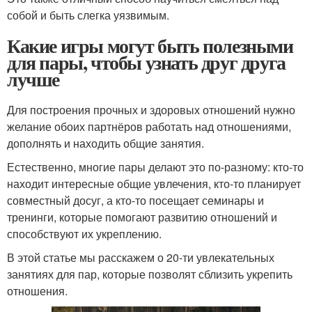
собой и быть слегка уязвимым.
Какие игры могут быть полезными
для пары, чтобы узнать друг друга
лучше
Для построения прочных и здоровых отношений нужно
желание обоих партнёров работать над отношениями,
дополнять и находить общие занятия.
Естественно, многие пары делают это по-разному: кто-то
находит интересные общие увлечения, кто-то планирует
совместный досуг, а кто-то посещает семинары и
тренинги, которые помогают развитию отношений и
способствуют их укреплению.
В этой статье мы расскажем о 20-ти увлекательных
занятиях для пар, которые позволят сблизить укрепить
отношения.