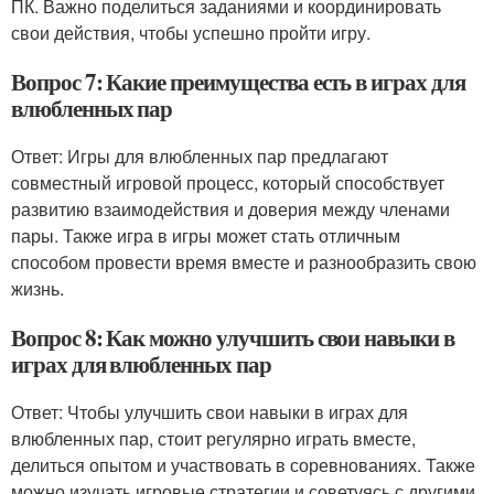
ПК. Важно поделиться заданиями и координировать
свои действия, чтобы успешно пройти игру.
Вопрос 7: Какие преимущества есть в играх для
влюбленных пар
Ответ: Игры для влюбленных пар предлагают
совместный игровой процесс, который способствует
развитию взаимодействия и доверия между членами
пары. Также игра в игры может стать отличным
способом провести время вместе и разнообразить свою
жизнь.
Вопрос 8: Как можно улучшить свои навыки в
играх для влюбленных пар
Ответ: Чтобы улучшить свои навыки в играх для
влюбленных пар, стоит регулярно играть вместе,
делиться опытом и участвовать в соревнованиях. Также
можно изучать игровые стратегии и советуясь с другими