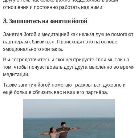
отношения и постоянно работать над ними.
3. Запишитесь на занятия йогой
Занятия йогой и медитацией как нельзя лучше помогают
партнёрам сблизиться. Происходит это на основе
эмоционального контакта.
Вы сосредоточитесь и сконцентрируете свои мысли на
том, чтобы почувствовать друг друга мысленно во время
медитации.
Также занятия йогой помогают раскрыться духовно и
ещё больше сблизить вас и вашего партнёра.