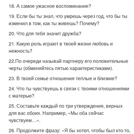
18. А самое ужасное воспоминание?
19. Если бы ты знал, что умрешь через год, что бы ты
изменил в том, как ты живешь? Почему?
20. Что для тебя значит дружба?
21. Какую роль играют в твоей жизни любовь и
нежность?
22.По очереди называй партнеру его положительные
черты (обменяйтесь пятью характеристиками).
23. В твоей семье отношения теплые и близкие?
24. Что ты чувствуешь в связи с твоими отношениями
с матерью?
25. Составьте каждый по три утверждения, верных
для вас обоих. Например, «Мы оба сейчас
чувствуем…».
26. Продолжите фразу: «Я бы хотел, чтобы был кто-то,