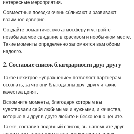
интересные мероприятия.
Совместные поездки очень сближают и развивают
взаимное доверие.
Создайте романтическую атмосферу и устройте
незабываемое свидание в красивом и необычном месте.
Такие моменты определённо запомнятся вам обоим
надолго.
2. Составьте список благодарности друг другу
Такое нехитрое «упражнение» позволяет партнёрам
осознать, за что они благодарны друг другу и какие
качества ценят.
Вспомните моменты, благодаря которым вы
чувствовали себя любимыми и нужными, и качества,
которые вы друг в друге любите и бесконечно цените.
Также, составив подобный список, вы напомните друг
другу о том, насколько важно поддерживать ваши