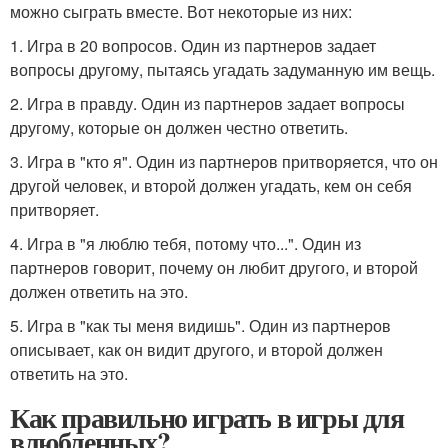
можно сыграть вместе. Вот некоторые из них:
1. Игра в 20 вопросов. Один из партнеров задает
вопросы другому, пытаясь угадать задуманную им вещь.
2. Игра в правду. Один из партнеров задает вопросы
другому, которые он должен честно ответить.
3. Игра в "кто я". Один из партнеров притворяется, что он
другой человек, и второй должен угадать, кем он себя
притворяет.
4. Игра в "я люблю тебя, потому что...". Один из
партнеров говорит, почему он любит другого, и второй
должен ответить на это.
5. Игра в "как ты меня видишь". Один из партнеров
описывает, как он видит другого, и второй должен
ответить на это.
Как правильно играть в игры для
влюбленных?