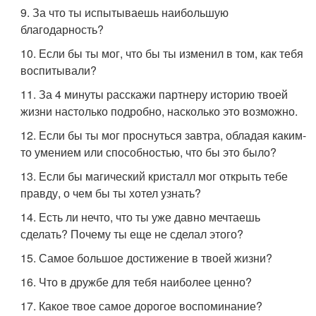
9. За что ты испытываешь наибольшую
благодарность?
10. Если бы ты мог, что бы ты изменил в том, как тебя
воспитывали?
11. За 4 минуты расскажи партнеру историю твоей
жизни настолько подробно, насколько это возможно.
12. Если бы ты мог проснуться завтра, обладая каким-
то умением или способностью, что бы это было?
13. Если бы магический кристалл мог открыть тебе
правду, о чем бы ты хотел узнать?
14. Есть ли нечто, что ты уже давно мечтаешь
сделать? Почему ты еще не сделал этого?
15. Самое большое достижение в твоей жизни?
16. Что в дружбе для тебя наиболее ценно?
17. Какое твое самое дорогое воспоминание?