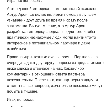
Игра “36 вопросов”.
Автор данной методики — американский психолог
Артур Арон. Ее целью является помощь в лучшем
узнавании друг друга во время и сразу после
знакомства. Бытует мнение, что Артур Арон
разработал методику специально для того, чтобы
практически незнакомые люди могли найти что-то
интересное в потенциальном партнере и даже
влюбиться.
Правила игры-техники очень просты. Партнеры по
очереди задают друг другу вопросы из предлагаемого
ниже списка и отвечают на них. Какие-либо
комментарии в отношении ответа партнера
нежелательны. После того, как партнеры зададут и
ответят на все вопросы, желательно несколько минут
побыть в тишине.
Итак, вопросы: