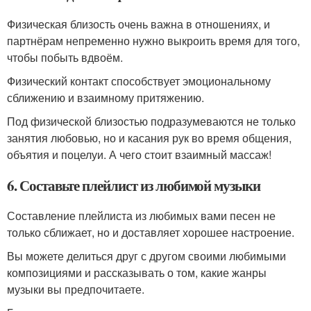
Физическая близость очень важна в отношениях, и
партнёрам непременно нужно выкроить время для того,
чтобы побыть вдвоём.
Физический контакт способствует эмоциональному
сближению и взаимному притяжению.
Под физической близостью подразумеваются не только
занятия любовью, но и касания рук во время общения,
объятия и поцелуи. А чего стоит взаимный массаж!
6. Составьте плейлист из любимой музыки
Составление плейлиста из любимых вами песен не
только сближает, но и доставляет хорошее настроение.
Вы можете делиться друг с другом своими любимыми
композициями и рассказывать о том, какие жанры
музыки вы предпочитаете.