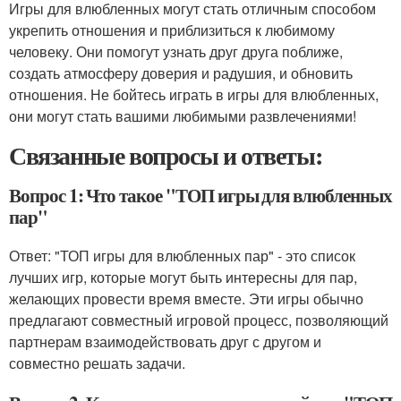
Игры для влюбленных могут стать отличным способом
укрепить отношения и приблизиться к любимому
человеку. Они помогут узнать друг друга поближе,
создать атмосферу доверия и радушия, и обновить
отношения. Не бойтесь играть в игры для влюбленных,
они могут стать вашими любимыми развлечениями!
Связанные вопросы и ответы:
Вопрос 1: Что такое "ТОП игры для влюбленных
пар"
Ответ: "ТОП игры для влюбленных пар" - это список
лучших игр, которые могут быть интересны для пар,
желающих провести время вместе. Эти игры обычно
предлагают совместный игровой процесс, позволяющий
партнерам взаимодействовать друг с другом и
совместно решать задачи.