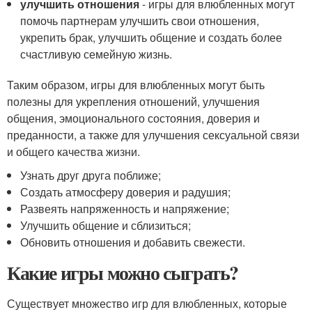
улучшить отношения
- игры для влюбленных могут
помочь партнерам улучшить свои отношения,
укрепить брак, улучшить общение и создать более
счастливую семейную жизнь.
Таким образом, игры для влюбленных могут быть
полезны для укрепления отношений, улучшения
общения, эмоционального состояния, доверия и
преданности, а также для улучшения сексуальной связи
и общего качества жизни.
Узнать друг друга поближе;
Создать атмосферу доверия и радушия;
Развеять напряженность и напряжение;
Улучшить общение и сблизиться;
Обновить отношения и добавить свежести.
Какие игры можно сыграть?
Существует множество игр для влюбленных, которые