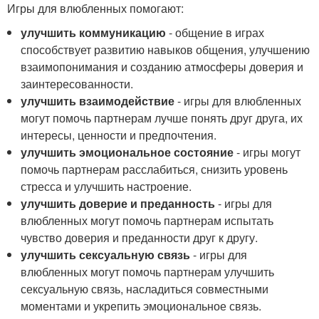
Игры для влюбленных помогают:
улучшить коммуникацию
- общение в играх
способствует развитию навыков общения, улучшению
взаимопонимания и созданию атмосферы доверия и
заинтересованности.
улучшить взаимодействие
- игры для влюбленных
могут помочь партнерам лучше понять друг друга, их
интересы, ценности и предпочтения.
улучшить эмоциональное состояние
- игры могут
помочь партнерам расслабиться, снизить уровень
стресса и улучшить настроение.
улучшить доверие и преданность
- игры для
влюбленных могут помочь партнерам испытать
чувство доверия и преданности друг к другу.
улучшить сексуальную связь
- игры для
влюбленных могут помочь партнерам улучшить
сексуальную связь, насладиться совместными
моментами и укрепить эмоциональное связь.