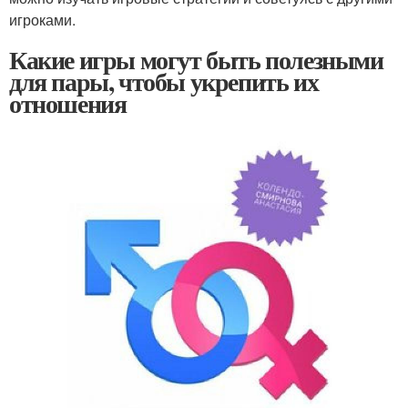
игроками.
Какие игры могут быть полезными
для пары, чтобы укрепить их
отношения