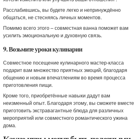
Расслабившись, вы будете легко и непринуждённо
общаться, не стесняясь личных моментов.
Помимо всего этого – совместная ванна поможет вам
усилить эмоциональную и духовную связь.
9. Возьмите уроки кулинарии
Совместное посещение кулинарного мастер-класса
подарит вам множество приятных эмоций, благодаря
общению и новым впечатлениям во время процесса
приготовления пищи.
Кроме того, приобретённые навыки дадут вам
неизменный опыт. Благодаря этому, вы сможете вместе
приготовить экстравагантные блюда для различных
мероприятий или совместного романтического ужина
дома.
Какие игры могут быть полезными