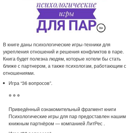
В книге даны психологические игры-техники для
укрепления отношений и решения конфликтов в паре.
Книга будет полезна людям, которые хотели бы стать
ближе с партнером, а также психологам, работающим с
отношениями.
Игра “36 вопросов”.
* * *
Приведённый ознакомительный фрагмент книги
Психологические игры для пар предоставлен нашим
книжным партнёром — компанией ЛитРес .